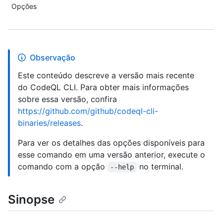
Opções
Observação
Este conteúdo descreve a versão mais recente
do CodeQL CLI. Para obter mais informações
sobre essa versão, confira
https://github.com/github/codeql-cli-
binaries/releases
.
Para ver os detalhes das opções disponíveis para
esse comando em uma versão anterior, execute o
comando com a opção
no terminal.
--help
Sinopse