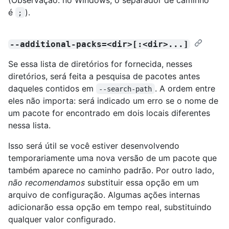
é
).
;
--additional-packs=<dir>[:<dir>...]
Se essa lista de diretórios for fornecida, nesses
diretórios, será feita a pesquisa de pacotes antes
daqueles contidos em
. A ordem entre
--search-path
eles não importa: será indicado um erro se o nome de
um pacote for encontrado em dois locais diferentes
nessa lista.
Isso será útil se você estiver desenvolvendo
temporariamente uma nova versão de um pacote que
também aparece no caminho padrão. Por outro lado,
não recomendamos
substituir essa opção em um
arquivo de configuração. Algumas ações internas
adicionarão essa opção em tempo real, substituindo
qualquer valor configurado.