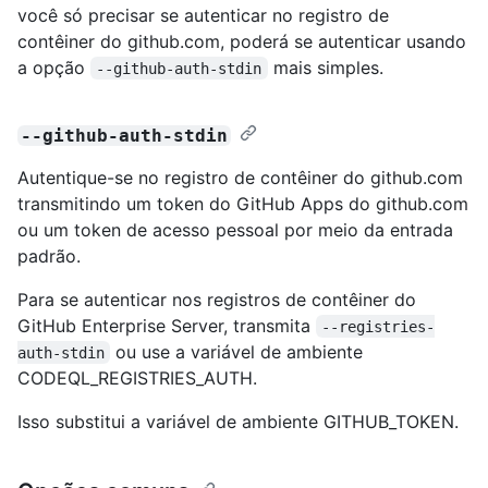
você só precisar se autenticar no registro de
contêiner do github.com, poderá se autenticar usando
a opção
mais simples.
--github-auth-stdin
--github-auth-stdin
Autentique-se no registro de contêiner do github.com
transmitindo um token do GitHub Apps do github.com
ou um token de acesso pessoal por meio da entrada
padrão.
Para se autenticar nos registros de contêiner do
GitHub Enterprise Server, transmita
--registries-
ou use a variável de ambiente
auth-stdin
CODEQL_REGISTRIES_AUTH.
Isso substitui a variável de ambiente GITHUB_TOKEN.