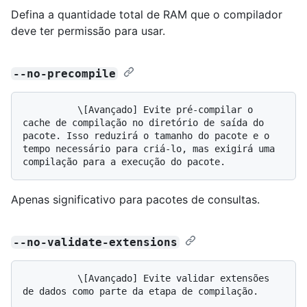
Defina a quantidade total de RAM que o compilador
deve ter permissão para usar.
--no-precompile
          \[Avançado] Evite pré-compilar o 
cache de compilação no diretório de saída do 
pacote. Isso reduzirá o tamanho do pacote e o 
tempo necessário para criá-lo, mas exigirá uma 
Apenas significativo para pacotes de consultas.
--no-validate-extensions
          \[Avançado] Evite validar extensões 