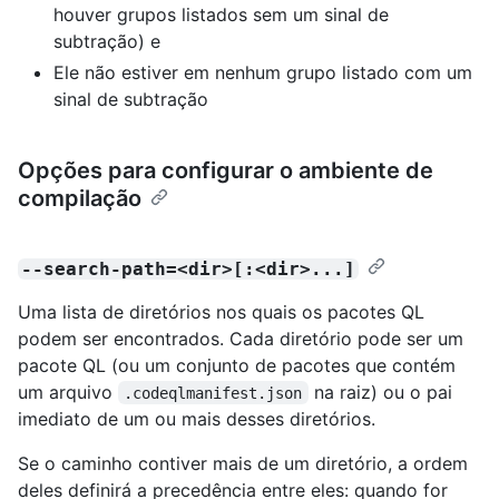
houver grupos listados sem um sinal de
subtração) e
Ele não estiver em nenhum grupo listado com um
sinal de subtração
Opções para configurar o ambiente de
compilação
--search-path=<dir>[:<dir>...]
Uma lista de diretórios nos quais os pacotes QL
podem ser encontrados. Cada diretório pode ser um
pacote QL (ou um conjunto de pacotes que contém
um arquivo
na raiz) ou o pai
.codeqlmanifest.json
imediato de um ou mais desses diretórios.
Se o caminho contiver mais de um diretório, a ordem
deles definirá a precedência entre eles: quando for