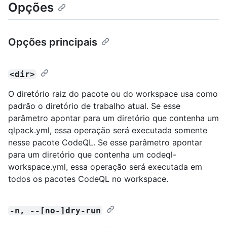
Opções
Opções principais
<dir>
O diretório raiz do pacote ou do workspace usa como
padrão o diretório de trabalho atual. Se esse
parâmetro apontar para um diretório que contenha um
qlpack.yml, essa operação será executada somente
nesse pacote CodeQL. Se esse parâmetro apontar
para um diretório que contenha um codeql-
workspace.yml, essa operação será executada em
todos os pacotes CodeQL no workspace.
-n, --[no-]dry-run