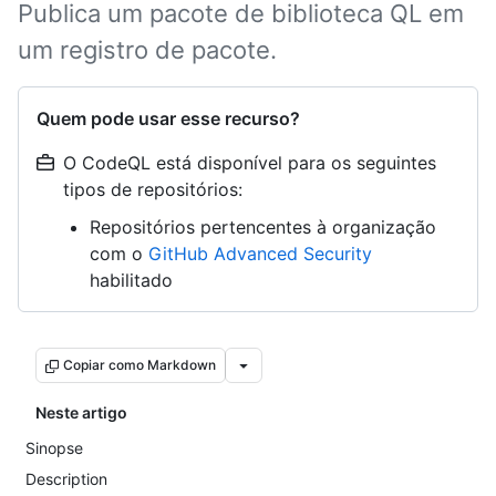
Publica um pacote de biblioteca QL em
um registro de pacote.
Quem pode usar esse recurso?
O CodeQL está disponível para os seguintes
tipos de repositórios:
Repositórios pertencentes à organização
com o
GitHub Advanced Security
habilitado
Copiar como Markdown
Neste artigo
Sinopse
Description