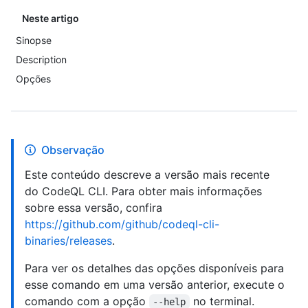
Neste artigo
Sinopse
Description
Opções
Observação
Este conteúdo descreve a versão mais recente
do CodeQL CLI. Para obter mais informações
sobre essa versão, confira
https://github.com/github/codeql-cli-
binaries/releases
.
Para ver os detalhes das opções disponíveis para
esse comando em uma versão anterior, execute o
comando com a opção
no terminal.
--help