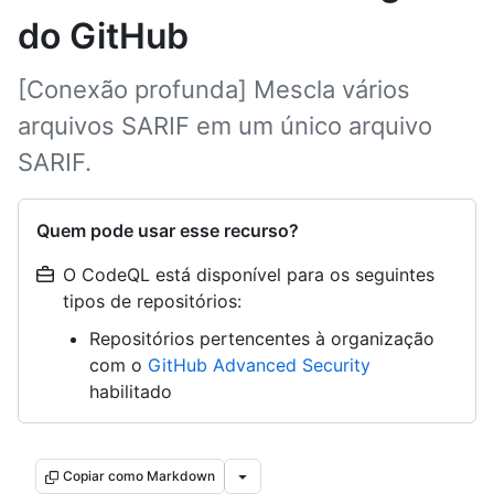
do GitHub
[Conexão profunda] Mescla vários
arquivos SARIF em um único arquivo
SARIF.
Quem pode usar esse recurso?
O CodeQL está disponível para os seguintes
tipos de repositórios:
Repositórios pertencentes à organização
com o
GitHub Advanced Security
habilitado
Copiar como Markdown