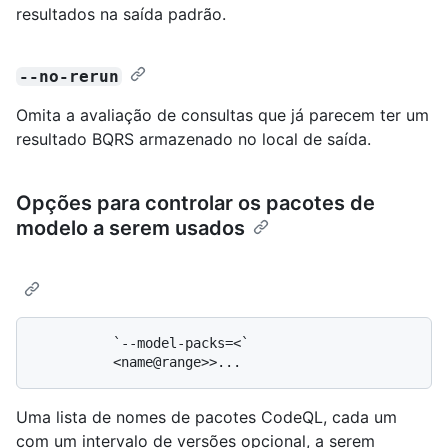
resultados na saída padrão.
--no-rerun
Omita a avaliação de consultas que já parecem ter um
resultado BQRS armazenado no local de saída.
Opções para controlar os pacotes de
modelo a serem usados
          `--model-packs=<`

Uma lista de nomes de pacotes CodeQL, cada um
com um intervalo de versões opcional, a serem