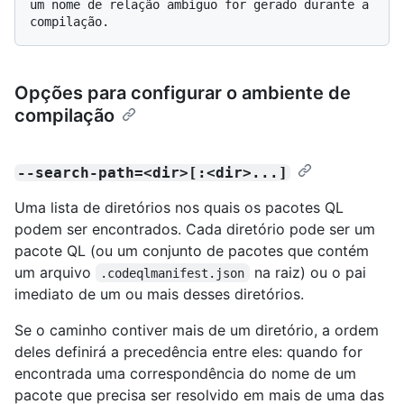
um nome de relação ambíguo for gerado durante a 
Opções para configurar o ambiente de
compilação
--search-path=<dir>[:<dir>...]
Uma lista de diretórios nos quais os pacotes QL
podem ser encontrados. Cada diretório pode ser um
pacote QL (ou um conjunto de pacotes que contém
um arquivo
na raiz) ou o pai
.codeqlmanifest.json
imediato de um ou mais desses diretórios.
Se o caminho contiver mais de um diretório, a ordem
deles definirá a precedência entre eles: quando for
encontrada uma correspondência do nome de um
pacote que precisa ser resolvido em mais de uma das