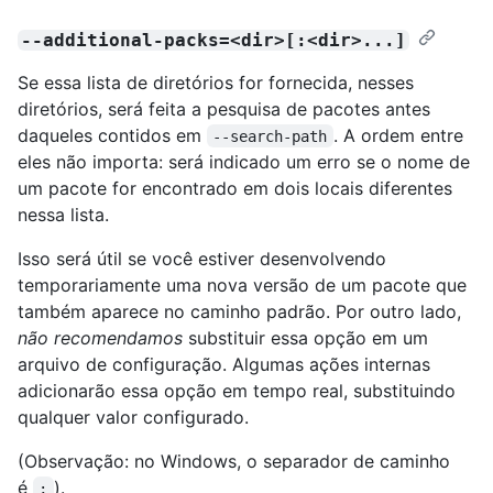
--additional-packs=<dir>[:<dir>...]
Se essa lista de diretórios for fornecida, nesses
diretórios, será feita a pesquisa de pacotes antes
daqueles contidos em
. A ordem entre
--search-path
eles não importa: será indicado um erro se o nome de
um pacote for encontrado em dois locais diferentes
nessa lista.
Isso será útil se você estiver desenvolvendo
temporariamente uma nova versão de um pacote que
também aparece no caminho padrão. Por outro lado,
não recomendamos
substituir essa opção em um
arquivo de configuração. Algumas ações internas
adicionarão essa opção em tempo real, substituindo
qualquer valor configurado.
(Observação: no Windows, o separador de caminho
é
).
;