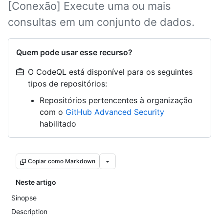
[Conexão] Execute uma ou mais
consultas em um conjunto de dados.
Quem pode usar esse recurso?
O CodeQL está disponível para os seguintes
tipos de repositórios:
Repositórios pertencentes à organização
com o
GitHub Advanced Security
habilitado
Copiar como Markdown
Neste artigo
Sinopse
Description