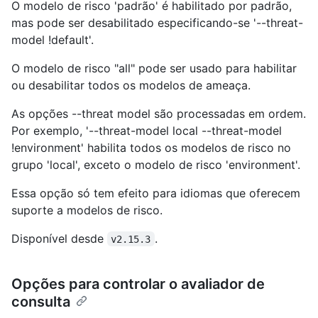
O modelo de risco 'padrão' é habilitado por padrão,
mas pode ser desabilitado especificando-se '--threat-
model !default'.
O modelo de risco "all" pode ser usado para habilitar
ou desabilitar todos os modelos de ameaça.
As opções --threat model são processadas em ordem.
Por exemplo, '--threat-model local --threat-model
!environment' habilita todos os modelos de risco no
grupo 'local', exceto o modelo de risco 'environment'.
Essa opção só tem efeito para idiomas que oferecem
suporte a modelos de risco.
Disponível desde
.
v2.15.3
Opções para controlar o avaliador de
consulta