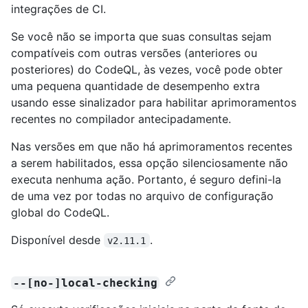
integrações de CI.
Se você não se importa que suas consultas sejam
compatíveis com outras versões (anteriores ou
posteriores) do CodeQL, às vezes, você pode obter
uma pequena quantidade de desempenho extra
usando esse sinalizador para habilitar aprimoramentos
recentes no compilador antecipadamente.
Nas versões em que não há aprimoramentos recentes
a serem habilitados, essa opção silenciosamente não
executa nenhuma ação. Portanto, é seguro defini-la
de uma vez por todas no arquivo de configuração
global do CodeQL.
Disponível desde
.
v2.11.1
--[no-]local-checking