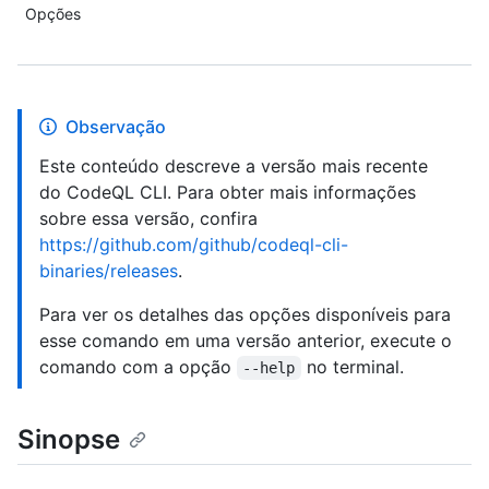
Opções
Observação
Este conteúdo descreve a versão mais recente
do CodeQL CLI. Para obter mais informações
sobre essa versão, confira
https://github.com/github/codeql-cli-
binaries/releases
.
Para ver os detalhes das opções disponíveis para
esse comando em uma versão anterior, execute o
comando com a opção
no terminal.
--help
Sinopse