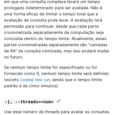
em que uma consulta complexa levará um tempo
prologado indeterminado para ser avaliada. Não é
uma forma eficaz de limitar o tempo total que a
avaliação de consulta pode levar. A avaliação terá
permissão para continuar, desde que cada parte
cronometrada separadamente da computação seja
concluída dentro do tempo limite. Atualmente, essas
partes cronometradas separadamente são "camadas
de RA" da consulta otimizada, mas isso poderá mudar
no futuro.
Se nenhum tempo limite for especificado ou for
fornecido como 0, nenhum tempo limite será definido
(exceto
codeql test run
, sendo que o tempo limite
padrão é de cinco minutos).
-j, --threads=<num>
Use esse número de threads para avaliar as consultas.