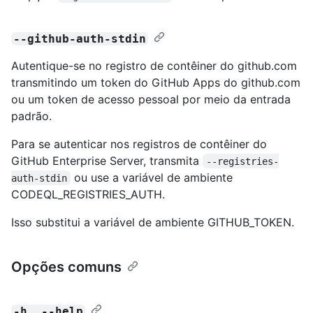
--github-auth-stdin
Autentique-se no registro de contêiner do github.com
transmitindo um token do GitHub Apps do github.com
ou um token de acesso pessoal por meio da entrada
padrão.
Para se autenticar nos registros de contêiner do
GitHub Enterprise Server, transmita
--registries-
ou use a variável de ambiente
auth-stdin
CODEQL_REGISTRIES_AUTH.
Isso substitui a variável de ambiente GITHUB_TOKEN.
Opções comuns
-h, --help