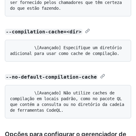
ser fornecido pelos chamadores que têm certeza 
--compilation-cache=<dir>
          \[Avançado] Especifique um diretório 
--no-default-compilation-cache
          \[Avançado] Não utilize caches de 
compilação em locais padrão, como no pacote QL 
que contém a consulta ou no diretório da cadeia 
Opções para configurar o gerenciador de