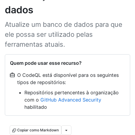
dados
Atualize um banco de dados para que
ele possa ser utilizado pelas
ferramentas atuais.
Quem pode usar esse recurso?
O CodeQL está disponível para os seguintes
tipos de repositórios:
Repositórios pertencentes à organização
com o
GitHub Advanced Security
habilitado
Copiar como Markdown