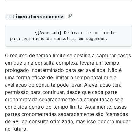
--timeout=<seconds>
          \[Avançado] Defina o tempo limite 
O recurso de tempo limite se destina a capturar casos
em que uma consulta complexa levará um tempo
prologado indeterminado para ser avaliada. Não é
uma forma eficaz de limitar o tempo total que a
avaliação de consulta pode levar. A avaliação terá
permissão para continuar, desde que cada parte
cronometrada separadamente da computação seja
concluída dentro do tempo limite. Atualmente, essas
partes cronometradas separadamente são "camadas
de RA" da consulta otimizada, mas isso poderá mudar
no futuro.