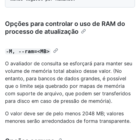
Opções para controlar o uso de RAM do
processo de atualização
-M, --ram=<MB>
O avaliador de consulta se esforçará para manter seu
volume de memória total abaixo desse valor. (No
entanto, para bancos de dados grandes, é possível
que o limite seja quebrado por mapas de memória
com suporte de arquivo, que podem ser transferidos
para disco em caso de pressão de memória).
O valor deve ser de pelo menos 2048 MB; valores
menores serão arredondados de forma transparente.