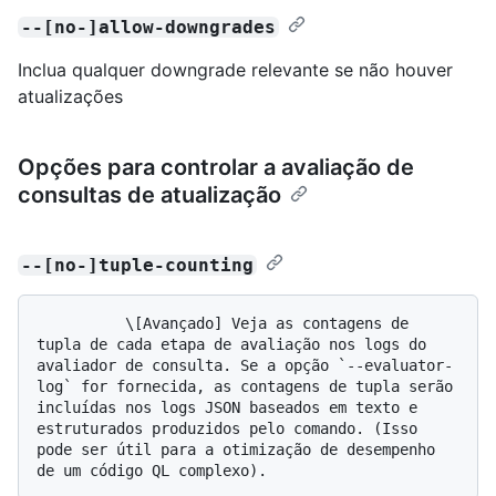
--[no-]allow-downgrades
Inclua qualquer downgrade relevante se não houver
atualizações
Opções para controlar a avaliação de
consultas de atualização
--[no-]tuple-counting
          \[Avançado] Veja as contagens de 
tupla de cada etapa de avaliação nos logs do 
avaliador de consulta. Se a opção `--evaluator-
log` for fornecida, as contagens de tupla serão 
incluídas nos logs JSON baseados em texto e 
estruturados produzidos pelo comando. (Isso 
pode ser útil para a otimização de desempenho 