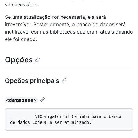
se necessário.
Se uma atualização for necessária, ela será
irreversível. Posteriormente, o banco de dados será
inutilizável com as bibliotecas que eram atuais quando
ele foi criado.
Opções
Opções principais
<database>
          \[Obrigatório] Caminho para o banco 