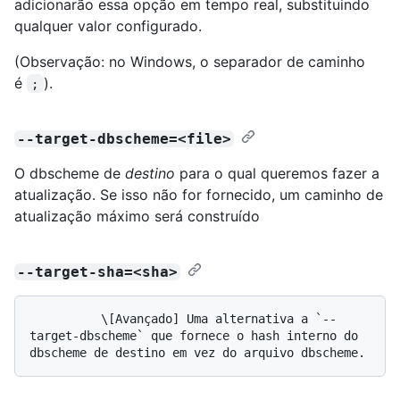
adicionarão essa opção em tempo real, substituindo
qualquer valor configurado.
(Observação: no Windows, o separador de caminho
é
).
;
--target-dbscheme=<file>
O dbscheme de
destino
para o qual queremos fazer a
atualização. Se isso não for fornecido, um caminho de
atualização máximo será construído
--target-sha=<sha>
          \[Avançado] Uma alternativa a `--
target-dbscheme` que fornece o hash interno do 