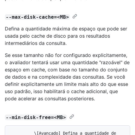
--max-disk-cache=<MB>
Defina a quantidade máxima de espaço que pode ser
usada pelo cache de disco para os resultados
intermediários da consulta.
Se esse tamanho não for configurado explicitamente,
o avaliador tentará usar uma quantidade "razoável" de
espaço em cache, com base no tamanho do conjunto
de dados e na complexidade das consultas. Se você
definir explicitamente um limite mais alto do que esse
uso padrão, isso habilitará o cache adicional, que
pode acelerar as consultas posteriores.
--min-disk-free=<MB>
          \[Avançado] Defina a quantidade de 