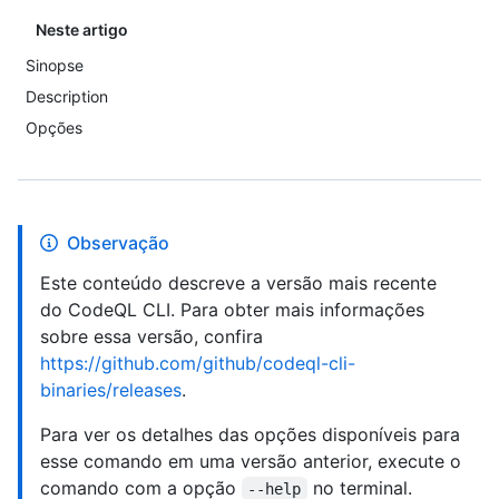
Neste artigo
Sinopse
Description
Opções
Observação
Este conteúdo descreve a versão mais recente
do CodeQL CLI. Para obter mais informações
sobre essa versão, confira
https://github.com/github/codeql-cli-
binaries/releases
.
Para ver os detalhes das opções disponíveis para
esse comando em uma versão anterior, execute o
comando com a opção
no terminal.
--help