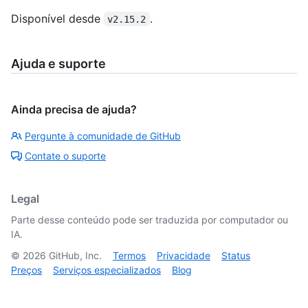
Disponível desde
.
v2.15.2
Ajuda e suporte
Ainda precisa de ajuda?
Pergunte à comunidade de GitHub
Contate o suporte
Legal
Parte desse conteúdo pode ser traduzida por computador ou
IA.
©
2026
GitHub, Inc.
Termos
Privacidade
Status
Preços
Serviços especializados
Blog