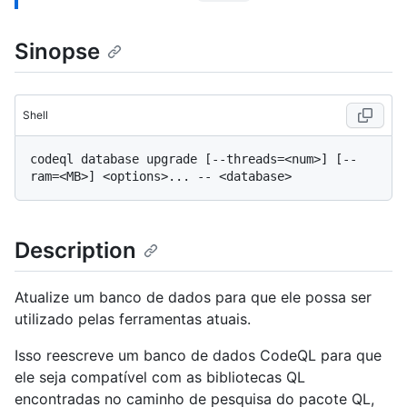
Sinopse
Shell
codeql database upgrade [--threads=<num>] [--
Description
Atualize um banco de dados para que ele possa ser
utilizado pelas ferramentas atuais.
Isso reescreve um banco de dados CodeQL para que
ele seja compatível com as bibliotecas QL
encontradas no caminho de pesquisa do pacote QL,