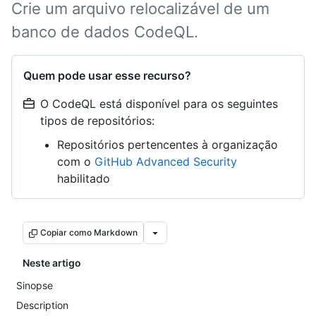
Crie um arquivo relocalizável de um
banco de dados CodeQL.
Quem pode usar esse recurso?
O CodeQL está disponível para os seguintes
tipos de repositórios:
Repositórios pertencentes à organização
com o
GitHub Advanced Security
habilitado
Copiar como Markdown
Neste artigo
Sinopse
Description