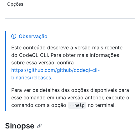
Opções
Observação
Este conteúdo descreve a versão mais recente
do CodeQL CLI. Para obter mais informações
sobre essa versão, confira
https://github.com/github/codeql-cli-
binaries/releases
.
Para ver os detalhes das opções disponíveis para
esse comando em uma versão anterior, execute o
comando com a opção
no terminal.
--help
Sinopse