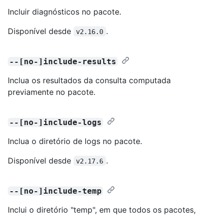
Incluir diagnósticos no pacote.
Disponível desde
.
v2.16.0
--[no-]include-results
Inclua os resultados da consulta computada
previamente no pacote.
--[no-]include-logs
Inclua o diretório de logs no pacote.
Disponível desde
.
v2.17.6
--[no-]include-temp
Inclui o diretório "temp", em que todos os pacotes,