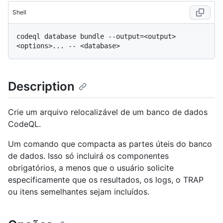
Shell
codeql database bundle --output=<output> 
Description
Crie um arquivo relocalizável de um banco de dados
CodeQL.
Um comando que compacta as partes úteis do banco
de dados. Isso só incluirá os componentes
obrigatórios, a menos que o usuário solicite
especificamente que os resultados, os logs, o TRAP
ou itens semelhantes sejam incluídos.