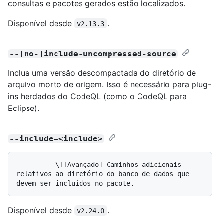
consultas e pacotes gerados estão localizados.
Disponível desde
.
v2.13.3
--[no-]include-uncompressed-source
Inclua uma versão descompactada do diretório de
arquivo morto de origem. Isso é necessário para plug-
ins herdados do CodeQL (como o CodeQL para
Eclipse).
--include=<include>
          \[[Avançado] Caminhos adicionais 
relativos ao diretório do banco de dados que 
Disponível desde
.
v2.24.0