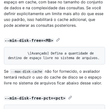
espaço em cache, com base no tamanho do conjunto
de dados e na complexidade das consultas. Se você
definir explicitamente um limite mais alto do que esse
uso padrão, isso habilitará o cache adicional, que
pode acelerar as consultas posteriores.
--min-disk-free=<MB>
          \[Avançado] Defina a quantidade de 
Se
não for fornecido, o avaliador
--max-disk-cache
tentará reduzir o uso do cache de disco se o espaço
livre no sistema de arquivos ficar abaixo desse valor.
--min-disk-free-pct=<pct>