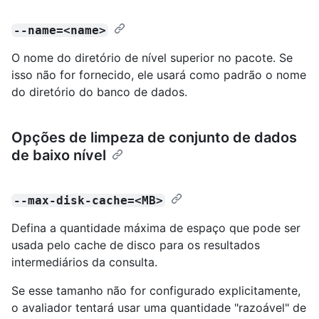
--name=<name>
O nome do diretório de nível superior no pacote. Se
isso não for fornecido, ele usará como padrão o nome
do diretório do banco de dados.
Opções de limpeza de conjunto de dados
de baixo nível
--max-disk-cache=<MB>
Defina a quantidade máxima de espaço que pode ser
usada pelo cache de disco para os resultados
intermediários da consulta.
Se esse tamanho não for configurado explicitamente,
o avaliador tentará usar uma quantidade "razoável" de