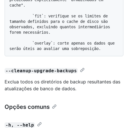
cache".

          `fit`: verifique se os limites de 
tamanho definidos para o cache de disco são 
observados, excluindo quantos intermediários 
forem necessários.

          `overlay`: corte apenas os dados que 
--cleanup-upgrade-backups
Exclua todos os diretórios de backup resultantes das
atualizações de banco de dados.
Opções comuns
-h, --help