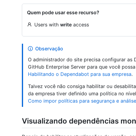
Quem pode usar esse recurso?
Users with
write
access
Observação
O administrador do site precisa configurar as
GitHub Enterprise Server para que você possa 
Habilitando o Dependabot para sua empresa
.
Talvez você não consiga habilitar ou desabili
da empresa tiver definido uma política no níve
Como impor políticas para segurança e anális
Visualizando dependências mon