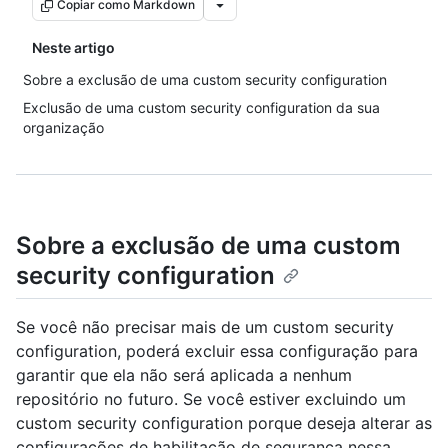
Copiar como Markdown
Neste artigo
Sobre a exclusão de uma custom security configuration
Exclusão de uma custom security configuration da sua
organização
Sobre a exclusão de uma custom
security configuration
Se você não precisar mais de um custom security
configuration, poderá excluir essa configuração para
garantir que ela não será aplicada a nenhum
repositório no futuro. Se você estiver excluindo um
custom security configuration porque deseja alterar as
configurações de habilitação de segurança nessa