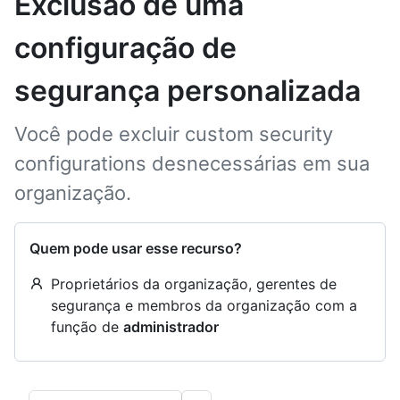
Exclusão de uma
configuração de
segurança personalizada
Você pode excluir custom security
configurations desnecessárias em sua
organização.
Quem pode usar esse recurso?
Proprietários da organização, gerentes de
segurança e membros da organização com a
função de
administrador