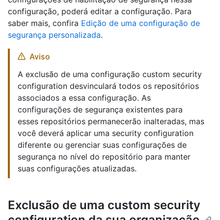
configuração, poderá editar a configuração. Para
saber mais, confira
Edição de uma configuração de
segurança personalizada
.
Aviso
A exclusão de uma configuração custom security
configuration desvinculará todos os repositórios
associados a essa configuração. As
configurações de segurança existentes para
esses repositórios permanecerão inalteradas, mas
você deverá aplicar uma security configuration
diferente ou gerenciar suas configurações de
segurança no nível do repositório para manter
suas configurações atualizadas.
Exclusão de uma custom security
configuration da sua organização