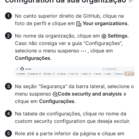
No canto superior direito de GitHub, clique na
foto de perfil e clique em
Your organizations
.
No nome da organização, clique em
Settings
.
Caso não consiga ver a guia "Configurações",
selecione o menu suspenso
, clique em
Configurações
.
Na seção "Segurança" da barra lateral, selecione o
menu suspenso
Code security and analysis
e
clique em
Configurações
.
Na tabela de configurações, clique no nome da
custom security configuration que deseja excluir.
Role até a parte inferior da página e clique em