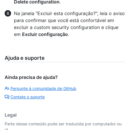
Delete configuration
.
Na janela "Excluir esta configuração?", leia o aviso
para confirmar que você está confortável em
excluir a custom security configuration e clique
em
Excluir configuração
.
Ajuda e suporte
Ainda precisa de ajuda?
Pergunte à comunidade de GitHub
Contate o suporte
Legal
Parte desse conteúdo pode ser traduzida por computador ou
IA.