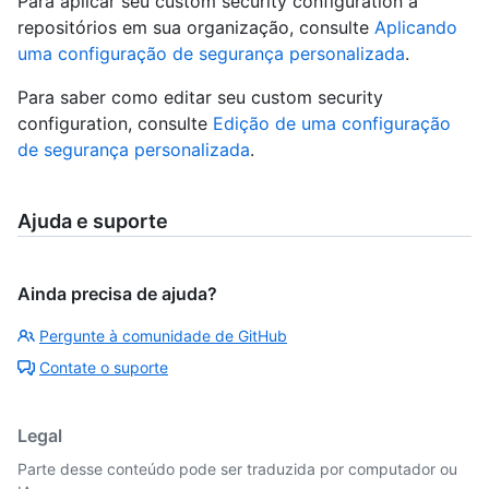
Para aplicar seu custom security configuration a
repositórios em sua organização, consulte
Aplicando
uma configuração de segurança personalizada
.
Para saber como editar seu custom security
configuration, consulte
Edição de uma configuração
de segurança personalizada
.
Ajuda e suporte
Ainda precisa de ajuda?
Pergunte à comunidade de GitHub
Contate o suporte
Legal
Parte desse conteúdo pode ser traduzida por computador ou