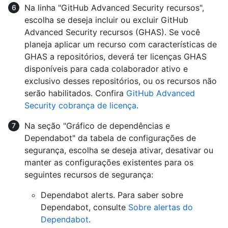
Na linha "GitHub Advanced Security recursos",
escolha se deseja incluir ou excluir GitHub
Advanced Security recursos (GHAS). Se você
planeja aplicar um recurso com características de
GHAS a repositórios, deverá ter licenças GHAS
disponíveis para cada colaborador ativo e
exclusivo desses repositórios, ou os recursos não
serão habilitados. Confira
GitHub Advanced
Security cobrança de licença
.
Na seção "Gráfico de dependências e
Dependabot" da tabela de configurações de
segurança, escolha se deseja ativar, desativar ou
manter as configurações existentes para os
seguintes recursos de segurança:
Dependabot alerts. Para saber sobre
Dependabot, consulte
Sobre alertas do
Dependabot
.