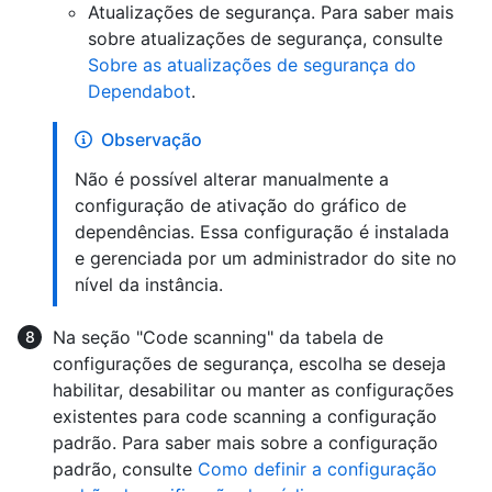
Atualizações de segurança. Para saber mais
sobre atualizações de segurança, consulte
Sobre as atualizações de segurança do
Dependabot
.
Observação
Não é possível alterar manualmente a
configuração de ativação do gráfico de
dependências. Essa configuração é instalada
e gerenciada por um administrador do site no
nível da instância.
Na seção "Code scanning" da tabela de
configurações de segurança, escolha se deseja
habilitar, desabilitar ou manter as configurações
existentes para code scanning a configuração
padrão. Para saber mais sobre a configuração
padrão, consulte
Como definir a configuração