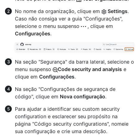
No nome da organização, clique em
Settings
.
Caso não consiga ver a guia "Configurações",
selecione o menu suspenso
, clique em
Configurações
.
Na seção "Segurança" da barra lateral, selecione o
menu suspenso
Code security and analysis
e
clique em
Configurações
.
Na seção "Configurações de segurança de
código", clique em
Nova configuração
.
Para ajudar a identificar seu custom security
configuration e esclarecer seu propósito na
página "Código security configurations", nomeie
sua configuração e crie uma descrição.