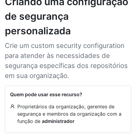
Criando uma configuração
de segurança
personalizada
Crie um custom security configuration
para atender às necessidades de
segurança específicas dos repositórios
em sua organização.
Quem pode usar esse recurso?
Proprietários da organização, gerentes de
segurança e membros da organização com a
função de
administrador