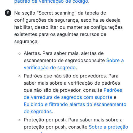
padrão da verificação de código
.
Na seção "Secret scanning" da tabela de
configurações de segurança, escolha se deseja
habilitar, desabilitar ou manter as configurações
existentes para os seguintes recursos de
segurança:
Alertas. Para saber mais, alertas de
escaneamento de segredosconsulte
Sobre a
verificação de segredo
.
Padrões que não são de provedores. Para
saber mais sobre a verificação de padrões
que não são de provedor, consulte
Padrões
de varredura de segredos com suporte
e
Exibindo e filtrando alertas do escaneamento
de segredos
.
Proteção por push. Para saber mais sobre a
proteção por push, consulte
Sobre a proteção