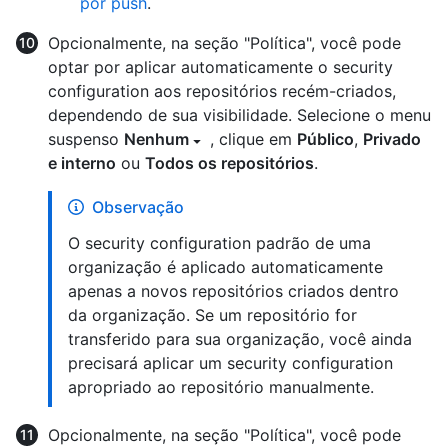
por push
.
Opcionalmente, na seção "Política", você pode
optar por aplicar automaticamente o security
configuration aos repositórios recém-criados,
dependendo de sua visibilidade. Selecione o menu
suspenso
Nenhum
, clique em
Público
,
Privado
e interno
ou
Todos os repositórios
.
Observação
O security configuration padrão de uma
organização é aplicado automaticamente
apenas a novos repositórios criados dentro
da organização. Se um repositório for
transferido para sua organização, você ainda
precisará aplicar um security configuration
apropriado ao repositório manualmente.
Opcionalmente, na seção "Política", você pode