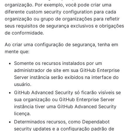
organização. Por exemplo, você pode criar uma
diferente custom security configuration para cada
organização ou grupo de organizações para refletir
seus requisitos de segurança exclusivos e obrigações
de conformidade.
Ao criar uma configuração de segurança, tenha em
mente que:
Somente os recursos instalados por um
administrador de site em sua GitHub Enterprise
Server instância serão exibidos na interface do
usuário.
GitHub Advanced Security só ficarão visíveis se
sua organização ou GitHub Enterprise Server
instância tiver uma GitHub Advanced Security
licença.
Determinados recursos, como Dependabot
security updates e a configuração padrão de