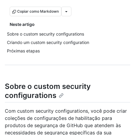
Copiar como Markdown
Neste artigo
Sobre o custom security configurations
Criando um custom security configuration
Próximas etapas
Sobre o custom security
configurations
Com custom security configurations, você pode criar
coleções de configurações de habilitação para
produtos de segurança de GitHub que atendem às
necessidades de segurança específicas da sua