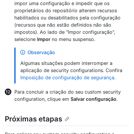
impor uma configuração e impedir que os
proprietários do repositório alterem recursos
habilitados ou desabilitados pela configuração
(recursos que não estão definidos não são
impostos). Ao lado de "Impor configuração",
selecione
Impor
no menu suspenso.
Observação
Algumas situações podem interromper a
aplicação de security configurations. Confira
Imposição de configuração de segurança
.
Para concluir a criação do seu custom security
configuration, clique em
Salvar configuração
.
Próximas etapas