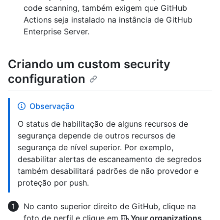
code scanning, também exigem que GitHub
Actions seja instalado na instância de GitHub
Enterprise Server.
Criando um custom security
configuration
Observação
O status de habilitação de alguns recursos de
segurança depende de outros recursos de
segurança de nível superior. Por exemplo,
desabilitar alertas de escaneamento de segredos
também desabilitará padrões de não provedor e
proteção por push.
No canto superior direito de GitHub, clique na
foto de perfil e clique em
Your organizations
.