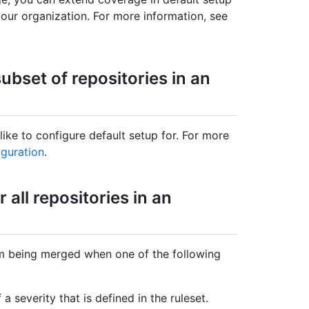
 your organization. For more information, see
ubset of repositories in an
 like to configure default setup for. For more
iguration
.
all repositories in an
om being merged when one of the following
a severity that is defined in the ruleset.