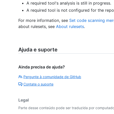
A required tool's analysis is still in progress.
A required tool is not configured for the repo
For more information, see
Set code scanning mer
about rulesets, see
About rulesets
.
Ajuda e suporte
Ainda precisa de ajuda?
Pergunte à comunidade de GitHub
Contate o suporte
Legal
Parte desse conteúdo pode ser traduzida por computador