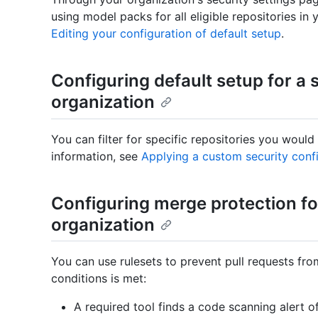
using model packs for all eligible repositories in
Editing your configuration of default setup
.
Configuring default setup for a s
organization
You can filter for specific repositories you would
information, see
Applying a custom security conf
Configuring merge protection for 
organization
You can use rulesets to prevent pull requests fr
conditions is met:
A required tool finds a code scanning alert of 