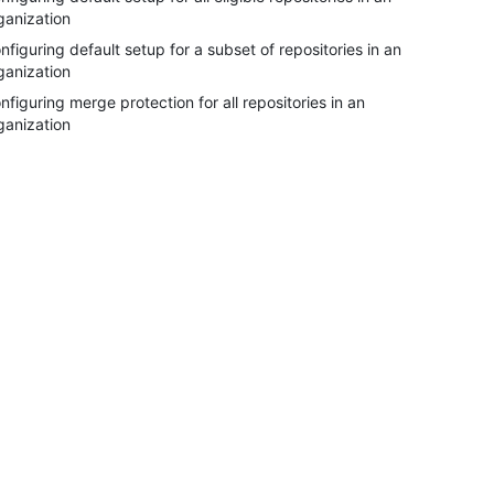
ganization
nfiguring default setup for a subset of repositories in an
ganization
nfiguring merge protection for all repositories in an
ganization