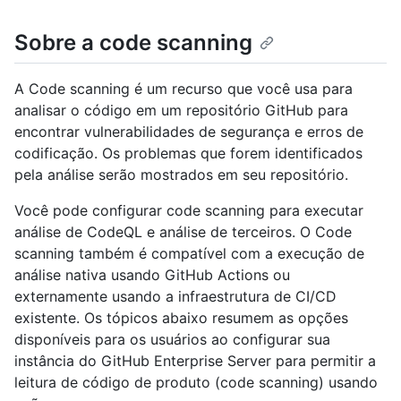
Sobre a code scanning
A Code scanning é um recurso que você usa para
analisar o código em um repositório GitHub para
encontrar vulnerabilidades de segurança e erros de
codificação. Os problemas que forem identificados
pela análise serão mostrados em seu repositório.
Você pode configurar code scanning para executar
análise de CodeQL e análise de terceiros. O Code
scanning também é compatível com a execução de
análise nativa usando GitHub Actions ou
externamente usando a infraestrutura de CI/CD
existente. Os tópicos abaixo resumem as opções
disponíveis para os usuários ao configurar sua
instância do GitHub Enterprise Server para permitir a
leitura de código de produto (code scanning) usando