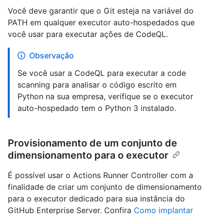
Você deve garantir que o Git esteja na variável do
PATH em qualquer executor auto-hospedados que
você usar para executar ações de CodeQL.
Observação
Se você usar a CodeQL para executar a code
scanning para analisar o código escrito em
Python na sua empresa, verifique se o executor
auto-hospedado tem o Python 3 instalado.
Provisionamento de um conjunto de
dimensionamento para o executor
É possível usar o Actions Runner Controller com a
finalidade de criar um conjunto de dimensionamento
para o executor dedicado para sua instância do
GitHub Enterprise Server. Confira
Como implantar