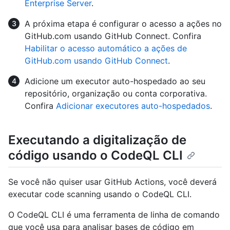
Enterprise Server
.
A próxima etapa é configurar o acesso a ações no
GitHub.com usando GitHub Connect. Confira
Habilitar o acesso automático a ações de
GitHub.com usando GitHub Connect
.
Adicione um executor auto-hospedado ao seu
repositório, organização ou conta corporativa.
Confira
Adicionar executores auto-hospedados
.
Executando a digitalização de
código usando o CodeQL CLI
Se você não quiser usar GitHub Actions, você deverá
executar code scanning usando o CodeQL CLI.
O CodeQL CLI é uma ferramenta de linha de comando
que você usa para analisar bases de código em