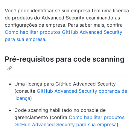
Você pode identificar se sua empresa tem uma licença
de produtos do Advanced Security examinando as
configurações da empresa. Para saber mais, confira
Como habilitar produtos GitHub Advanced Security
para sua empresa
.
Pré-requisitos para code scanning
Uma licença para GitHub Advanced Security
(consulte
GitHub Advanced Security cobrança de
licença
)
Code scanning habilitado no console de
gerenciamento (confira
Como habilitar produtos
GitHub Advanced Security para sua empresa
)