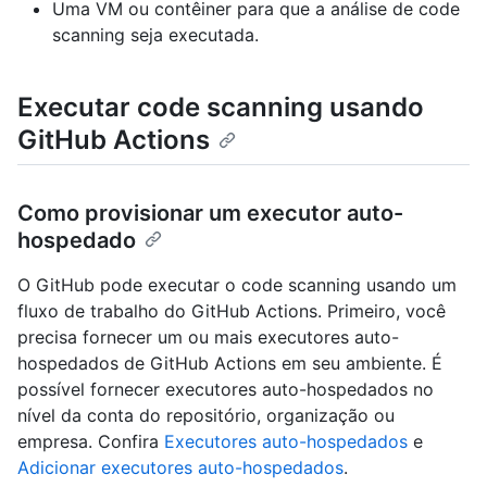
Uma VM ou contêiner para que a análise de code
scanning seja executada.
Executar code scanning usando
GitHub Actions
Como provisionar um executor auto-
hospedado
O GitHub pode executar o code scanning usando um
fluxo de trabalho do GitHub Actions. Primeiro, você
precisa fornecer um ou mais executores auto-
hospedados de GitHub Actions em seu ambiente. É
possível fornecer executores auto-hospedados no
nível da conta do repositório, organização ou
empresa. Confira
Executores auto-hospedados
e
Adicionar executores auto-hospedados
.