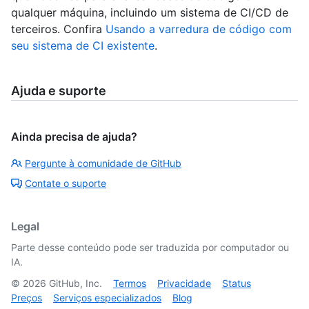
qualquer máquina, incluindo um sistema de CI/CD de
terceiros. Confira
Usando a varredura de código com
seu sistema de CI existente
.
Ajuda e suporte
Ainda precisa de ajuda?
Pergunte à comunidade de GitHub
Contate o suporte
Legal
Parte desse conteúdo pode ser traduzida por computador ou
IA.
©
2026
GitHub, Inc.
Termos
Privacidade
Status
Preços
Serviços especializados
Blog