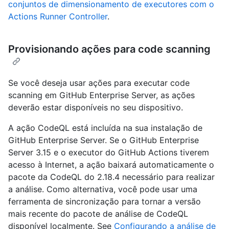
conjuntos de dimensionamento de executores com o
Actions Runner Controller
.
Provisionando ações para code scanning
Se você deseja usar ações para executar code
scanning em GitHub Enterprise Server, as ações
deverão estar disponíveis no seu dispositivo.
A ação CodeQL está incluída na sua instalação de
GitHub Enterprise Server. Se o GitHub Enterprise
Server 3.15 e o executor do GitHub Actions tiverem
acesso à Internet, a ação baixará automaticamente o
pacote da CodeQL do 2.18.4 necessário para realizar
a análise. Como alternativa, você pode usar uma
ferramenta de sincronização para tornar a versão
mais recente do pacote de análise de CodeQL
disponível localmente. See
Configurando a análise de