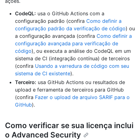
ações.
CodeQL:
usa o GitHub Actions com a
configuração padrão (confira
Como definir a
configuração padrão da verificação de código
) ou
a configuração avançada (confira
Como definir a
configuração avançada para verificação de
código
), ou executa a análise do CodeQL em um
sistema de CI (integração contínua) de terceiros
(confira
Usando a varredura de código com seu
sistema de CI existente
).
Terceiro:
usa GitHub Actions ou resultados de
upload e ferramenta de terceiros para GitHub
(confira
Fazer o upload de arquivo SARIF para o
GitHub
).
Como verificar se sua licença inclui
o Advanced Security