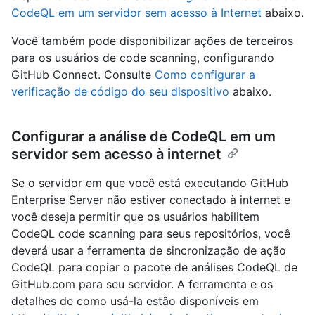
CodeQL em um servidor sem acesso à Internet
abaixo.
Você também pode disponibilizar ações de terceiros
para os usuários de code scanning, configurando
GitHub Connect. Consulte
Como configurar a
verificação de código do seu dispositivo
abaixo.
Configurar a análise de CodeQL em um
servidor sem acesso à internet
Se o servidor em que você está executando GitHub
Enterprise Server não estiver conectado à internet e
você deseja permitir que os usuários habilitem
CodeQL code scanning para seus repositórios, você
deverá usar a ferramenta de sincronização de ação
CodeQL para copiar o pacote de análises CodeQL de
GitHub.com para seu servidor. A ferramenta e os
detalhes de como usá-la estão disponíveis em