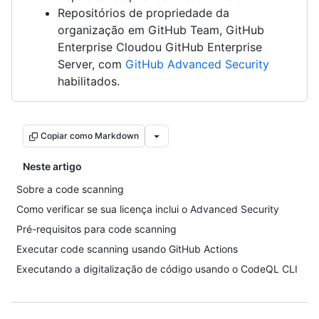
Repositórios de propriedade da
organização em GitHub Team, GitHub
Enterprise Cloudou GitHub Enterprise
Server, com
GitHub Advanced Security
habilitados.
Copiar como Markdown
Neste artigo
Sobre a code scanning
Como verificar se sua licença inclui o Advanced Security
Pré-requisitos para code scanning
Executar code scanning usando GitHub Actions
Executando a digitalização de código usando o CodeQL CLI