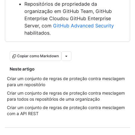
Repositórios de propriedade da
organização em GitHub Team, GitHub
Enterprise Cloudou GitHub Enterprise
Server, com
GitHub Advanced Security
habilitados.
Copiar como Markdown
Neste artigo
Criar um conjunto de regras de proteção contra mesclagem
para um repositório
Criar um conjunto de regras de proteção contra mesclagem
para todos os repositórios de uma organização
Criar um conjunto de regras de proteção contra mesclagem
com a API REST