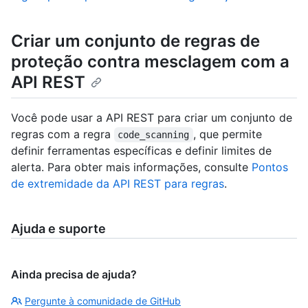
Criar um conjunto de regras de
proteção contra mesclagem com a
API REST
Você pode usar a API REST para criar um conjunto de
regras com a regra
, que permite
code_scanning
definir ferramentas específicas e definir limites de
alerta. Para obter mais informações, consulte
Pontos
de extremidade da API REST para regras
.
Ajuda e suporte
Ainda precisa de ajuda?
Pergunte à comunidade de GitHub