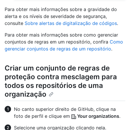
Para obter mais informações sobre a gravidade do
alerta e os níveis de severidade de segurança,
consulte
Sobre alertas de digitalização de códigos
.
Para obter mais informações sobre como gerenciar
conjuntos de regras em um repositório, confira
Como
gerenciar conjuntos de regras de um repositório
.
Criar um conjunto de regras de
proteção contra mesclagem para
todos os repositórios de uma
organização
No canto superior direito de GitHub, clique na
foto de perfil e clique em
Your organizations
.
Selecione uma organização clicando nela.