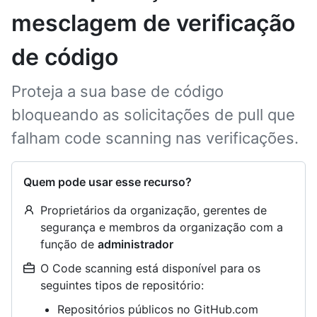
mesclagem de verificação
de código
Proteja a sua base de código
bloqueando as solicitações de pull que
falham code scanning nas verificações.
Quem pode usar esse recurso?
Proprietários da organização, gerentes de
segurança e membros da organização com a
função de
administrador
O Code scanning está disponível para os
seguintes tipos de repositório:
Repositórios públicos no GitHub.com