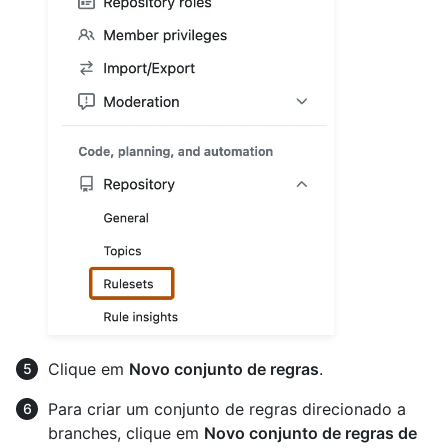
Clique em
Novo conjunto de regras
.
Para criar um conjunto de regras direcionado a
branches, clique em
Novo conjunto de regras de