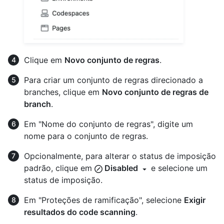
Clique em
Novo conjunto de regras
.
Para criar um conjunto de regras direcionado a
branches, clique em
Novo conjunto de regras de
branch
.
Em "Nome do conjunto de regras", digite um
nome para o conjunto de regras.
Opcionalmente, para alterar o status de imposição
padrão, clique em
Disabled
e selecione um
status de imposição.
Em "Proteções de ramificação", selecione
Exigir
resultados do code scanning
.