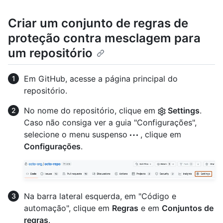
Criar um conjunto de regras de
proteção contra mesclagem para
um repositório
Em GitHub, acesse a página principal do
repositório.
No nome do repositório, clique em
Settings
.
Caso não consiga ver a guia "Configurações",
selecione o menu suspenso
, clique em
Configurações
.
Na barra lateral esquerda, em "Código e
automação", clique em
Regras
e em
Conjuntos de
regras
.