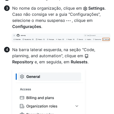
No nome da organização, clique em
Settings
.
Caso não consiga ver a guia "Configurações",
selecione o menu suspenso
, clique em
Configurações
.
Na barra lateral esquerda, na seção "Code,
planning, and automation", clique em
Repository
e, em seguida, em
Rulesets
.