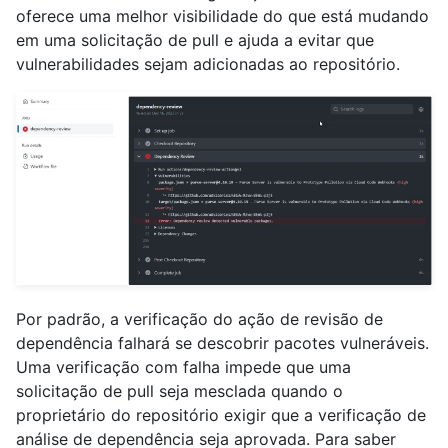
oferece uma melhor visibilidade do que está mudando
em uma solicitação de pull e ajuda a evitar que
vulnerabilidades sejam adicionadas ao repositório.
Por padrão, a verificação do ação de revisão de
dependência falhará se descobrir pacotes vulneráveis.
Uma verificação com falha impede que uma
solicitação de pull seja mesclada quando o
proprietário do repositório exigir que a verificação de
análise de dependência seja aprovada. Para saber