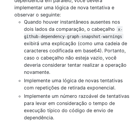
dependência em paralelo, você deverá
implementar uma lógica de nova tentativa e
observar o seguinte:
Quando houver instantâneos ausentes nos
dois lados da comparação, o cabeçalho
x-
github-dependency-graph-snapshot-warnings
exibirá uma explicação (como uma cadeia de
caracteres codificada em base64). Portanto,
caso o cabeçalho não esteja vazio, você
deveria considerar tentar realizar a operação
novamente.
Implemente uma lógica de novas tentativas
com repetições de retirada exponencial.
Implemente um número razoável de tentativas
para levar em consideração o tempo de
execução típico do código de envio de
dependência.