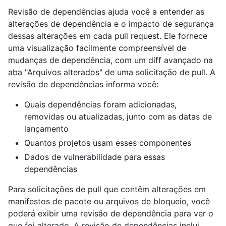
Revisão de dependências ajuda você a entender as
alterações de dependência e o impacto de segurança
dessas alterações em cada pull request. Ele fornece
uma visualização facilmente compreensível de
mudanças de dependência, com um diff avançado na
aba "Arquivos alterados" de uma solicitação de pull. A
revisão de dependências informa você:
Quais dependências foram adicionadas,
removidas ou atualizadas, junto com as datas de
lançamento
Quantos projetos usam esses componentes
Dados de vulnerabilidade para essas
dependências
Para solicitações de pull que contêm alterações em
manifestos de pacote ou arquivos de bloqueio, você
poderá exibir uma revisão de dependência para ver o
que foi alterado. A revisão de dependências inclui