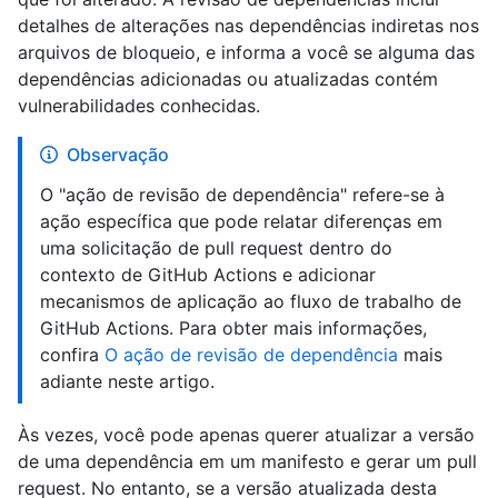
detalhes de alterações nas dependências indiretas nos
arquivos de bloqueio, e informa a você se alguma das
dependências adicionadas ou atualizadas contém
vulnerabilidades conhecidas.
Observação
O "ação de revisão de dependência" refere-se à
ação específica que pode relatar diferenças em
uma solicitação de pull request dentro do
contexto de GitHub Actions e adicionar
mecanismos de aplicação ao fluxo de trabalho de
GitHub Actions. Para obter mais informações,
confira
O ação de revisão de dependência
mais
adiante neste artigo.
Às vezes, você pode apenas querer atualizar a versão
de uma dependência em um manifesto e gerar um pull
request. No entanto, se a versão atualizada desta