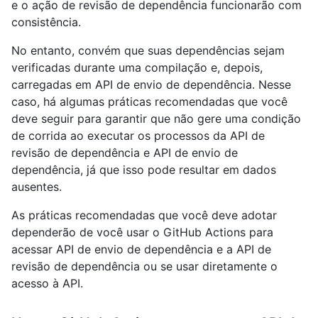
e o ação de revisão de dependência funcionarão com
consistência.
No entanto, convém que suas dependências sejam
verificadas durante uma compilação e, depois,
carregadas em API de envio de dependência. Nesse
caso, há algumas práticas recomendadas que você
deve seguir para garantir que não gere uma condição
de corrida ao executar os processos da API de
revisão de dependência e API de envio de
dependência, já que isso pode resultar em dados
ausentes.
As práticas recomendadas que você deve adotar
dependerão de você usar o GitHub Actions para
acessar API de envio de dependência e a API de
revisão de dependência ou se usar diretamente o
acesso à API.