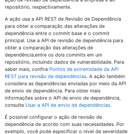
repositório, respectivamente.
A ação usa a API REST de Revisão de Dependência
para obter a comparação das alterações de
dependência entre o commit base e o commit
principal. Use a API de revisão de dependência para
obter a comparação das alterações de
dependência,entre os dois commits em um
repositório, incluindo dados de vulnerabilidade. Para
saber mais, confira
Pontos de extremidade da API
REST para revisão de dependências
. A ação também
considera as dependências enviadas por meio da API
de envio de dependência. Para obter mais
informações sobre o API de envio de dependência,
consulte
Usar a API de envio de dependências
.
É possível configurar o ação de revisão de
dependência de acordo com suas necessidades. Por
exemplo, você pode especificar o nível de severidade