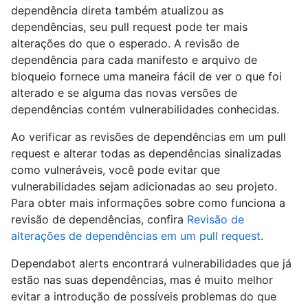
dependência direta também atualizou as
dependências, seu pull request pode ter mais
alterações do que o esperado. A revisão de
dependência para cada manifesto e arquivo de
bloqueio fornece uma maneira fácil de ver o que foi
alterado e se alguma das novas versões de
dependências contém vulnerabilidades conhecidas.
Ao verificar as revisões de dependências em um pull
request e alterar todas as dependências sinalizadas
como vulneráveis, você pode evitar que
vulnerabilidades sejam adicionadas ao seu projeto.
Para obter mais informações sobre como funciona a
revisão de dependências, confira
Revisão de
alterações de dependências em um pull request
.
Dependabot alerts encontrará vulnerabilidades que já
estão nas suas dependências, mas é muito melhor
evitar a introdução de possíveis problemas do que