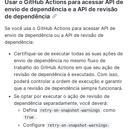
Usar o GitHub Actions para acessar API de
envio de dependência e a API de revisão
de dependência
Se você usa o GitHub Actions para acessar API de
envio de dependência ou a API de revisão de
dependência:
Certifique-se de executar todas as suas ações de
envio de dependência no mesmo fluxo de
trabalho do GitHub Actions em que seu ação de
revisão de dependência é executado. Com isso,
poderá controlar a ordem de execução e garantir
que a revisão de dependência sempre funcionará.
Se optar por executar o ação de revisão de
dependência separadamente, você deverá:
Defina
como
retry-on-snapshot-warnings
.
true
Configure
retry-on-snapshot-warnings-