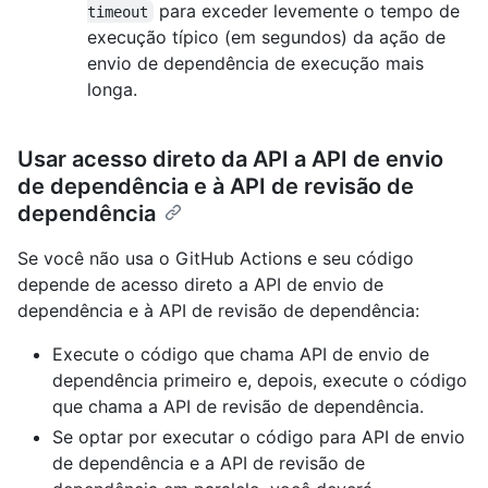
para exceder levemente o tempo de
timeout
execução típico (em segundos) da ação de
envio de dependência de execução mais
longa.
Usar acesso direto da API a API de envio
de dependência e à API de revisão de
dependência
Se você não usa o GitHub Actions e seu código
depende de acesso direto a API de envio de
dependência e à API de revisão de dependência:
Execute o código que chama API de envio de
dependência primeiro e, depois, execute o código
que chama a API de revisão de dependência.
Se optar por executar o código para API de envio
de dependência e a API de revisão de