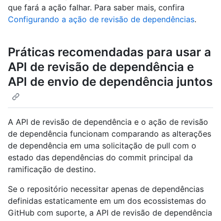
que fará a ação falhar. Para saber mais, confira
Configurando a ação de revisão de dependências
.
Práticas recomendadas para usar a
API de revisão de dependência e
API de envio de dependência juntos
A API de revisão de dependência e o ação de revisão
de dependência funcionam comparando as alterações
de dependência em uma solicitação de pull com o
estado das dependências do commit principal da
ramificação de destino.
Se o repositório necessitar apenas de dependências
definidas estaticamente em um dos ecossistemas do
GitHub com suporte, a API de revisão de dependência