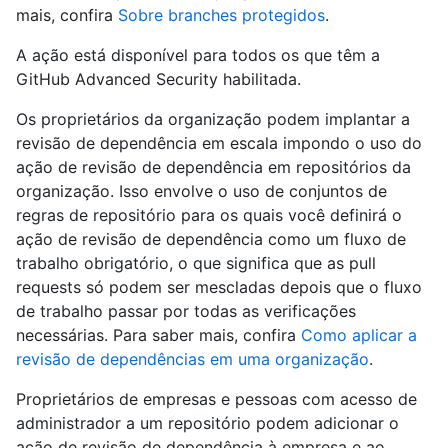
mais, confira
Sobre branches protegidos
.
A ação está disponível para todos os que têm a
GitHub Advanced Security habilitada.
Os proprietários da organização podem implantar a
revisão de dependência em escala impondo o uso do
ação de revisão de dependência em repositórios da
organização. Isso envolve o uso de conjuntos de
regras de repositório para os quais você definirá o
ação de revisão de dependência como um fluxo de
trabalho obrigatório, o que significa que as pull
requests só podem ser mescladas depois que o fluxo
de trabalho passar por todas as verificações
necessárias. Para saber mais, confira
Como aplicar a
revisão de dependências em uma organização
.
Proprietários de empresas e pessoas com acesso de
administrador a um repositório podem adicionar o
ação de revisão de dependência à empresa e ao