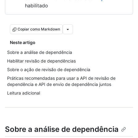
habilitado
Copiar como Markdown
Neste artigo
Sobre a análise de dependência
Habilitar revisão de dependências
Sobre o ação de revisão de dependência
Práticas recomendadas para usar a API de revisão de
dependência e API de envio de dependência juntos
Leitura adicional
Sobre a análise de dependência