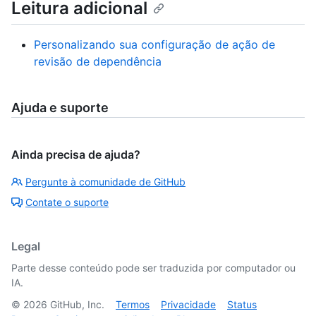
Leitura adicional
Personalizando sua configuração de ação de
revisão de dependência
Ajuda e suporte
Ainda precisa de ajuda?
Pergunte à comunidade de GitHub
Contate o suporte
Legal
Parte desse conteúdo pode ser traduzida por computador ou
IA.
©
2026
GitHub, Inc.
Termos
Privacidade
Status