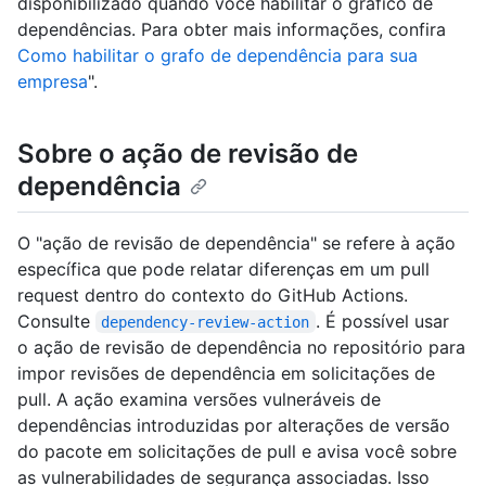
disponibilizado quando você habilitar o gráfico de
dependências. Para obter mais informações, confira
Como habilitar o grafo de dependência para sua
empresa
".
Sobre o ação de revisão de
dependência
O "ação de revisão de dependência" se refere à ação
específica que pode relatar diferenças em um pull
request dentro do contexto do GitHub Actions.
Consulte
. É possível usar
dependency-review-action
o ação de revisão de dependência no repositório para
impor revisões de dependência em solicitações de
pull. A ação examina versões vulneráveis de
dependências introduzidas por alterações de versão
do pacote em solicitações de pull e avisa você sobre
as vulnerabilidades de segurança associadas. Isso