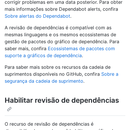
corrigir problemas em uma data posterior. Para obter
mais informações sobre Dependabot alerts, confira
Sobre alertas do Dependabot
.
A revisão de dependências é compatível com as
mesmas linguagens e os mesmos ecossistemas de
gestão de pacotes do gráfico de dependência. Para
saber mais, confira
Ecossistemas de pacotes com
suporte a gráficos de dependência
.
Para saber mais sobre os recursos da cadeia de
suprimentos disponíveis no GitHub, confira
Sobre a
segurança da cadeia de suprimento
.
Habilitar revisão de dependências
O recurso de revisão de dependências é