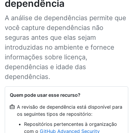
dependência
A análise de dependências permite que
você capture dependências não
seguras antes que elas sejam
introduzidas no ambiente e fornece
informações sobre licença,
dependências e idade das
dependências.
Quem pode usar esse recurso?
A revisão de dependência está disponível para
os seguintes tipos de repositório:
Repositórios pertencentes à organização
com o
GitHub Advanced Security