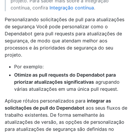
projeto. Para saber mais sobre a integração
contínua, confira
Integração contínua
.
Personalizando solicitações de pull para atualizações
de segurança Você pode personalizar como o
Dependabot gera pull requests para atualizações de
segurança, de modo que atendam melhor aos
processos e às prioridades de segurança do seu
projeto.
Por exemplo:
Otimize as pull requests do Dependabot para
priorizar atualizações significativas
agrupando
várias atualizações em uma única pull request.
Aplique rótulos personalizados para
integrar as
solicitações de pull do Dependabot
aos seus fluxos de
trabalho existentes. De forma semelhante às
atualizações de versão, as opções de personalização
para atualizações de segurança são definidas no