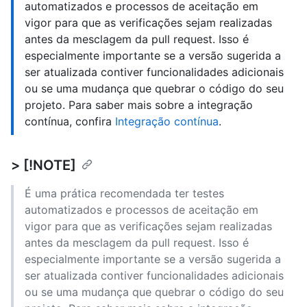
automatizados e processos de aceitação em
vigor para que as verificações sejam realizadas
antes da mesclagem da pull request. Isso é
especialmente importante se a versão sugerida a
ser atualizada contiver funcionalidades adicionais
ou se uma mudança que quebrar o código do seu
projeto. Para saber mais sobre a integração
contínua, confira
Integração contínua
.
> [!NOTE]
É uma prática recomendada ter testes
automatizados e processos de aceitação em
vigor para que as verificações sejam realizadas
antes da mesclagem da pull request. Isso é
especialmente importante se a versão sugerida a
ser atualizada contiver funcionalidades adicionais
ou se uma mudança que quebrar o código do seu