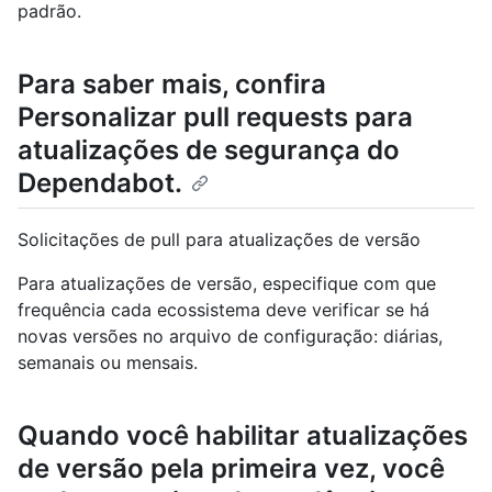
padrão.
Para saber mais, confira
Personalizar pull requests para
atualizações de segurança do
Dependabot
.
Solicitações de pull para atualizações de versão
Para atualizações de versão, especifique com que
frequência cada ecossistema deve verificar se há
novas versões no arquivo de configuração: diárias,
semanais ou mensais.
Quando você habilitar atualizações
de versão pela primeira vez, você