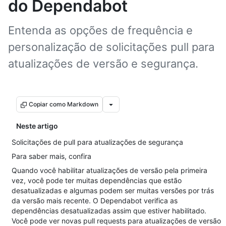
do Dependabot
Entenda as opções de frequência e
personalização de solicitações pull para
atualizações de versão e segurança.
Copiar como Markdown
Neste artigo
Solicitações de pull para atualizações de segurança
Para saber mais, confira
Quando você habilitar atualizações de versão pela primeira
vez, você pode ter muitas dependências que estão
desatualizadas e algumas podem ser muitas versões por trás
da versão mais recente. O Dependabot verifica as
dependências desatualizadas assim que estiver habilitado.
Você pode ver novas pull requests para atualizações de versão