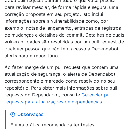
Cada pull request contém tudo o que você precisa
para revisar mesclar, de forma rápida e segura, uma
correção proposta em seu projeto. Isto inclui
informações sobre a vulnerabilidade como, por
exemplo, notas de lançamento, entradas de registros
de mudanças e detalhes do commit. Detalhes de quais
vulnerabilidades são resolvidas por um pull request de
qualquer pessoa que não tem acesso a Dependabot
alerts para o repositório.
Ao fazer merge de um pull request que contém uma
atualização de segurança, o alerta de Dependabot
correspondente é marcado como resolvido no seu
repositório. Para obter mais informações sobre pull
requests do Dependabot, consulte
Gerenciar pull
requests para atualizações de dependências
.
Observação
É uma prática recomendada ter testes