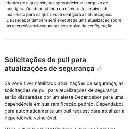
dentro de alguns minutos após adicionar o arquivo de
configuração, dependendo do número de arquivos de
manifesto para os quais você configura as atualizações.
Dependabot também será executada uma atualização sobre
as alterações subsequentes no arquivo de configuração.
Solicitações de pull para
atualizações de segurança
Se você tiver habilitado atualizações de segurança, as
solicitações de pull para atualizações de segurança
serão disparadas por um alerta Dependabot para uma
dependência em sua ramificação padrão. Dependabot
gera automaticamente um pull request para atualizar a
dependência vulnerável.