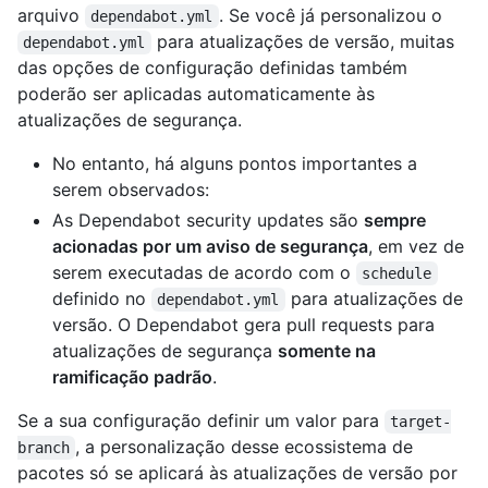
arquivo
. Se você já personalizou o
dependabot.yml
para atualizações de versão, muitas
dependabot.yml
das opções de configuração definidas também
poderão ser aplicadas automaticamente às
atualizações de segurança.
No entanto, há alguns pontos importantes a
serem observados:
As Dependabot security updates são
sempre
acionadas por um aviso de segurança
, em vez de
serem executadas de acordo com o
schedule
definido no
para atualizações de
dependabot.yml
versão. O Dependabot gera pull requests para
atualizações de segurança
somente na
ramificação padrão
.
Se a sua configuração definir um valor para
target-
, a personalização desse ecossistema de
branch
pacotes só se aplicará às atualizações de versão por