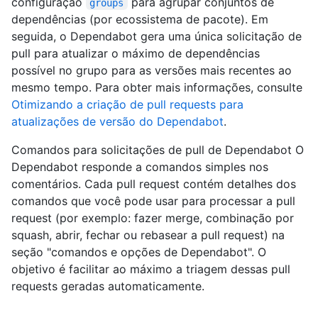
configuração
para agrupar conjuntos de
groups
dependências (por ecossistema de pacote). Em
seguida, o Dependabot gera uma única solicitação de
pull para atualizar o máximo de dependências
possível no grupo para as versões mais recentes ao
mesmo tempo. Para obter mais informações, consulte
Otimizando a criação de pull requests para
atualizações de versão do Dependabot
.
Comandos para solicitações de pull de Dependabot O
Dependabot responde a comandos simples nos
comentários. Cada pull request contém detalhes dos
comandos que você pode usar para processar a pull
request (por exemplo: fazer merge, combinação por
squash, abrir, fechar ou rebasear a pull request) na
seção "comandos e opções de Dependabot". O
objetivo é facilitar ao máximo a triagem dessas pull
requests geradas automaticamente.