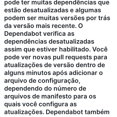
pode ter muitas dependências que
estão desatualizadas e algumas
podem ser muitas versões por trás
da versão mais recente. O
Dependabot verifica as
dependências desatualizadas
assim que estiver habilitado. Você
pode ver novas pull requests para
atualizações de versão dentro de
alguns minutos após adicionar o
arquivo de configuração,
dependendo do número de
arquivos de manifesto para os
quais você configura as
atualizações. Dependabot também