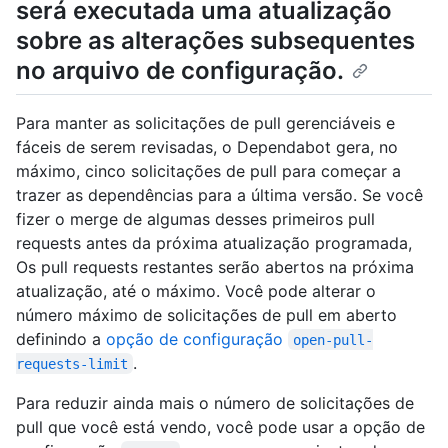
será executada uma atualização
sobre as alterações subsequentes
no arquivo de configuração.
Para manter as solicitações de pull gerenciáveis e
fáceis de serem revisadas, o Dependabot gera, no
máximo, cinco solicitações de pull para começar a
trazer as dependências para a última versão. Se você
fizer o merge de algumas desses primeiros pull
requests antes da próxima atualização programada,
Os pull requests restantes serão abertos na próxima
atualização, até o máximo. Você pode alterar o
número máximo de solicitações de pull em aberto
definindo a
opção de configuração
open-pull-
.
requests-limit
Para reduzir ainda mais o número de solicitações de
pull que você está vendo, você pode usar a opção de