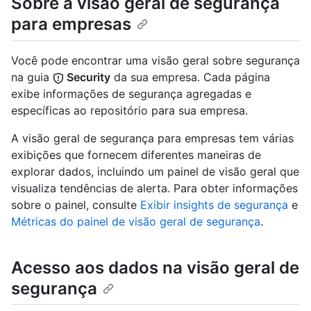
Sobre a visão geral de segurança
para empresas
Você pode encontrar uma visão geral sobre segurança
na guia
Security
da sua empresa. Cada página
exibe informações de segurança agregadas e
específicas ao repositório para sua empresa.
A visão geral de segurança para empresas tem várias
exibições que fornecem diferentes maneiras de
explorar dados, incluindo um painel de visão geral que
visualiza tendências de alerta. Para obter informações
sobre o painel, consulte
Exibir insights de segurança
e
Métricas do painel de visão geral de segurança
.
Acesso aos dados na visão geral de
segurança