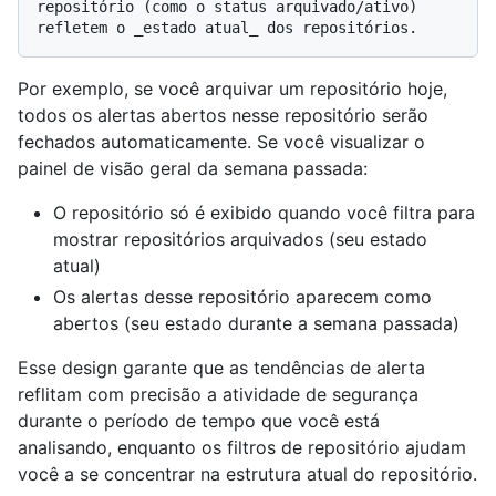
repositório (como o status arquivado/ativo) 
Por exemplo, se você arquivar um repositório hoje,
todos os alertas abertos nesse repositório serão
fechados automaticamente. Se você visualizar o
painel de visão geral da semana passada:
O repositório só é exibido quando você filtra para
mostrar repositórios arquivados (seu estado
atual)
Os alertas desse repositório aparecem como
abertos (seu estado durante a semana passada)
Esse design garante que as tendências de alerta
reflitam com precisão a atividade de segurança
durante o período de tempo que você está
analisando, enquanto os filtros de repositório ajudam
você a se concentrar na estrutura atual do repositório.