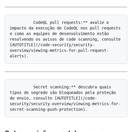
          CodeQL pull requests:** avalie o 
impacto da execução de CodeQL nos pull requests 
e como as equipes de desenvolvimento estão 
resolvendo os avisos de code scanning, consulte 
[AUTOTITLE](/code-security/security-
overview/viewing-metrics-for-pull-request-
          Secret scanning:** descubra quais 
tipos de segredo são bloqueados pela proteção 
de envio, consulte [AUTOTITLE](/code-
security/security-overview/viewing-metrics-for-