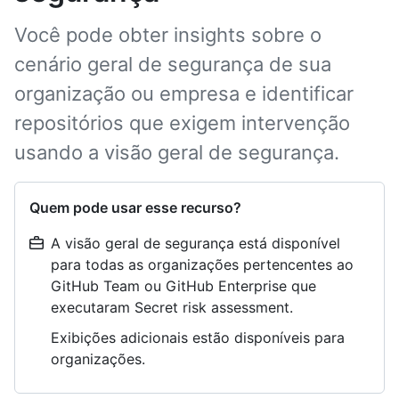
Você pode obter insights sobre o
cenário geral de segurança de sua
organização ou empresa e identificar
repositórios que exigem intervenção
usando a visão geral de segurança.
Quem pode usar esse recurso?
A visão geral de segurança está disponível
para todas as organizações pertencentes ao
GitHub Team ou GitHub Enterprise que
executaram Secret risk assessment.
Exibições adicionais estão disponíveis para
organizações.