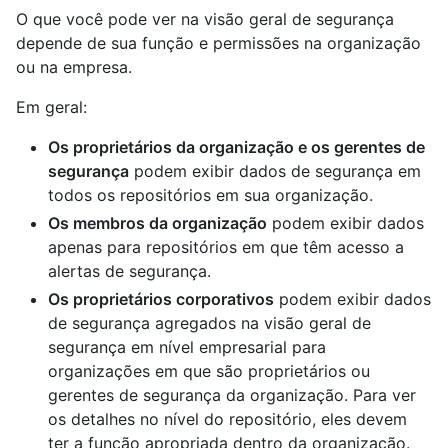
O que você pode ver na visão geral de segurança
depende de sua função e permissões na organização
ou na empresa.
Em geral:
Os proprietários da organização e os gerentes de
segurança
podem exibir dados de segurança em
todos os repositórios em sua organização.
Os membros da organização
podem exibir dados
apenas para repositórios em que têm acesso a
alertas de segurança.
Os proprietários corporativos
podem exibir dados
de segurança agregados na visão geral de
segurança em nível empresarial para
organizações em que são proprietários ou
gerentes de segurança da organização. Para ver
os detalhes no nível do repositório, eles devem
ter a função apropriada dentro da organização.