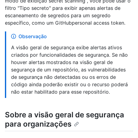
modo de exibição secret scanning , você pode usar o
filtro "Tipo secreto" para exibir apenas alertas de
escaneamento de segredos para um segredo
específico, como um GitHubpersonal access token.
Observação
A visão geral de segurança exibe alertas ativos
criados por funcionalidades de segurança. Se não
houver alertas mostrados na visão geral de
segurança de um repositório, as vulnerabilidades
de segurança não detectadas ou os erros de
código ainda poderão existir ou o recurso poderá
não estar habilitado para esse repositório.
Sobre a visão geral de segurança
para organizações