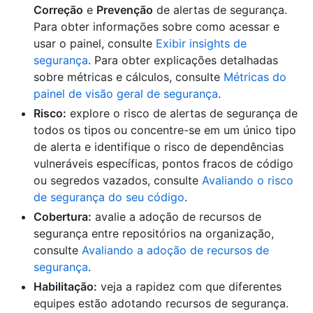
Correção
e
Prevenção
de alertas de segurança.
Para obter informações sobre como acessar e
usar o painel, consulte
Exibir insights de
segurança
. Para obter explicações detalhadas
sobre métricas e cálculos, consulte
Métricas do
painel de visão geral de segurança
.
Risco:
explore o risco de alertas de segurança de
todos os tipos ou concentre-se em um único tipo
de alerta e identifique o risco de dependências
vulneráveis específicas, pontos fracos de código
ou segredos vazados, consulte
Avaliando o risco
de segurança do seu código
.
Cobertura:
avalie a adoção de recursos de
segurança entre repositórios na organização,
consulte
Avaliando a adoção de recursos de
segurança
.
Habilitação:
veja a rapidez com que diferentes
equipes estão adotando recursos de segurança.