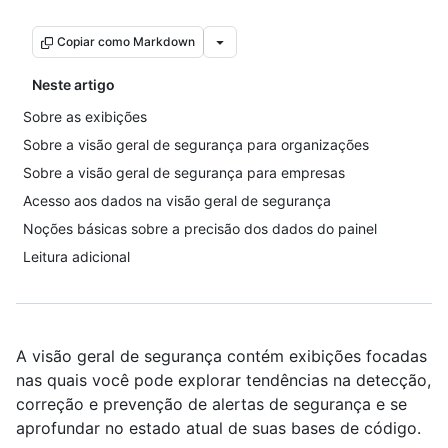
Copiar como Markdown
Neste artigo
Sobre as exibições
Sobre a visão geral de segurança para organizações
Sobre a visão geral de segurança para empresas
Acesso aos dados na visão geral de segurança
Noções básicas sobre a precisão dos dados do painel
Leitura adicional
A visão geral de segurança contém exibições focadas
nas quais você pode explorar tendências na detecção,
correção e prevenção de alertas de segurança e se
aprofundar no estado atual de suas bases de código.