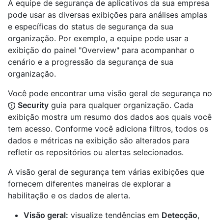
A equipe de segurança de aplicativos da sua empresa
pode usar as diversas exibições para análises amplas
e específicas do status de segurança da sua
organização. Por exemplo, a equipe pode usar a
exibição do painel "Overview" para acompanhar o
cenário e a progressão da segurança de sua
organização.
Você pode encontrar uma visão geral de segurança no
Security
guia para qualquer organização. Cada
exibição mostra um resumo dos dados aos quais você
tem acesso. Conforme você adiciona filtros, todos os
dados e métricas na exibição são alterados para
refletir os repositórios ou alertas selecionados.
A visão geral de segurança tem várias exibições que
fornecem diferentes maneiras de explorar a
habilitação e os dados de alerta.
Visão geral:
visualize tendências em
Detecção
,