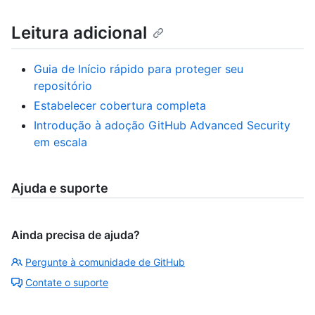
Leitura adicional
Guia de Início rápido para proteger seu
repositório
Estabelecer cobertura completa
Introdução à adoção GitHub Advanced Security
em escala
Ajuda e suporte
Ainda precisa de ajuda?
Pergunte à comunidade de GitHub
Contate o suporte