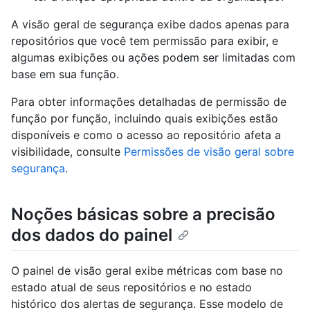
A visão geral de segurança exibe dados apenas para
repositórios que você tem permissão para exibir, e
algumas exibições ou ações podem ser limitadas com
base em sua função.
Para obter informações detalhadas de permissão de
função por função, incluindo quais exibições estão
disponíveis e como o acesso ao repositório afeta a
visibilidade, consulte
Permissões de visão geral sobre
segurança
.
Noções básicas sobre a precisão
dos dados do painel
O painel de visão geral exibe métricas com base no
estado atual de seus repositórios e no estado
histórico dos alertas de segurança. Esse modelo de