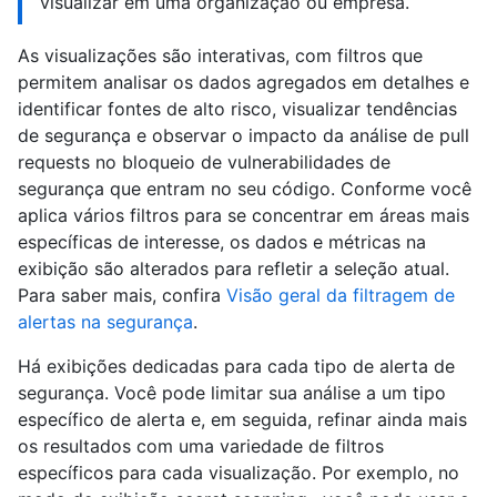
visualizar em uma organização ou empresa.
As visualizações são interativas, com filtros que
permitem analisar os dados agregados em detalhes e
identificar fontes de alto risco, visualizar tendências
de segurança e observar o impacto da análise de pull
requests no bloqueio de vulnerabilidades de
segurança que entram no seu código. Conforme você
aplica vários filtros para se concentrar em áreas mais
específicas de interesse, os dados e métricas na
exibição são alterados para refletir a seleção atual.
Para saber mais, confira
Visão geral da filtragem de
alertas na segurança
.
Há exibições dedicadas para cada tipo de alerta de
segurança. Você pode limitar sua análise a um tipo
específico de alerta e, em seguida, refinar ainda mais
os resultados com uma variedade de filtros
específicos para cada visualização. Por exemplo, no