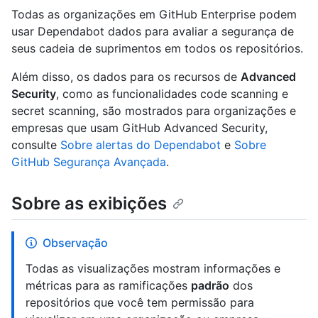
Todas as organizações em GitHub Enterprise podem
usar Dependabot dados para avaliar a segurança de
seus cadeia de suprimentos em todos os repositórios.
Além disso, os dados para os recursos de
Advanced
Security
, como as funcionalidades code scanning e
secret scanning, são mostrados para organizações e
empresas que usam GitHub Advanced Security,
consulte
Sobre alertas do Dependabot
e
Sobre
GitHub Segurança Avançada
.
Sobre as exibições
Observação
Todas as visualizações mostram informações e
métricas para as ramificações
padrão
dos
repositórios que você tem permissão para