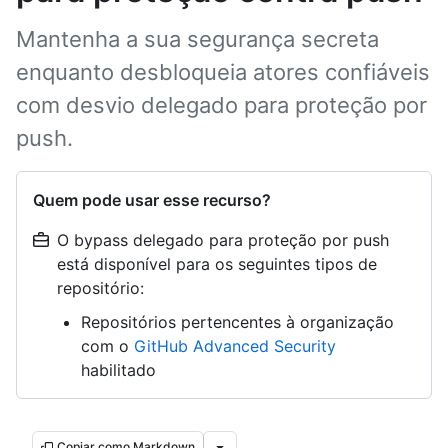
Mantenha a sua segurança secreta
enquanto desbloqueia atores confiáveis
com desvio delegado para proteção por
push.
Quem pode usar esse recurso?
O bypass delegado para proteção por push
está disponível para os seguintes tipos de
repositório:
Repositórios pertencentes à organização
com o
GitHub Advanced Security
habilitado
Copiar como Markdown