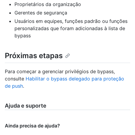
Proprietários da organização
Gerentes de segurança
Usuários em equipes, funções padrão ou funções
personalizadas que foram adicionadas à lista de
bypass
Próximas etapas
Para começar a gerenciar privilégios de bypass,
consulte
Habilitar o bypass delegado para proteção
de push
.
Ajuda e suporte
Ainda precisa de ajuda?