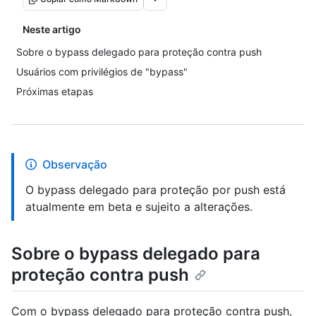
Neste artigo
Sobre o bypass delegado para proteção contra push
Usuários com privilégios de "bypass"
Próximas etapas
Observação
O bypass delegado para proteção por push está
atualmente em beta e sujeito a alterações.
Sobre o bypass delegado para
proteção contra push
Com o bypass delegado para proteção contra push,