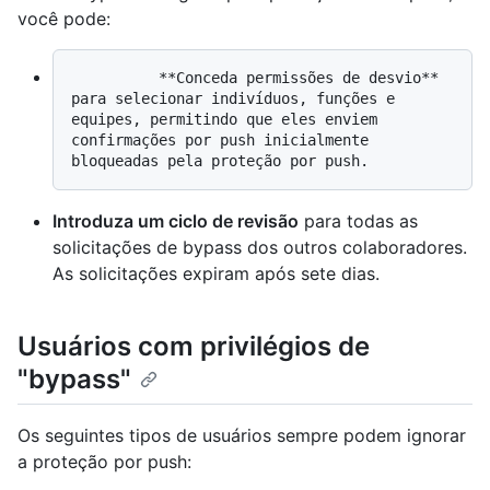
você pode:
          **Conceda permissões de desvio** 
para selecionar indivíduos, funções e 
equipes, permitindo que eles enviem 
confirmações por push inicialmente 
Introduza um ciclo de revisão
para todas as
solicitações de bypass dos outros colaboradores.
As solicitações expiram após sete dias.
Usuários com privilégios de
"bypass"
Os seguintes tipos de usuários sempre podem ignorar
a proteção por push: