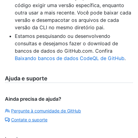
código exigir uma versão específica, enquanto
outra usar a mais recente. Você pode baixar cada
versão e desempacotar os arquivos de cada
versão da CLI no mesmo diretório pai.
Estamos pesquisando ou desenvolvendo
consultas e desejamos fazer o download de
bancos de dados do GitHub.com. Confira
Baixando bancos de dados CodeQL de GitHub
.
Ajuda e suporte
Ainda precisa de ajuda?
Pergunte à comunidade de GitHub
Contate o suporte