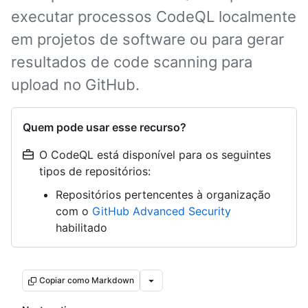
executar processos CodeQL localmente
em projetos de software ou para gerar
resultados de code scanning para
upload no GitHub.
Quem pode usar esse recurso?
O CodeQL está disponível para os seguintes
tipos de repositórios:
Repositórios pertencentes à organização
com o
GitHub Advanced Security
habilitado
Copiar como Markdown