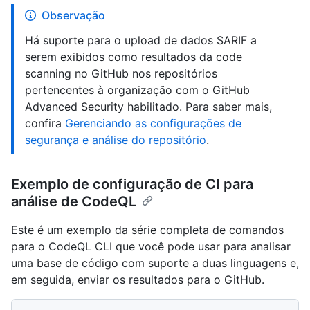
Observação
Há suporte para o upload de dados SARIF a
serem exibidos como resultados da code
scanning no GitHub nos repositórios
pertencentes à organização com o GitHub
Advanced Security habilitado. Para saber mais,
confira
Gerenciando as configurações de
segurança e análise do repositório
.
Exemplo de configuração de CI para
análise de CodeQL
Este é um exemplo da série completa de comandos
para o CodeQL CLI que você pode usar para analisar
uma base de código com suporte a duas linguagens e,
em seguida, enviar os resultados para o GitHub.