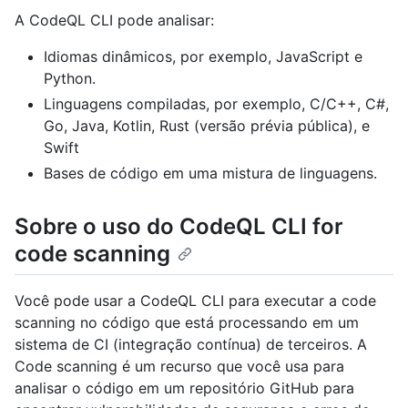
A CodeQL CLI pode analisar:
Idiomas dinâmicos, por exemplo, JavaScript e
Python.
Linguagens compiladas, por exemplo, C/C++, C#,
Go, Java, Kotlin, Rust (versão prévia pública), e
Swift
Bases de código em uma mistura de linguagens.
Sobre o uso do CodeQL CLI for
code scanning
Você pode usar a CodeQL CLI para executar a code
scanning no código que está processando em um
sistema de CI (integração contínua) de terceiros. A
Code scanning é um recurso que você usa para
analisar o código em um repositório GitHub para