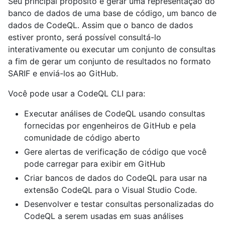
Seu principal propósito é gerar uma representação do
banco de dados de uma base de código, um banco de
dados de CodeQL. Assim que o banco de dados
estiver pronto, será possível consultá-lo
interativamente ou executar um conjunto de consultas
a fim de gerar um conjunto de resultados no formato
SARIF e enviá-los ao GitHub.
Você pode usar a CodeQL CLI para:
Executar análises de CodeQL usando consultas
fornecidas por engenheiros de GitHub e pela
comunidade de código aberto
Gere alertas de verificação de código que você
pode carregar para exibir em GitHub
Criar bancos de dados do CodeQL para usar na
extensão CodeQL para o Visual Studio Code.
Desenvolver e testar consultas personalizadas do
CodeQL a serem usadas em suas análises