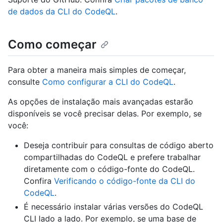
de dados da CLI do CodeQL
.
Como começar
Para obter a maneira mais simples de começar,
consulte
Como configurar a CLI do CodeQL
.
As opções de instalação mais avançadas estarão
disponíveis se você precisar delas. Por exemplo, se
você:
Deseja contribuir para consultas de código aberto
compartilhadas do CodeQL e prefere trabalhar
diretamente com o código-fonte do CodeQL.
Confira
Verificando o código-fonte da CLI do
CodeQL
.
É necessário instalar várias versões do CodeQL
CLI lado a lado. Por exemplo, se uma base de