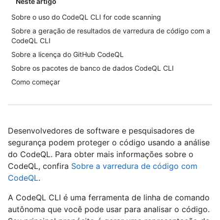
Neste artigo
Sobre o uso do CodeQL CLI for code scanning
Sobre a geração de resultados de varredura de código com a
CodeQL CLI
Sobre a licença do GitHub CodeQL
Sobre os pacotes de banco de dados CodeQL CLI
Como começar
Desenvolvedores de software e pesquisadores de
segurança podem proteger o código usando a análise
do CodeQL. Para obter mais informações sobre o
CodeQL, confira
Sobre a varredura de código com
CodeQL
.
A CodeQL CLI é uma ferramenta de linha de comando
autônoma que você pode usar para analisar o código.