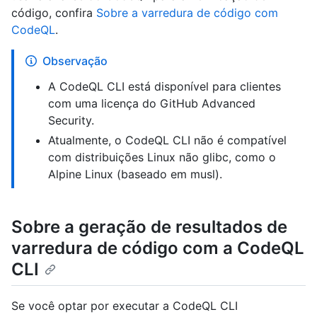
código, confira
Sobre a varredura de código com
CodeQL
.
Observação
A CodeQL CLI está disponível para clientes
com uma licença do GitHub Advanced
Security.
Atualmente, o CodeQL CLI não é compatível
com distribuições Linux não glibc, como o
Alpine Linux (baseado em musl).
Sobre a geração de resultados de
varredura de código com a CodeQL
CLI
Se você optar por executar a CodeQL CLI