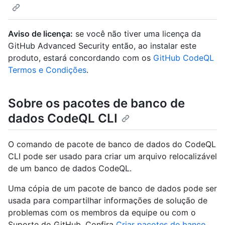
Aviso de licença:
se você não tiver uma licença da
GitHub Advanced Security então, ao instalar este
produto, estará concordando com os
GitHub CodeQL
Termos e Condições
.
Sobre os pacotes de banco de
dados CodeQL CLI
O comando de pacote de banco de dados do CodeQL
CLI pode ser usado para criar um arquivo relocalizável
de um banco de dados CodeQL.
Uma cópia de um pacote de banco de dados pode ser
usada para compartilhar informações de solução de
problemas com os membros da equipe ou com o
Suporte do GitHub. Confira
Criar pacotes de banco