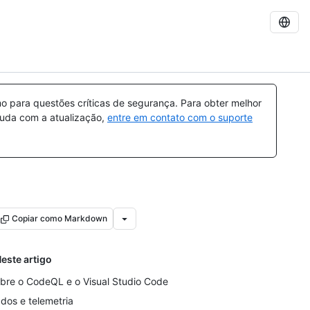
 para questões críticas de segurança. Para obter melhor
ajuda com a atualização,
entre em contato com o suporte
Copiar como Markdown
este artigo
bre o CodeQL e o Visual Studio Code
dos e telemetria