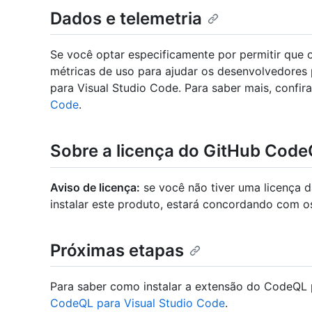
Dados e telemetria
Se você optar especificamente por permitir que 
métricas de uso para ajudar os desenvolvedores
para Visual Studio Code. Para saber mais, confir
Code
.
Sobre a licença do GitHub Cod
Aviso de licença:
se você não tiver uma licença 
instalar este produto, estará concordando com 
Próximas etapas
Para saber como instalar a extensão do CodeQL 
CodeQL para Visual Studio Code
.