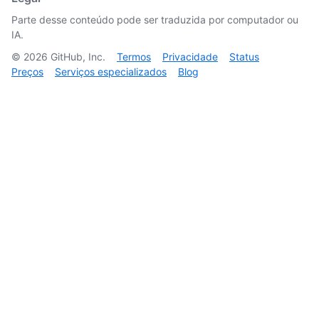
Parte desse conteúdo pode ser traduzida por computador ou
IA.
©
2026
GitHub, Inc.
Termos
Privacidade
Status
Preços
Serviços especializados
Blog