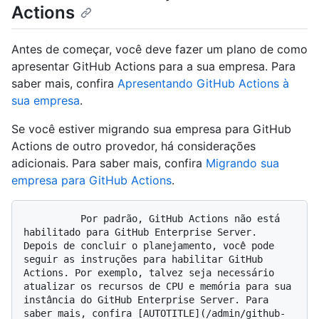
Actions
Antes de começar, você deve fazer um plano de como
apresentar GitHub Actions para a sua empresa. Para
saber mais, confira
Apresentando GitHub Actions à
sua empresa
.
Se você estiver migrando sua empresa para GitHub
Actions de outro provedor, há considerações
adicionais. Para saber mais, confira
Migrando sua
empresa para GitHub Actions
.
          Por padrão, GitHub Actions não está 
habilitado para GitHub Enterprise Server. 
Depois de concluir o planejamento, você pode 
seguir as instruções para habilitar GitHub 
Actions. Por exemplo, talvez seja necessário 
atualizar os recursos de CPU e memória para sua 
instância do GitHub Enterprise Server. Para 
saber mais, confira [AUTOTITLE](/admin/github-