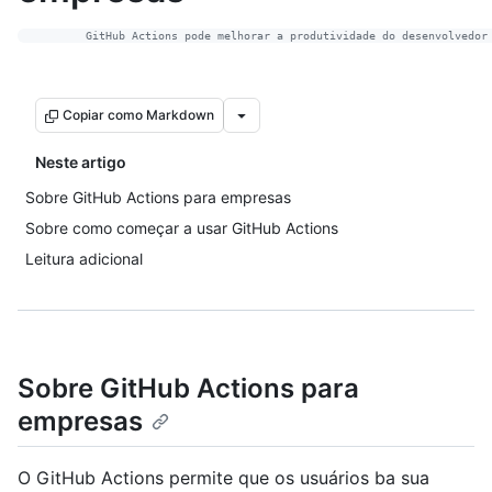
Copiar como Markdown
Neste artigo
Sobre GitHub Actions para empresas
Sobre como começar a usar GitHub Actions
Leitura adicional
Sobre GitHub Actions para
empresas
O GitHub Actions permite que os usuários ba sua