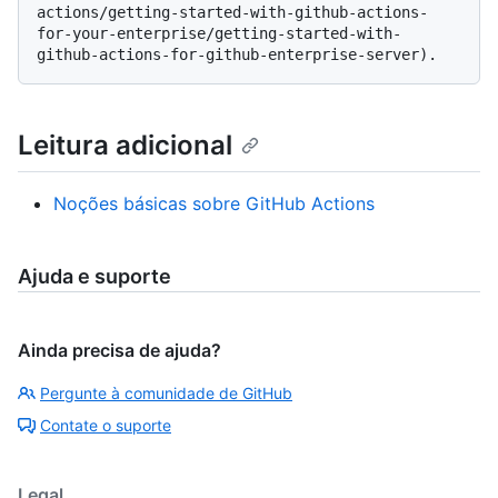
actions/getting-started-with-github-actions-
for-your-enterprise/getting-started-with-
Leitura adicional
Noções básicas sobre GitHub Actions
Ajuda e suporte
Ainda precisa de ajuda?
Pergunte à comunidade de GitHub
Contate o suporte
Legal