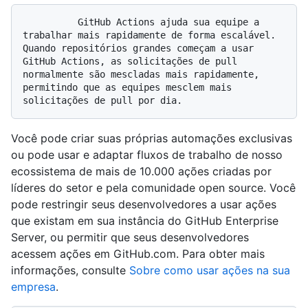
          GitHub Actions ajuda sua equipe a 
trabalhar mais rapidamente de forma escalável. 
Quando repositórios grandes começam a usar 
GitHub Actions, as solicitações de pull 
normalmente são mescladas mais rapidamente, 
permitindo que as equipes mesclem mais 
Você pode criar suas próprias automações exclusivas
ou pode usar e adaptar fluxos de trabalho de nosso
ecossistema de mais de 10.000 ações criadas por
líderes do setor e pela comunidade open source. Você
pode restringir seus desenvolvedores a usar ações
que existam em sua instância do GitHub Enterprise
Server, ou permitir que seus desenvolvedores
acessem ações em GitHub.com. Para obter mais
informações, consulte
Sobre como usar ações na sua
empresa
.