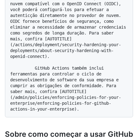
nuvem compatível com o OpenID Connect (OIDC), 
você poderá configurá-los para efetuar a 
autenticção diretamente no provedor de nuvem. 
OIDC fornece benefícios de segurança, como 
eliminar a necessidade de armazenar credenciais 
como segredos de longa duração. Para saber 
mais, confira [AUTOTITLE]
(/actions/deployment/security-hardening-your-
deployments/about-security-hardening-with-
openid-connect).

          GitHub Actions também inclui 
ferramentas para controlar o ciclo de 
desenvolvimento de software da sua empresa e 
cumprir as obrigações de conformidade. Para 
saber mais, confira [AUTOTITLE]
(/admin/policies/enforcing-policies-for-your-
enterprise/enforcing-policies-for-github-
Sobre como começar a usar GitHub