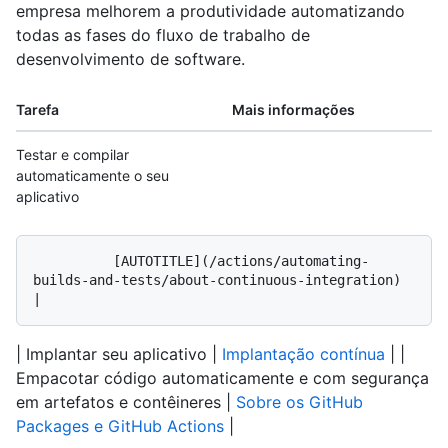
empresa melhorem a produtividade automatizando
todas as fases do fluxo de trabalho de
desenvolvimento de software.
Tarefa
Mais informações
Testar e compilar
automaticamente o seu
aplicativo
          [AUTOTITLE](/actions/automating-
builds-and-tests/about-continuous-integration) 
| Implantar seu aplicativo |
Implantação contínua
| |
Empacotar código automaticamente e com segurança
em artefatos e contêineres |
Sobre os GitHub
Packages e GitHub Actions
|