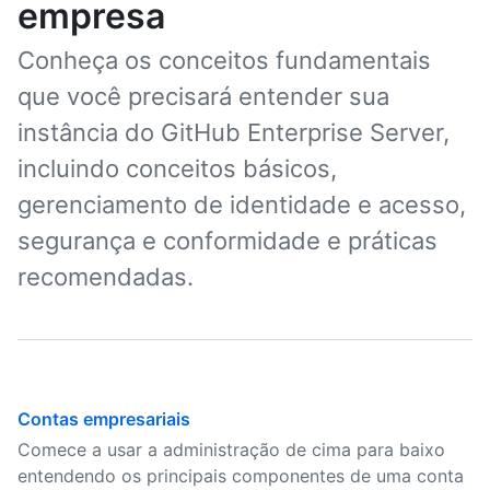
empresa
Conheça os conceitos fundamentais
que você precisará entender sua
instância do GitHub Enterprise Server,
incluindo conceitos básicos,
gerenciamento de identidade e acesso,
segurança e conformidade e práticas
recomendadas.
Contas empresariais
Comece a usar a administração de cima para baixo
entendendo os principais componentes de uma conta