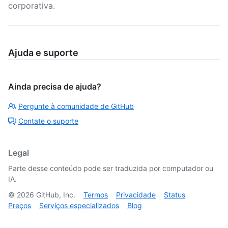
corporativa.
Ajuda e suporte
Ainda precisa de ajuda?
Pergunte à comunidade de GitHub
Contate o suporte
Legal
Parte desse conteúdo pode ser traduzida por computador ou
IA.
©
2026
GitHub, Inc.
Termos
Privacidade
Status
Preços
Serviços especializados
Blog