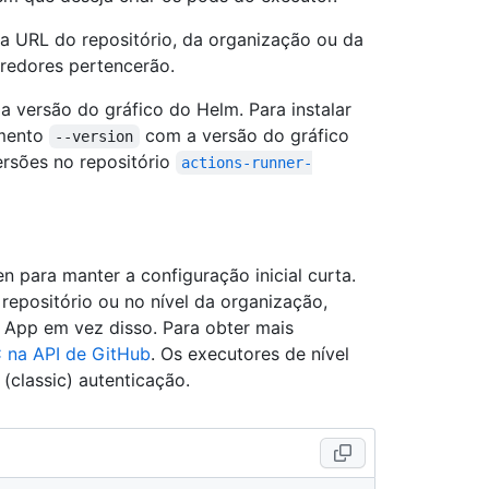
 URL do repositório, da organização ou da
rredores pertencerão.
a versão do gráfico do Helm. Para instalar
umento
com a versão do gráfico
--version
versões no repositório
actions-runner-
 para manter a configuração inicial curta.
repositório ou no nível da organização,
App em vez disso. Para obter mais
 na API de GitHub
. Os executores de nível
(classic) autenticação.