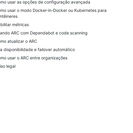
mo usar as opções de configuração avançada
mo usar o modo Docker-in-Docker ou Kubernetes para
ntêineres
bilitar métricas
ando ARC com Dependabot e code scanning
mo atualizar o ARC
ta disponibilidade e failover automático
mo usar o ARC entre organizações
iso legal