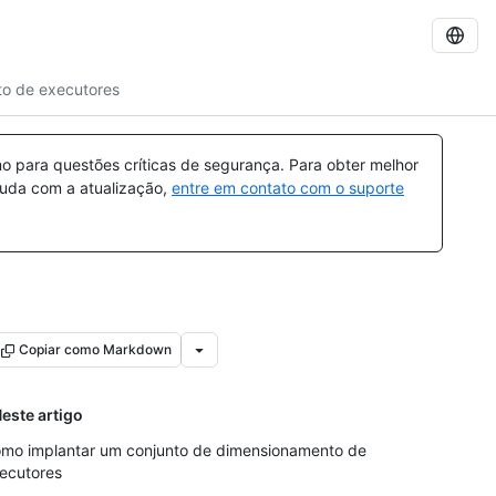
to de executores
 para questões críticas de segurança. Para obter melhor
ajuda com a atualização,
entre em contato com o suporte
Copiar como Markdown
este artigo
mo implantar um conjunto de dimensionamento de
ecutores