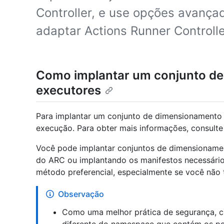
Controller, e use opções avança
adaptar Actions Runner Controll
Como implantar um conjunto d
executores
Para implantar um conjunto de dimensionamento 
execução. Para obter mais informações, consult
Você pode implantar conjuntos de dimensioname
do ARC ou implantando os manifestos necessário
método preferencial, especialmente se você não 
Observação
Como uma melhor prática de segurança, 