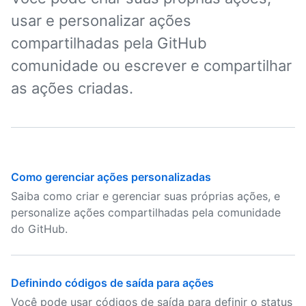
usar e personalizar ações
compartilhadas pela GitHub
comunidade ou escrever e compartilhar
as ações criadas.
Como gerenciar ações personalizadas
Saiba como criar e gerenciar suas próprias ações, e
personalize ações compartilhadas pela comunidade
do GitHub.
Definindo códigos de saída para ações
Você pode usar códigos de saída para definir o status