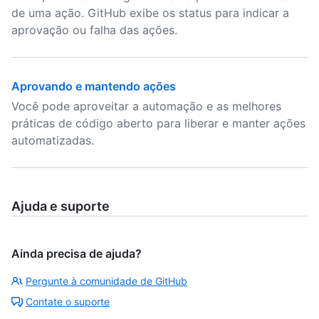
de uma ação. GitHub exibe os status para indicar a
aprovação ou falha das ações.
Aprovando e mantendo ações
Você pode aproveitar a automação e as melhores
práticas de código aberto para liberar e manter ações
automatizadas.
Ajuda e suporte
Ainda precisa de ajuda?
Pergunte à comunidade de GitHub
Contate o suporte