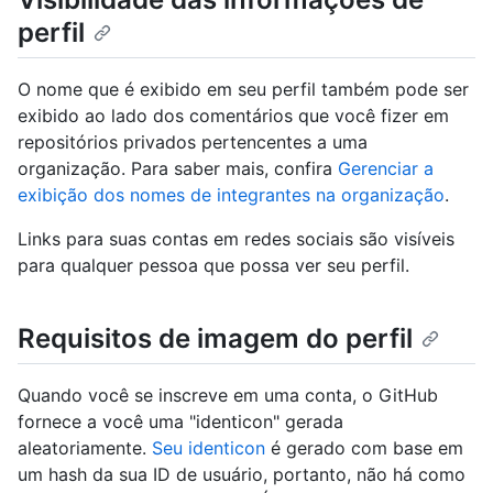
perfil
O nome que é exibido em seu perfil também pode ser
exibido ao lado dos comentários que você fizer em
repositórios privados pertencentes a uma
organização. Para saber mais, confira
Gerenciar a
exibição dos nomes de integrantes na organização
.
Links para suas contas em redes sociais são visíveis
para qualquer pessoa que possa ver seu perfil.
Requisitos de imagem do perfil
Quando você se inscreve em uma conta, o GitHub
fornece a você uma "identicon" gerada
aleatoriamente.
Seu identicon
é gerado com base em
um hash da sua ID de usuário, portanto, não há como