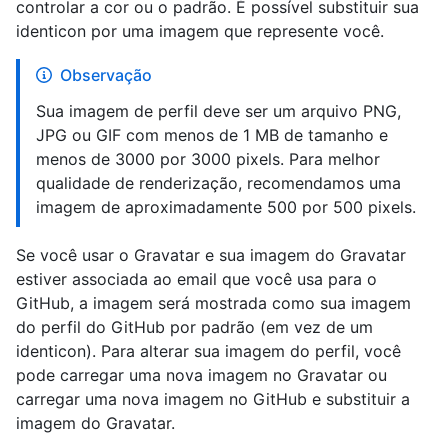
controlar a cor ou o padrão. É possível substituir sua
identicon por uma imagem que represente você.
Observação
Sua imagem de perfil deve ser um arquivo PNG,
JPG ou GIF com menos de 1 MB de tamanho e
menos de 3000 por 3000 pixels. Para melhor
qualidade de renderização, recomendamos uma
imagem de aproximadamente 500 por 500 pixels.
Se você usar o Gravatar e sua imagem do Gravatar
estiver associada ao email que você usa para o
GitHub, a imagem será mostrada como sua imagem
do perfil do GitHub por padrão (em vez de um
identicon). Para alterar sua imagem do perfil, você
pode carregar uma nova imagem no Gravatar ou
carregar uma nova imagem no GitHub e substituir a
imagem do Gravatar.