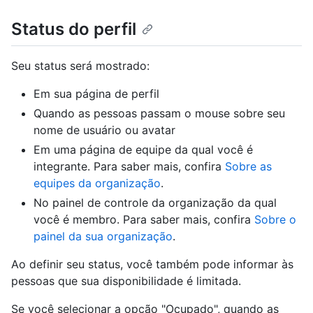
Status do perfil
Seu status será mostrado:
Em sua página de perfil
Quando as pessoas passam o mouse sobre seu
nome de usuário ou avatar
Em uma página de equipe da qual você é
integrante. Para saber mais, confira
Sobre as
equipes da organização
.
No painel de controle da organização da qual
você é membro. Para saber mais, confira
Sobre o
painel da sua organização
.
Ao definir seu status, você também pode informar às
pessoas que sua disponibilidade é limitada.
Se você selecionar a opção "Ocupado", quando as