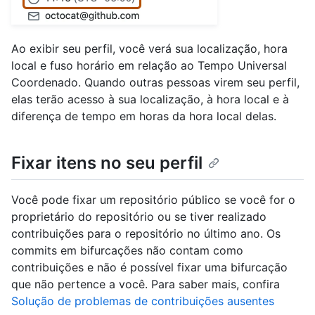
Ao exibir seu perfil, você verá sua localização, hora
local e fuso horário em relação ao Tempo Universal
Coordenado. Quando outras pessoas virem seu perfil,
elas terão acesso à sua localização, à hora local e à
diferença de tempo em horas da hora local delas.
Fixar itens no seu perfil
Você pode fixar um repositório público se você for o
proprietário do repositório ou se tiver realizado
contribuições para o repositório no último ano. Os
commits em bifurcações não contam como
contribuições e não é possível fixar uma bifurcação
que não pertence a você. Para saber mais, confira
Solução de problemas de contribuições ausentes