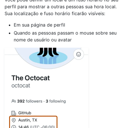
perfil para mostrar a outras pessoas sua hora local.
Sua localização e fuso horário ficarão visíveis:
Em sua página de perfil
Quando as pessoas passam o mouse sobre seu
nome de usuário ou avatar