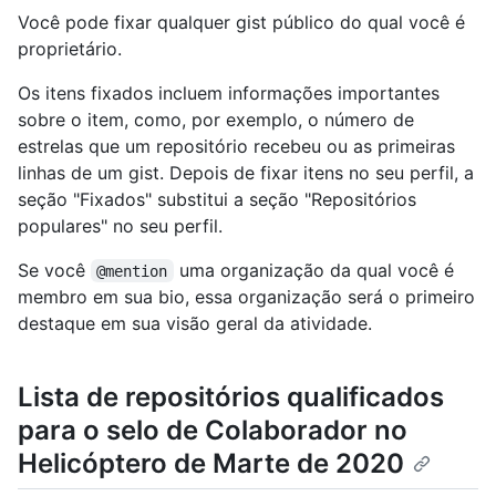
Você pode fixar qualquer gist público do qual você é
proprietário.
Os itens fixados incluem informações importantes
sobre o item, como, por exemplo, o número de
estrelas que um repositório recebeu ou as primeiras
linhas de um gist. Depois de fixar itens no seu perfil, a
seção "Fixados" substitui a seção "Repositórios
populares" no seu perfil.
Se você
uma organização da qual você é
@mention
membro em sua bio, essa organização será o primeiro
destaque em sua visão geral da atividade.
Lista de repositórios qualificados
para o selo de Colaborador no
Helicóptero de Marte de 2020