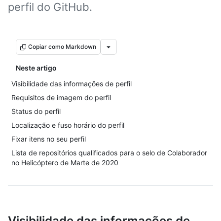
perfil do GitHub.
Copiar como Markdown
Neste artigo
Visibilidade das informações de perfil
Requisitos de imagem do perfil
Status do perfil
Localização e fuso horário do perfil
Fixar itens no seu perfil
Lista de repositórios qualificados para o selo de Colaborador
no Helicóptero de Marte de 2020
Visibilidade das informações de