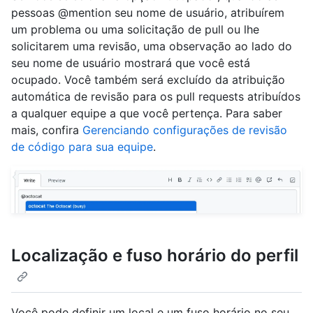
pessoas @mention seu nome de usuário, atribuírem
um problema ou uma solicitação de pull ou lhe
solicitarem uma revisão, uma observação ao lado do
seu nome de usuário mostrará que você está
ocupado. Você também será excluído da atribuição
automática de revisão para os pull requests atribuídos
a qualquer equipe a que você pertença. Para saber
mais, confira
Gerenciando configurações de revisão
de código para sua equipe
.
Localização e fuso horário do perfil
Você pode definir um local e um fuso horário no seu