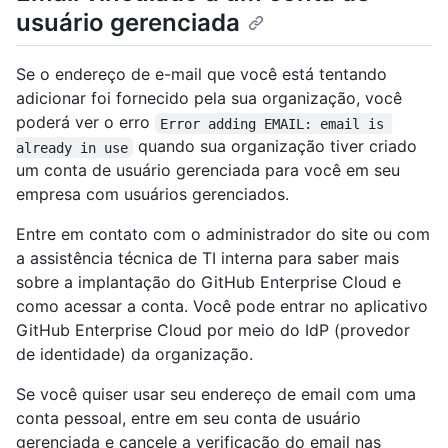
usuário gerenciada
Se o endereço de e-mail que você está tentando
adicionar foi fornecido pela sua organização, você
poderá ver o erro
Error adding EMAIL: email is 
quando sua organização tiver criado
already in use
um conta de usuário gerenciada para você em seu
empresa com usuários gerenciados.
Entre em contato com o administrador do site ou com
a assistência técnica de TI interna para saber mais
sobre a implantação do GitHub Enterprise Cloud e
como acessar a conta. Você pode entrar no aplicativo
GitHub Enterprise Cloud por meio do IdP (provedor
de identidade) da organização.
Se você quiser usar seu endereço de email com uma
conta pessoal, entre em seu conta de usuário
gerenciada e cancele a verificação do email nas