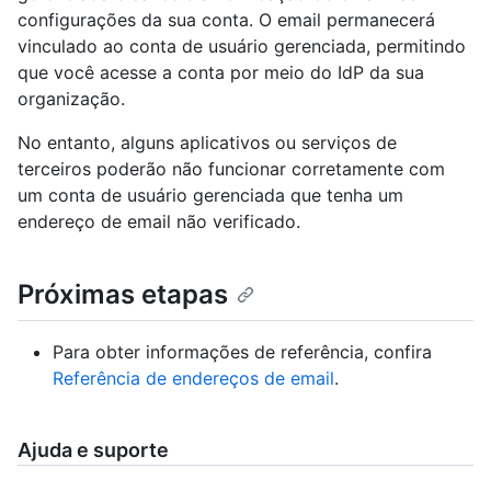
configurações da sua conta. O email permanecerá
vinculado ao conta de usuário gerenciada, permitindo
que você acesse a conta por meio do IdP da sua
organização.
No entanto, alguns aplicativos ou serviços de
terceiros poderão não funcionar corretamente com
um conta de usuário gerenciada que tenha um
endereço de email não verificado.
Próximas etapas
Para obter informações de referência, confira
Referência de endereços de email
.
Ajuda e suporte