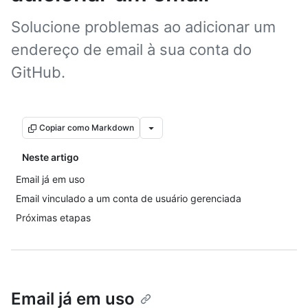
Solucione problemas ao adicionar um
endereço de email à sua conta do
GitHub.
Copiar como Markdown
Neste artigo
Email já em uso
Email vinculado a um conta de usuário gerenciada
Próximas etapas
Email já em uso