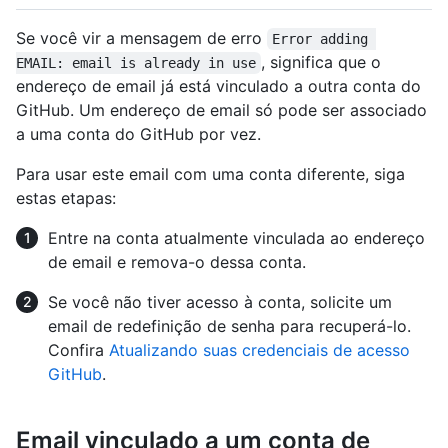
Se você vir a mensagem de erro
Error adding 
, significa que o
EMAIL: email is already in use
endereço de email já está vinculado a outra conta do
GitHub. Um endereço de email só pode ser associado
a uma conta do GitHub por vez.
Para usar este email com uma conta diferente, siga
estas etapas:
Entre na conta atualmente vinculada ao endereço
de email e remova-o dessa conta.
Se você não tiver acesso à conta, solicite um
email de redefinição de senha para recuperá-lo.
Confira
Atualizando suas credenciais de acesso
GitHub
.
Email vinculado a um conta de