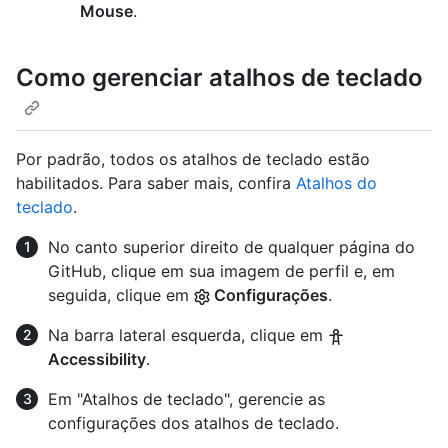
Mouse
.
Como gerenciar atalhos de teclado
Por padrão, todos os atalhos de teclado estão
habilitados. Para saber mais, confira
Atalhos do
teclado
.
No canto superior direito de qualquer página do
GitHub, clique em sua imagem de perfil e, em
seguida, clique em
Configurações
.
Na barra lateral esquerda, clique em
Accessibility
.
Em "Atalhos de teclado", gerencie as
configurações dos atalhos de teclado.