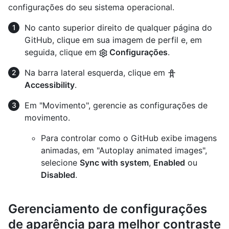
configurações do seu sistema operacional.
No canto superior direito de qualquer página do
GitHub, clique em sua imagem de perfil e, em
seguida, clique em
Configurações
.
Na barra lateral esquerda, clique em
Accessibility
.
Em "Movimento", gerencie as configurações de
movimento.
Para controlar como o GitHub exibe imagens
animadas, em "Autoplay animated images",
selecione
Sync with system
,
Enabled
ou
Disabled
.
Gerenciamento de configurações
de aparência para melhor contraste