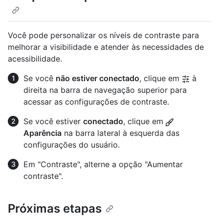
Você pode personalizar os níveis de contraste para
melhorar a visibilidade e atender às necessidades de
acessibilidade.
Se você
não estiver conectado
, clique em
à
direita na barra de navegação superior para
acessar as configurações de contraste.
Se você estiver
conectado
, clique em
Aparência
na barra lateral à esquerda das
configurações do usuário.
Em "Contraste", alterne a opção "Aumentar
contraste".
Próximas etapas