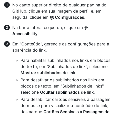
No canto superior direito de qualquer página do
GitHub, clique em sua imagem de perfil e, em
seguida, clique em
Configurações
.
Na barra lateral esquerda, clique em
Accessibility
.
Em "Conteúdo", gerencie as configurações para a
aparência do link.
Para habilitar sublinhados nos links em blocos
de texto, em "Sublinhados de link", selecione
Mostrar sublinhados de link
.
Para desativar os sublinhados nos links em
blocos de texto, em "Sublinhados de links",
selecione
Ocultar sublinhados de link
.
Para desabilitar cartões sensíveis à passagem
do mouse para visualizar o conteúdo do link,
desmarque
Cartões Sensíveis à Passagem do