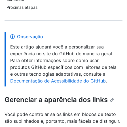
Próximas etapas
Observação
Este artigo ajudará você a personalizar sua
experiência no site do GitHub de maneira geral.
Para obter informações sobre como usar
produtos GitHub específicos com leitores de tela
e outras tecnologias adaptativas, consulte a
Documentação de Acessibilidade do GitHub
.
Gerenciar a aparência dos links
Você pode controlar se os links em blocos de texto
são sublinhados e, portanto, mais fáceis de distinguir.