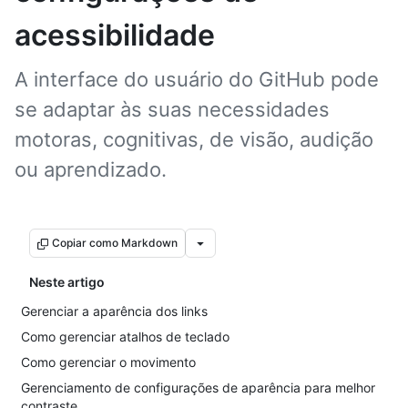
acessibilidade
A interface do usuário do GitHub pode
se adaptar às suas necessidades
motoras, cognitivas, de visão, audição
ou aprendizado.
Copiar como Markdown
Neste artigo
Gerenciar a aparência dos links
Como gerenciar atalhos de teclado
Como gerenciar o movimento
Gerenciamento de configurações de aparência para melhor
contraste