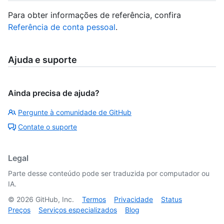
Para obter informações de referência, confira
Referência de conta pessoal
.
Ajuda e suporte
Ainda precisa de ajuda?
Pergunte à comunidade de GitHub
Contate o suporte
Legal
Parte desse conteúdo pode ser traduzida por computador ou
IA.
©
2026
GitHub, Inc.
Termos
Privacidade
Status
Preços
Serviços especializados
Blog