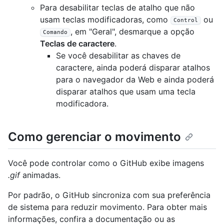
Para desabilitar teclas de atalho que não
usam teclas modificadoras, como
ou
Control
, em "Geral", desmarque a opção
Comando
Teclas de caractere
.
Se você desabilitar as chaves de
caractere, ainda poderá disparar atalhos
para o navegador da Web e ainda poderá
disparar atalhos que usam uma tecla
modificadora.
Como gerenciar o movimento
Você pode controlar como o GitHub exibe imagens
.gif
animadas.
Por padrão, o GitHub sincroniza com sua preferência
de sistema para reduzir movimento. Para obter mais
informações, confira a documentação ou as