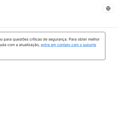
 para questões críticas de segurança. Para obter melhor
ajuda com a atualização,
entre em contato com o suporte