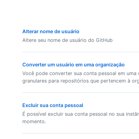
Alterar nome de usuário
Altere seu nome de usuário do GitHub
Converter um usuário em uma organização
Você pode converter sua conta pessoal em uma o
granulares para repositórios que pertencem à or
Excluir sua conta pessoal
É possível excluir sua conta pessoal no sua inst
momento.