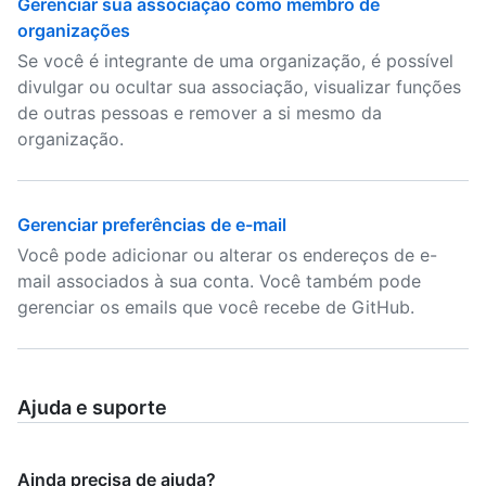
Gerenciar sua associação como membro de
organizações
Se você é integrante de uma organização, é possível
divulgar ou ocultar sua associação, visualizar funções
de outras pessoas e remover a si mesmo da
organização.
Gerenciar preferências de e-mail
Você pode adicionar ou alterar os endereços de e-
mail associados à sua conta. Você também pode
gerenciar os emails que você recebe de GitHub.
Ajuda e suporte
Ainda precisa de ajuda?