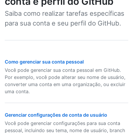
conta e perfil do GitHub
Saiba como realizar tarefas específicas
para sua conta e seu perfil do GitHub.
Como gerenciar sua conta pessoal
Você pode gerenciar sua conta pessoal em GitHub.
Por exemplo, você pode alterar seu nome de usuário,
converter uma conta em uma organização, ou excluir
uma conta.
Gerenciar configurações de conta de usuário
Você pode gerenciar configurações para sua conta
pessoal, incluindo seu tema, nome de usuário, branch