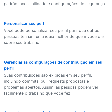
padrão, acessibilidade e configurações de segurança.
Personalizar seu perfil
Você pode personalizar seu perfil para que outras
pessoas tenham uma ideia melhor de quem você é e
sobre seu trabalho.
Gerenciar as configurações de contribuição em seu
perfil
Suas contribuições são exibidas em seu perfil,
incluindo commits, pull requests propostas e
problemas abertos. Assim, as pessoas podem ver
facilmente o trabalho que você fez.