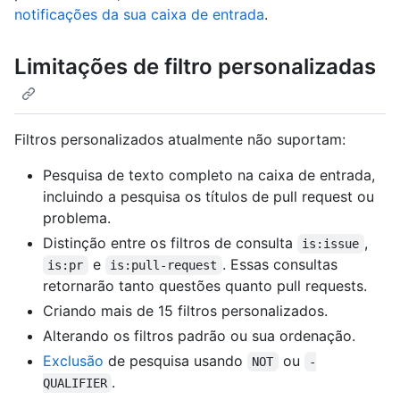
notificações da sua caixa de entrada
.
Limitações de filtro personalizadas
Filtros personalizados atualmente não suportam:
Pesquisa de texto completo na caixa de entrada,
incluindo a pesquisa os títulos de pull request ou
problema.
Distinção entre os filtros de consulta
,
is:issue
e
. Essas consultas
is:pr
is:pull-request
retornarão tanto questões quanto pull requests.
Criando mais de 15 filtros personalizados.
Alterando os filtros padrão ou sua ordenação.
Exclusão
de pesquisa usando
ou
NOT
-
.
QUALIFIER