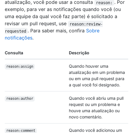
atualização, você pode usar a consulta
. Por
reason:
exemplo, para ver as notificações quando você (ou
uma equipe da qual você faz parte) é solicitado a
revisar um pull request, use
reason:review-
. Para saber mais, confira
Sobre
requested
notificações
.
Consulta
Descrição
Quando houver uma
reason:assign
atualização em um problema
ou em uma pull request para
a qual você foi designado.
Quando você abriu uma pull
reason:author
request ou um problema e
houve uma atualização ou
novo comentário.
Quando você adicionou um
reason:comment