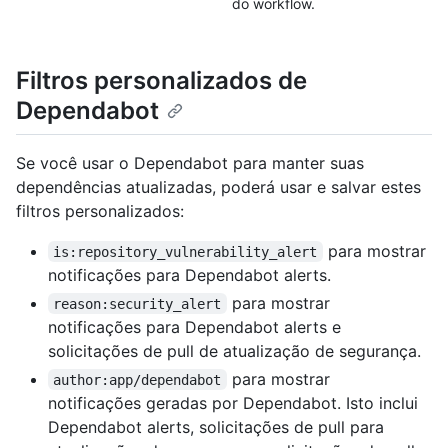
do workflow.
Filtros personalizados de
Dependabot
Se você usar o Dependabot para manter suas
dependências atualizadas, poderá usar e salvar estes
filtros personalizados:
para mostrar
is:repository_vulnerability_alert
notificações para Dependabot alerts.
para mostrar
reason:security_alert
notificações para Dependabot alerts e
solicitações de pull de atualização de segurança.
para mostrar
author:app/dependabot
notificações geradas por Dependabot. Isto inclui
Dependabot alerts, solicitações de pull para