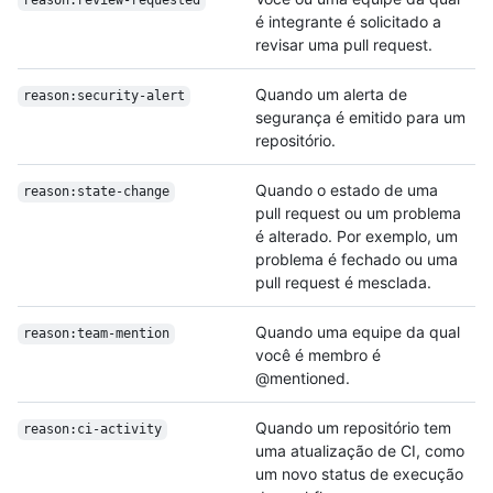
reason:review-requested
é integrante é solicitado a
revisar uma pull request.
Quando um alerta de
reason:security-alert
segurança é emitido para um
repositório.
Quando o estado de uma
reason:state-change
pull request ou um problema
é alterado. Por exemplo, um
problema é fechado ou uma
pull request é mesclada.
Quando uma equipe da qual
reason:team-mention
você é membro é
@mentioned.
Quando um repositório tem
reason:ci-activity
uma atualização de CI, como
um novo status de execução