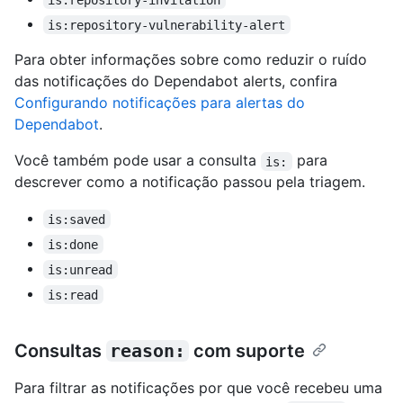
is:repository-vulnerability-alert
Para obter informações sobre como reduzir o ruído
das notificações do Dependabot alerts, confira
Configurando notificações para alertas do
Dependabot
.
Você também pode usar a consulta
para
is:
descrever como a notificação passou pela triagem.
is:saved
is:done
is:unread
is:read
Consultas
reason:
com suporte
Para filtrar as notificações por que você recebeu uma