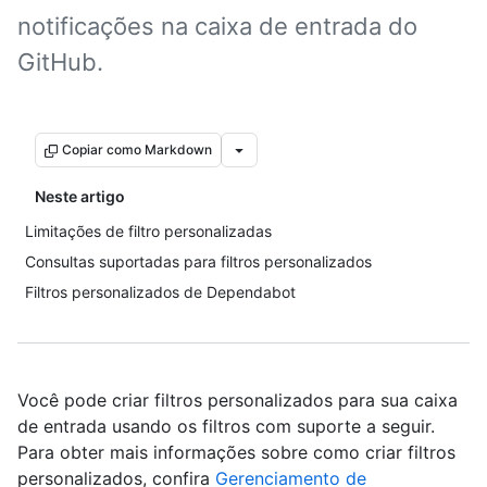
notificações na caixa de entrada do
GitHub.
Copiar como Markdown
Neste artigo
Limitações de filtro personalizadas
Consultas suportadas para filtros personalizados
Filtros personalizados de Dependabot
Você pode criar filtros personalizados para sua caixa
de entrada usando os filtros com suporte a seguir.
Para obter mais informações sobre como criar filtros
personalizados, confira
Gerenciamento de