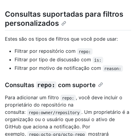
Consultas suportadas para filtros
personalizados
Estes são os tipos de filtros que você pode usar:
Filtrar por repositório com
repo:
Filtrar por tipo de discussão com
is:
Filtrar por motivo de notificação com
reason:
Consultas
repo:
com suporte
Para adicionar um filtro
, você deve incluir o
repo:
proprietário do repositório na
consulta:
. Um proprietário é a
repo:owner/repository
organização ou o usuário que possui o ativo de
GitHub que aciona a notificação. Por
exemplo,
mostrará
repo:octo-org/octo-repo