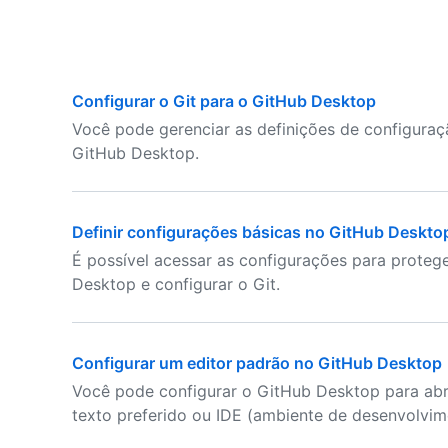
Configurar o Git para o GitHub Desktop
Você pode gerenciar as definições de configuraç
GitHub Desktop.
Definir configurações básicas no GitHub Deskto
É possível acessar as configurações para proteg
Desktop e configurar o Git.
Configurar um editor padrão no GitHub Desktop
Você pode configurar o GitHub Desktop para abri
texto preferido ou IDE (ambiente de desenvolvim