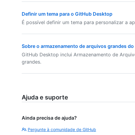
Definir um tema para o GitHub Desktop
É possível definir um tema para personalizar a 
Sobre o armazenamento de arquivos grandes do 
GitHub Desktop inclui Armazenamento de Arquivo
grandes.
Ajuda e suporte
Ainda precisa de ajuda?
Pergunte à comunidade de GitHub