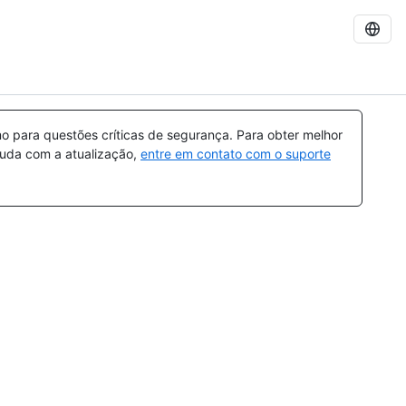
 para questões críticas de segurança. Para obter melhor
ajuda com a atualização,
entre em contato com o suporte