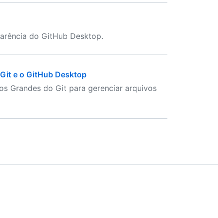
aparência do GitHub Desktop.
Git e o GitHub Desktop
s Grandes do Git para gerenciar arquivos