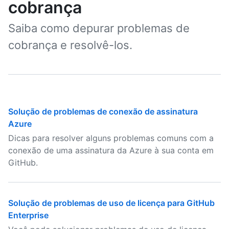
cobrança
Saiba como depurar problemas de
cobrança e resolvê-los.
Solução de problemas de conexão de assinatura
Azure
Dicas para resolver alguns problemas comuns com a
conexão de uma assinatura da Azure à sua conta em
GitHub.
Solução de problemas de uso de licença para GitHub
Enterprise