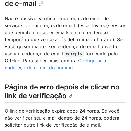
de e-mail
Não é possível verificar endereços de email de
serviços de endereços de email descartáveis (serviços
que permitem receber emails em um endereço
temporário que vence após determinado horário). Se
você quiser manter seu endereço de email privado,
use um endereço de email
fornecido pelo
noreply
GitHub. Para saber mais, confira
Configurar o
endereço de e-mail do commit
.
Página de erro depois de clicar no
link de verificação
O link de verificação expira após 24 horas. Se você
não verificar seu e-mail dentro de 24 horas, poderá
solicitar outro link de verificação de e-mail.