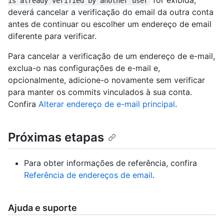
is already verified by another user
deverá cancelar a verificação do email da outra conta
antes de continuar ou escolher um endereço de email
diferente para verificar.
Para cancelar a verificação de um endereço de e-mail,
exclua-o nas configurações de e-mail e,
opcionalmente, adicione-o novamente sem verificar
para manter os commits vinculados à sua conta.
Confira
Alterar endereço de e-mail principal
.
Próximas etapas
Para obter informações de referência, confira
Referência de endereços de email
.
Ajuda e suporte