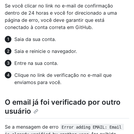
Se você clicar no link no e-mail de confirmação
dentro de 24 horas e você for direcionado a uma
página de erro, você deve garantir que está
conectado à conta correta em GitHub.
Saia da sua conta.
Saia e reinicie o navegador.
Entre na sua conta.
Clique no link de verificação no e-mail que
enviamos para você.
O email já foi verificado por outro
usuário
Se a mensagem de erro
Error adding EMAIL: Email 
for exibida,