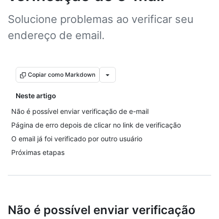
Solucione problemas ao verificar seu
endereço de email.
Copiar como Markdown
Neste artigo
Não é possível enviar verificação de e-mail
Página de erro depois de clicar no link de verificação
O email já foi verificado por outro usuário
Próximas etapas
Não é possível enviar verificação