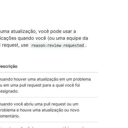
u uma atualização, você pode usar a
tificações quando você (ou uma equipe da
l request, use
.
reason:review-requested
escrição
uando houver uma atualização em um problema
u em uma pull request para a qual você foi
esignado.
uando você abriu uma pull request ou um
roblema e houve uma atualização ou novo
omentário.