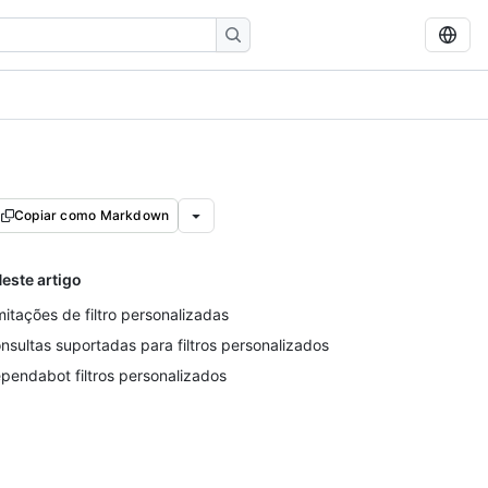
Copiar como Markdown
este artigo
mitações de filtro personalizadas
nsultas suportadas para filtros personalizados
pendabot filtros personalizados