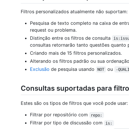
Filtros personalizados atualmente não suportam:
Pesquisa de texto completo na caixa de entrad
request ou problema.
Distinção entre os filtros de consulta
is:iss
consultas retornarão tanto questões quanto p
Criando mais de 15 filtros personalizados.
Alterando os filtros padrão ou sua ordenação
Exclusão
de pesquisa usando
ou
NOT
-QUAL
Consultas suportadas para filtr
Estes são os tipos de filtros que você pode usar:
Filtrar por repositório com
repo:
Filtrar por tipo de discussão com
is: