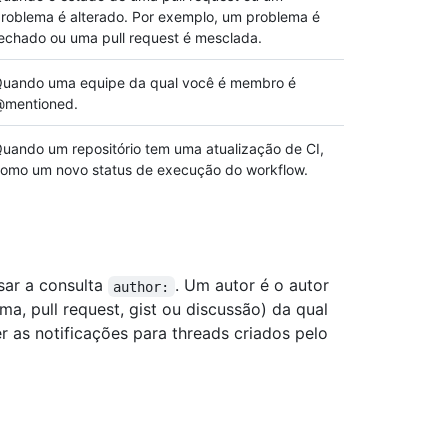
roblema é alterado. Por exemplo, um problema é
echado ou uma pull request é mesclada.
uando uma equipe da qual você é membro é
mentioned.
uando um repositório tem uma atualização de CI,
omo um novo status de execução do workflow.
usar a consulta
. Um autor é o autor
author:
a, pull request, gist ou discussão) da qual
r as notificações para threads criados pelo