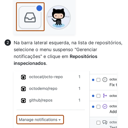
Na barra lateral esquerda, na lista de repositórios,
selecione o menu suspenso "Gerenciar
notificações" e clique em
Repositórios
inspecionados
.