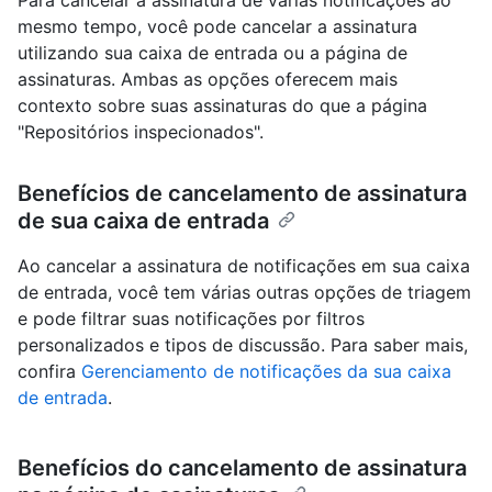
Para cancelar a assinatura de várias notificações ao
mesmo tempo, você pode cancelar a assinatura
utilizando sua caixa de entrada ou a página de
assinaturas. Ambas as opções oferecem mais
contexto sobre suas assinaturas do que a página
"Repositórios inspecionados".
Benefícios de cancelamento de assinatura
de sua caixa de entrada
Ao cancelar a assinatura de notificações em sua caixa
de entrada, você tem várias outras opções de triagem
e pode filtrar suas notificações por filtros
personalizados e tipos de discussão. Para saber mais,
confira
Gerenciamento de notificações da sua caixa
de entrada
.
Benefícios do cancelamento de assinatura