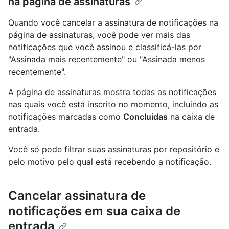
na página de assinaturas
Quando você cancelar a assinatura de notificações na
página de assinaturas, você pode ver mais das
notificações que você assinou e classificá-las por
"Assinada mais recentemente" ou "Assinada menos
recentemente".
A página de assinaturas mostra todas as notificações
nas quais você está inscrito no momento, incluindo as
notificações marcadas como
Concluídas
na caixa de
entrada.
Você só pode filtrar suas assinaturas por repositório e
pelo motivo pelo qual está recebendo a notificação.
Cancelar assinatura de
notificações em sua caixa de
entrada