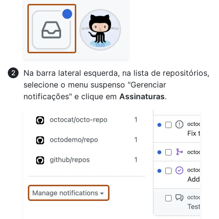
Na barra lateral esquerda, na lista de repositórios,
selecione o menu suspenso "Gerenciar
notificações" e clique em
Assinaturas
.