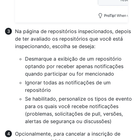
Na página de repositórios inspecionados, depois
de ter avaliado os repositórios que você está
inspecionando, escolha se deseja:
Desmarque a exibição de um repositório
optando por receber apenas notificações
quando participar ou for mencionado
Ignorar todas as notificações de um
repositório
Se habilitado, personalize os tipos de evento
para os quais você recebe notificações
(problemas, solicitações de pull, versões,
alertas de segurança ou discussões)
Opcionalmente, para cancelar a inscrição de