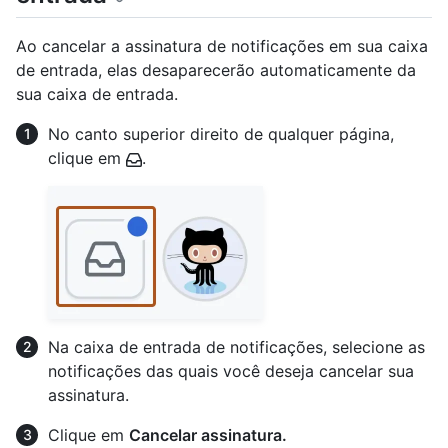
Ao cancelar a assinatura de notificações em sua caixa
de entrada, elas desaparecerão automaticamente da
sua caixa de entrada.
No canto superior direito de qualquer página,
clique em
.
Na caixa de entrada de notificações, selecione as
notificações das quais você deseja cancelar sua
assinatura.
Clique em
Cancelar assinatura.