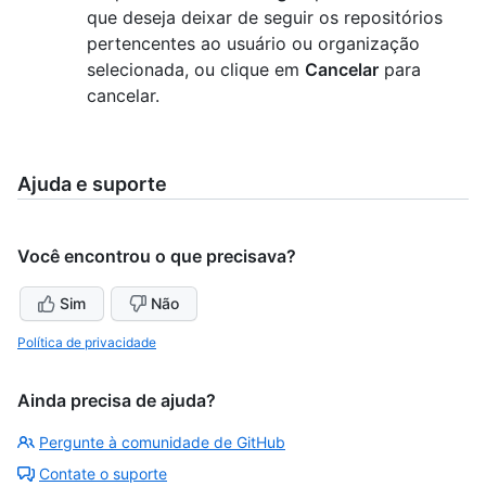
que deseja deixar de seguir os repositórios
pertencentes ao usuário ou organização
selecionada, ou clique em
Cancelar
para
cancelar.
Ajuda e suporte
Você encontrou o que precisava?
Sim
Não
Política de privacidade
Ainda precisa de ajuda?
Pergunte à comunidade de GitHub
Contate o suporte