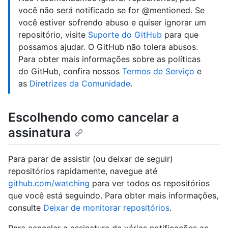
você não será notificado se for @mentioned. Se
você estiver sofrendo abuso e quiser ignorar um
repositório, visite
Suporte do GitHub
para que
possamos ajudar. O GitHub não tolera abusos.
Para obter mais informações sobre as políticas
do GitHub, confira nossos
Termos de Serviço
e
as
Diretrizes da Comunidade
.
Escolhendo como cancelar a
assinatura
Para parar de assistir (ou deixar de seguir)
repositórios rapidamente, navegue até
github.com/watching
para ver todos os repositórios
que você está seguindo. Para obter mais informações,
consulte
Deixar de monitorar repositórios
.