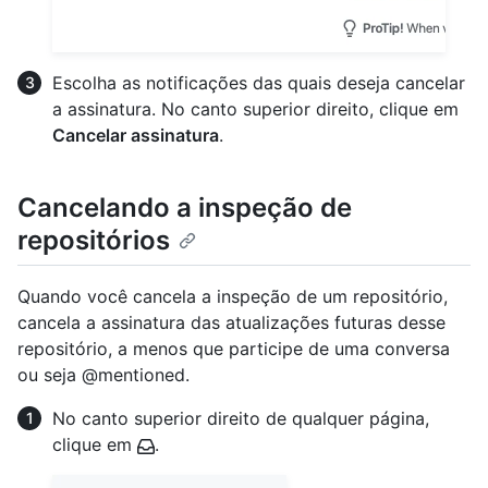
Escolha as notificações das quais deseja cancelar
a assinatura. No canto superior direito, clique em
Cancelar assinatura
.
Cancelando a inspeção de
repositórios
Quando você cancela a inspeção de um repositório,
cancela a assinatura das atualizações futuras desse
repositório, a menos que participe de uma conversa
ou seja @mentioned.
No canto superior direito de qualquer página,
clique em
.