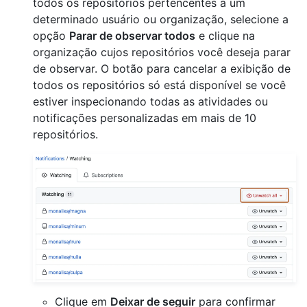
todos os repositórios pertencentes a um
determinado usuário ou organização, selecione a
opção
Parar de observar todos
e clique na
organização cujos repositórios você deseja parar
de observar. O botão para cancelar a exibição de
todos os repositórios só está disponível se você
estiver inspecionando todas as atividades ou
notificações personalizadas em mais de 10
repositórios.
Clique em
Deixar de seguir
para confirmar