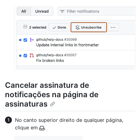
Cancelar assinatura de
notificações na página de
assinaturas
No canto superior direito de qualquer página,
clique em
.