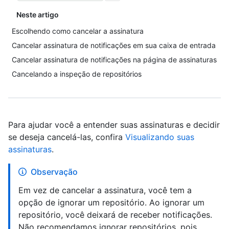
Neste artigo
Escolhendo como cancelar a assinatura
Cancelar assinatura de notificações em sua caixa de entrada
Cancelar assinatura de notificações na página de assinaturas
Cancelando a inspeção de repositórios
Para ajudar você a entender suas assinaturas e decidir
se deseja cancelá-las, confira
Visualizando suas
assinaturas
.
Observação
Em vez de cancelar a assinatura, você tem a
opção de ignorar um repositório. Ao ignorar um
repositório, você deixará de receber notificações.
Não recomendamos ignorar repositórios, pois