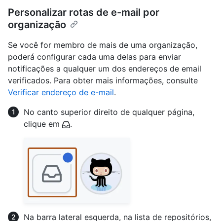
Personalizar rotas de e-mail por
organização
Se você for membro de mais de uma organização,
poderá configurar cada uma delas para enviar
notificações a qualquer um dos endereços de email
verificados. Para obter mais informações, consulte
Verificar endereço de e-mail
.
No canto superior direito de qualquer página,
clique em
.
Na barra lateral esquerda, na lista de repositórios,