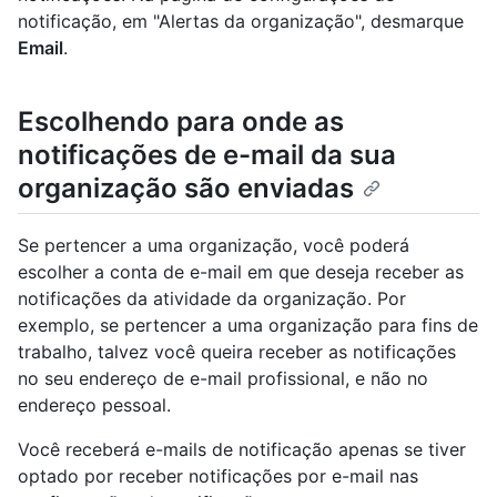
notificação, em "Alertas da organização", desmarque
Email
.
Escolhendo para onde as
notificações de e-mail da sua
organização são enviadas
Se pertencer a uma organização, você poderá
escolher a conta de e-mail em que deseja receber as
notificações da atividade da organização. Por
exemplo, se pertencer a uma organização para fins de
trabalho, talvez você queira receber as notificações
no seu endereço de e-mail profissional, e não no
endereço pessoal.
Você receberá e-mails de notificação apenas se tiver
optado por receber notificações por e-mail nas