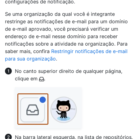
configurações de notificação.
Se uma organização da qual você é integrante
restringe as notificações de e-mail para um domínio
de e-mail aprovado, você precisará verificar um
endereço de e-mail nesse domínio para receber
notificações sobre a atividade na organização. Para
saber mais, confira
Restringir notificações de e-mail
para sua organização
.
No canto superior direito de qualquer página,
clique em
.
Na barra lateral esquerda, na lista de repositórios,