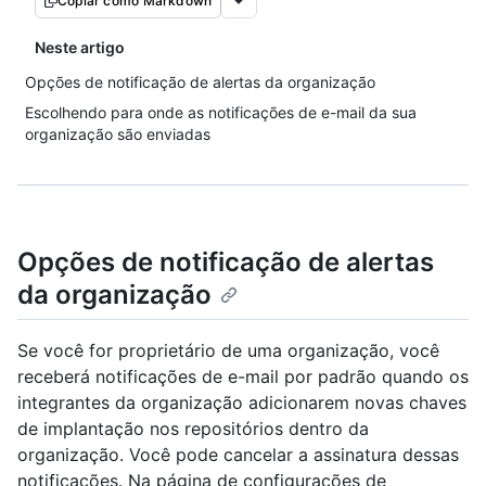
Copiar como Markdown
Neste artigo
Opções de notificação de alertas da organização
Escolhendo para onde as notificações de e-mail da sua
organização são enviadas
Opções de notificação de alertas
da organização
Se você for proprietário de uma organização, você
receberá notificações de e-mail por padrão quando os
integrantes da organização adicionarem novas chaves
de implantação nos repositórios dentro da
organização. Você pode cancelar a assinatura dessas
notificações. Na página de configurações de