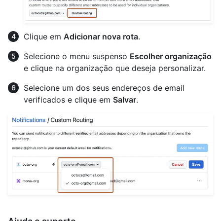
Clique em
Adicionar nova rota
.
Selecione o menu suspenso
Escolher organização
e clique na organização que deseja personalizar.
Selecione um dos seus endereços de email
verificados e clique em
Salvar
.