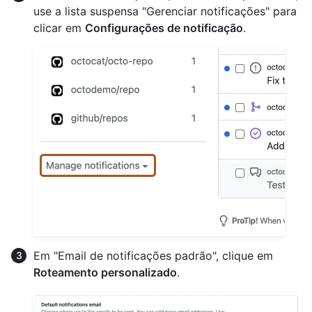
use a lista suspensa "Gerenciar notificações" para
clicar em
Configurações de notificação
.
Em "Email de notificações padrão", clique em
Roteamento personalizado
.