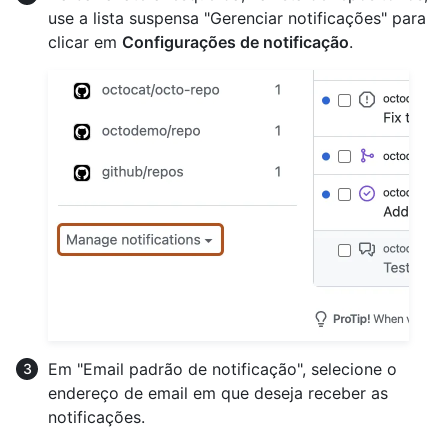
use a lista suspensa "Gerenciar notificações" para
clicar em
Configurações de notificação
.
Em "Email padrão de notificação", selecione o
endereço de email em que deseja receber as
notificações.