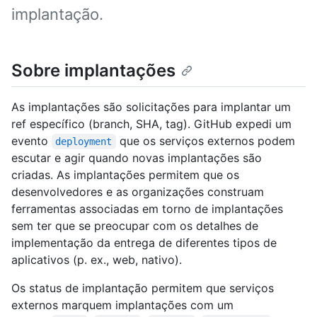
implantação.
Sobre implantações
As implantações são solicitações para implantar um
ref específico (branch, SHA, tag). GitHub expedi um
evento
que os serviços externos podem
deployment
escutar e agir quando novas implantações são
criadas. As implantações permitem que os
desenvolvedores e as organizações construam
ferramentas associadas em torno de implantações
sem ter que se preocupar com os detalhes de
implementação da entrega de diferentes tipos de
aplicativos (p. ex., web, nativo).
Os status de implantação permitem que serviços
externos marquem implantações com um