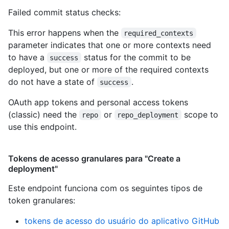
Failed commit status checks:
This error happens when the
required_contexts
parameter indicates that one or more contexts need
to have a
status for the commit to be
success
deployed, but one or more of the required contexts
do not have a state of
.
success
OAuth app tokens and personal access tokens
(classic) need the
or
scope to
repo
repo_deployment
use this endpoint.
Tokens de acesso granulares para "Create a
deployment"
Este endpoint funciona com os seguintes tipos de
token granulares
:
tokens de acesso do usuário do aplicativo GitHub