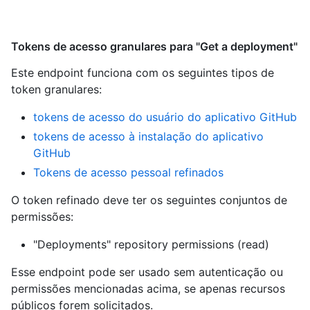
Tokens de acesso granulares para "Get a deployment"
Este endpoint funciona com os seguintes tipos de
token granulares
:
tokens de acesso do usuário do aplicativo GitHub
tokens de acesso à instalação do aplicativo
GitHub
Tokens de acesso pessoal refinados
O token refinado deve ter os seguintes conjuntos de
permissões:
"Deployments" repository permissions (read)
Esse endpoint pode ser usado sem autenticação ou
permissões mencionadas acima, se apenas recursos
públicos forem solicitados.