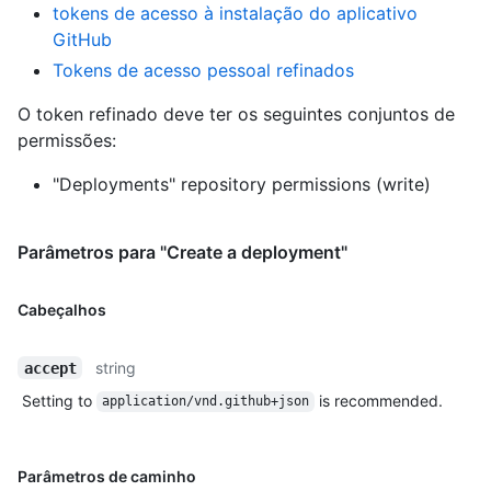
tokens de acesso à instalação do aplicativo
GitHub
Tokens de acesso pessoal refinados
O token refinado deve ter os seguintes conjuntos de
permissões:
"Deployments" repository permissions (write)
Parâmetros para "Create a deployment"
Cabeçalhos
string
accept
Setting to
is recommended.
application/vnd.github+json
Parâmetros de caminho