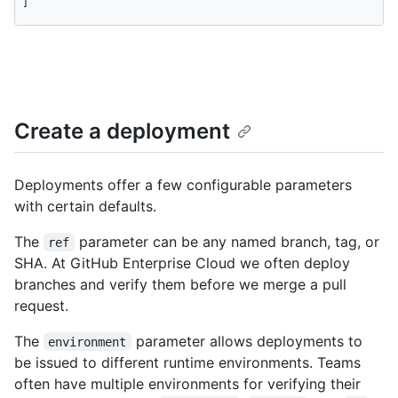
]
Create a deployment
Deployments offer a few configurable parameters
with certain defaults.
The
parameter can be any named branch, tag, or
ref
SHA. At GitHub Enterprise Cloud we often deploy
branches and verify them before we merge a pull
request.
The
parameter allows deployments to
environment
be issued to different runtime environments. Teams
often have multiple environments for verifying their