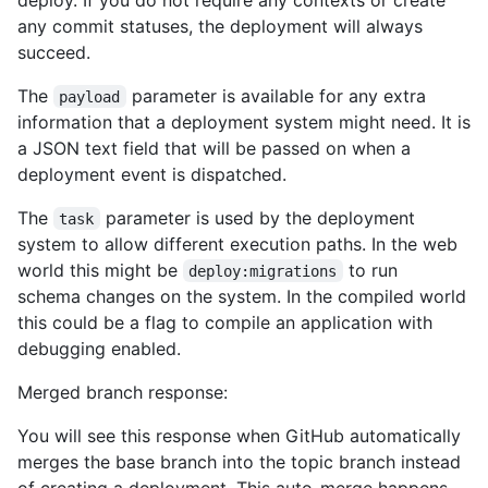
any commit statuses, the deployment will always
succeed.
The
parameter is available for any extra
payload
information that a deployment system might need. It is
a JSON text field that will be passed on when a
deployment event is dispatched.
The
parameter is used by the deployment
task
system to allow different execution paths. In the web
world this might be
to run
deploy:migrations
schema changes on the system. In the compiled world
this could be a flag to compile an application with
debugging enabled.
Merged branch response:
You will see this response when GitHub automatically
merges the base branch into the topic branch instead
of creating a deployment. This auto-merge happens