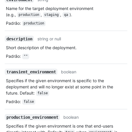
Name for the target deployment environment
(e.g.,
,
,
).
production
staging
qa
Padrão
:
production
string or null
description
Short description of the deployment.
Padrão
:
""
boolean
transient_environment
Specifies if the given environment is specific to the
deployment and will no longer exist at some point in the
future. Default:
false
Padrão
:
false
boolean
production_environment
Specifies if the given environment is one that end-users