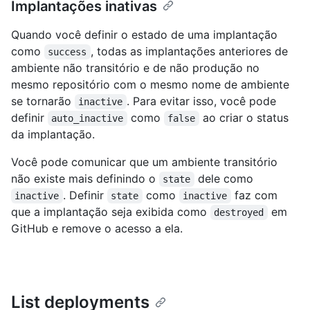
Implantações inativas
Quando você definir o estado de uma implantação
como
, todas as implantações anteriores de
success
ambiente não transitório e de não produção no
mesmo repositório com o mesmo nome de ambiente
se tornarão
. Para evitar isso, você pode
inactive
definir
como
ao criar o status
auto_inactive
false
da implantação.
Você pode comunicar que um ambiente transitório
não existe mais definindo o
dele como
state
. Definir
como
faz com
inactive
state
inactive
que a implantação seja exibida como
em
destroyed
GitHub e remove o acesso a ela.
List deployments