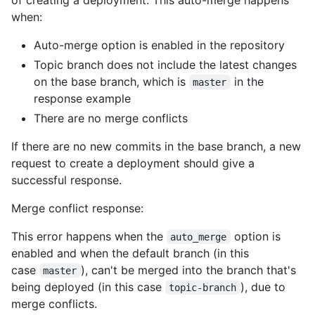
when:
Auto-merge option is enabled in the repository
Topic branch does not include the latest changes
on the base branch, which is
in the
master
response example
There are no merge conflicts
If there are no new commits in the base branch, a new
request to create a deployment should give a
successful response.
Merge conflict response:
This error happens when the
option is
auto_merge
enabled and when the default branch (in this
case
), can't be merged into the branch that's
master
being deployed (in this case
), due to
topic-branch
merge conflicts.