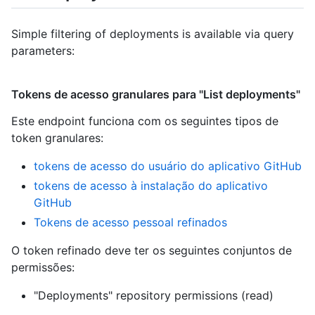
Simple filtering of deployments is available via query
parameters:
Tokens de acesso granulares para "List deployments"
Este endpoint funciona com os seguintes tipos de
token granulares
:
tokens de acesso do usuário do aplicativo GitHub
tokens de acesso à instalação do aplicativo
GitHub
Tokens de acesso pessoal refinados
O token refinado deve ter os seguintes conjuntos de
permissões:
"Deployments" repository permissions (read)