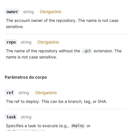
string
Obrigatório
owner
The account owner of the repository. The name is not case
sensitive.
string
Obrigatório
repo
The name of the repository without the
extension. The
.git
name is not case sensitive.
Parâmetros do corpo
string
Obrigatório
ref
The ref to deploy. This can be a branch, tag, or SHA.
string
task
Specifies a task to execute (e.g.,
or
deploy