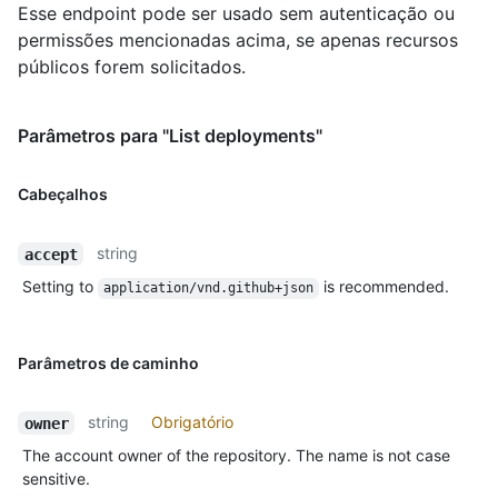
Esse endpoint pode ser usado sem autenticação ou
permissões mencionadas acima, se apenas recursos
públicos forem solicitados.
Parâmetros para "List deployments"
Cabeçalhos
string
accept
Setting to
is recommended.
application/vnd.github+json
Parâmetros de caminho
string
Obrigatório
owner
The account owner of the repository. The name is not case
sensitive.