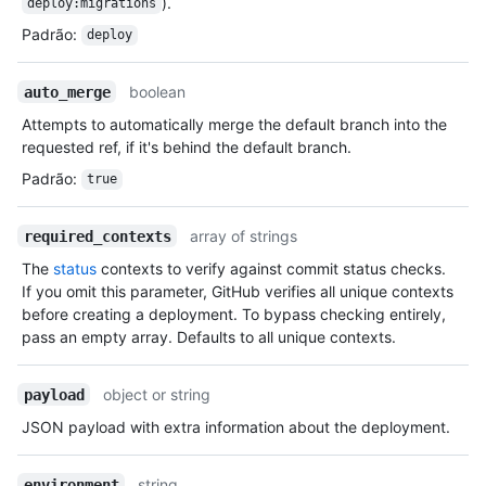
).
deploy:migrations
Padrão
:
deploy
boolean
auto_merge
Attempts to automatically merge the default branch into the
requested ref, if it's behind the default branch.
Padrão
:
true
array of strings
required_contexts
The
status
contexts to verify against commit status checks.
If you omit this parameter, GitHub verifies all unique contexts
before creating a deployment. To bypass checking entirely,
pass an empty array. Defaults to all unique contexts.
object or string
payload
JSON payload with extra information about the deployment.
string
environment