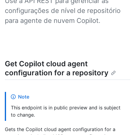
Use a API REST para gerenciar as
configurações de nível de repositório
para agente de nuvem Copilot.
Get Copilot cloud agent
configuration for a repository
Note
This endpoint is in public preview and is subject
to change.
Gets the Copilot cloud agent configuration for a