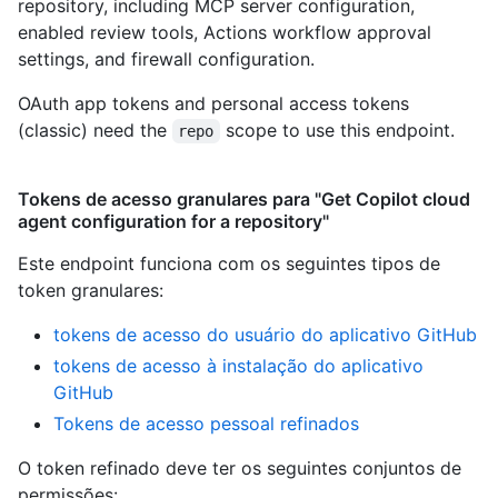
repository, including MCP server configuration,
enabled review tools, Actions workflow approval
settings, and firewall configuration.
OAuth app tokens and personal access tokens
(classic) need the
scope to use this endpoint.
repo
Tokens de acesso granulares para "Get Copilot cloud
agent configuration for a repository"
Este endpoint funciona com os seguintes tipos de
token granulares
:
tokens de acesso do usuário do aplicativo GitHub
tokens de acesso à instalação do aplicativo
GitHub
Tokens de acesso pessoal refinados
O token refinado deve ter os seguintes conjuntos de
permissões: