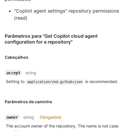
"Copilot agent settings" repository permissions
(read)
Parâmetros para "Get Copilot cloud agent
configuration for a repository"
Cabeçalhos
string
accept
Setting to
is recommended.
application/vnd.github+json
Parâmetros de caminho
string
Obrigatório
owner
The account owner of the repository. The name is not case