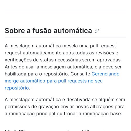
Sobre a fusão automática
A mesclagem automática mescla uma pull request
request automaticamente após todas as revisões e
verificações de status necessárias serem aprovadas.
Antes de usar a mesclagem automática, ela deve ser
habilitada para o repositório. Consulte
Gerenciando
merge automático para pull requests no seu
repositório
.
A mesclagem automática é desativada se alguém sem
permissões de gravação enviar novas alterações para
a ramificação principal ou trocar a ramificação base.