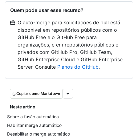
Quem pode usar esse recurso?
O auto-merge para solicitações de pull está
disponível em repositórios públicos com o
GitHub Free e o GitHub Free para
organizações, e em repositórios públicos e
privados com GitHub Pro, GitHub Team,
GitHub Enterprise Cloud e GitHub Enterprise
Server. Consulte
Planos do GitHub
.
Copiar como Markdown
Neste artigo
Sobre a fusão automática
Habilitar merge automático
Desabilitar o merge automático