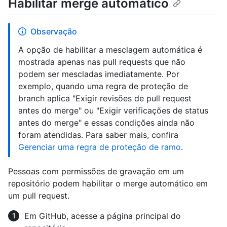
Habilitar merge automático
Observação
A opção de habilitar a mesclagem automática é
mostrada apenas nas pull requests que não
podem ser mescladas imediatamente. Por
exemplo, quando uma regra de proteção de
branch aplica "Exigir revisões de pull request
antes do merge" ou "Exigir verificações de status
antes do merge" e essas condições ainda não
foram atendidas. Para saber mais, confira
Gerenciar uma regra de proteção de ramo
.
Pessoas com permissões de gravação em um
repositório podem habilitar o merge automático em
um pull request.
Em GitHub, acesse a página principal do