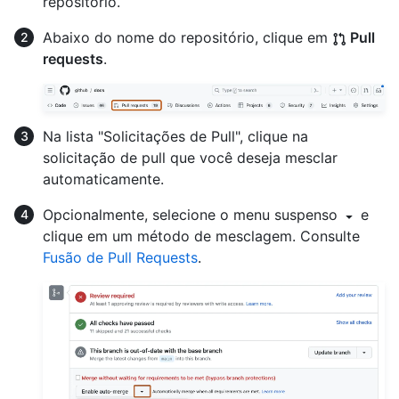
repositório.
Abaixo do nome do repositório, clique em
Pull
requests
.
Na lista "Solicitações de Pull", clique na
solicitação de pull que você deseja mesclar
automaticamente.
Opcionalmente, selecione o menu suspenso
e
clique em um método de mesclagem. Consulte
Fusão de Pull Requests
.