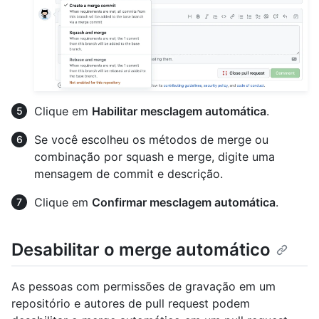
Clique em
Habilitar mesclagem automática
.
Se você escolheu os métodos de merge ou
combinação por squash e merge, digite uma
mensagem de commit e descrição.
Clique em
Confirmar mesclagem automática
.
Desabilitar o merge automático
As pessoas com permissões de gravação em um
repositório e autores de pull request podem