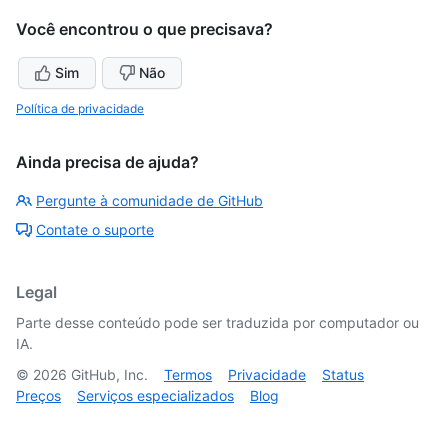
Você encontrou o que precisava?
Sim
Não
Política de privacidade
Ainda precisa de ajuda?
Pergunte à comunidade de GitHub
Contate o suporte
Legal
Parte desse conteúdo pode ser traduzida por computador ou
IA.
©
2026
GitHub, Inc.
Termos
Privacidade
Status
Preços
Serviços especializados
Blog