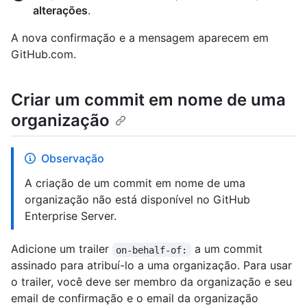
alterações
.
A nova confirmação e a mensagem aparecem em
GitHub.com.
Criar um commit em nome de uma
organização
Observação
A criação de um commit em nome de uma
organização não está disponível no GitHub
Enterprise Server.
Adicione um trailer
a um commit
on-behalf-of:
assinado para atribuí-lo a uma organização. Para usar
o trailer, você deve ser membro da organização e seu
email de confirmação e o email da organização