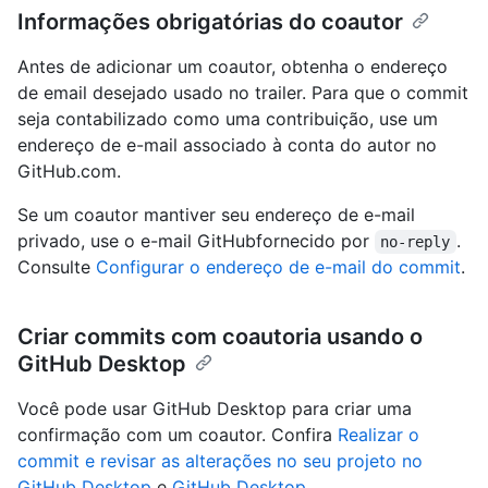
Informações obrigatórias do coautor
Antes de adicionar um coautor, obtenha o endereço
de email desejado usado no trailer. Para que o commit
seja contabilizado como uma contribuição, use um
endereço de e-mail associado à conta do autor no
GitHub.com.
Se um coautor mantiver seu endereço de e-mail
privado, use o e-mail GitHubfornecido por
.
no-reply
Consulte
Configurar o endereço de e-mail do commit
.
Criar commits com coautoria usando o
GitHub Desktop
Você pode usar GitHub Desktop para criar uma
confirmação com um coautor. Confira
Realizar o
commit e revisar as alterações no seu projeto no
GitHub Desktop
e
GitHub Desktop
.