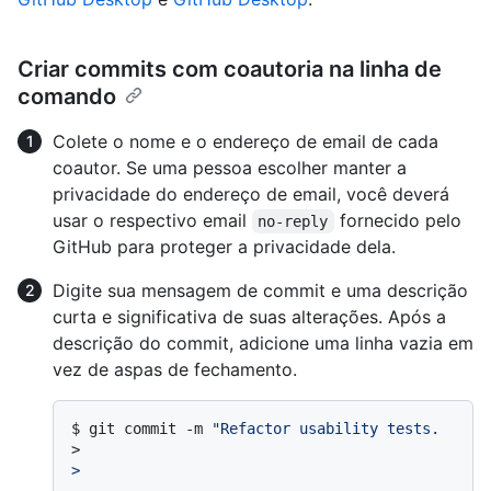
Criar commits com coautoria na linha de
comando
Colete o nome e o endereço de email de cada
coautor. Se uma pessoa escolher manter a
privacidade do endereço de email, você deverá
usar o respectivo email
fornecido pelo
no-reply
GitHub para proteger a privacidade dela.
Digite sua mensagem de commit e uma descrição
curta e significativa de suas alterações. Após a
descrição do commit, adicione uma linha vazia em
vez de aspas de fechamento.
$ 
git commit -m 
"Refactor usability tests.
>
>