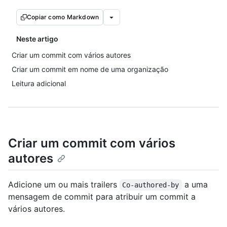
Copiar como Markdown
Neste artigo
Criar um commit com vários autores
Criar um commit em nome de uma organização
Leitura adicional
Criar um commit com vários
autores
Adicione um ou mais trailers
a uma
Co-authored-by
mensagem de commit para atribuir um commit a
vários autores.