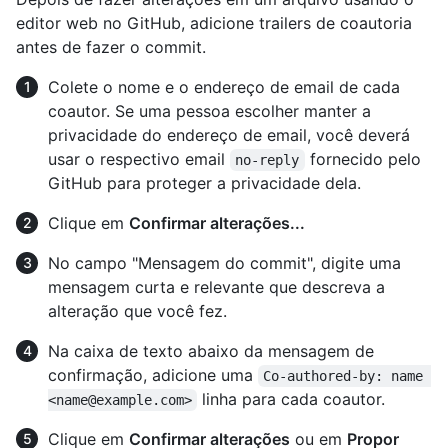
editor web no GitHub, adicione trailers de coautoria
antes de fazer o commit.
Colete o nome e o endereço de email de cada
coautor. Se uma pessoa escolher manter a
privacidade do endereço de email, você deverá
usar o respectivo email
fornecido pelo
no-reply
GitHub para proteger a privacidade dela.
Clique em
Confirmar alterações...
No campo "Mensagem do commit", digite uma
mensagem curta e relevante que descreva a
alteração que você fez.
Na caixa de texto abaixo da mensagem de
confirmação, adicione uma
Co-authored-by: name 
linha para cada coautor.
<name@example.com>
Clique em
Confirmar alterações
ou em
Propor