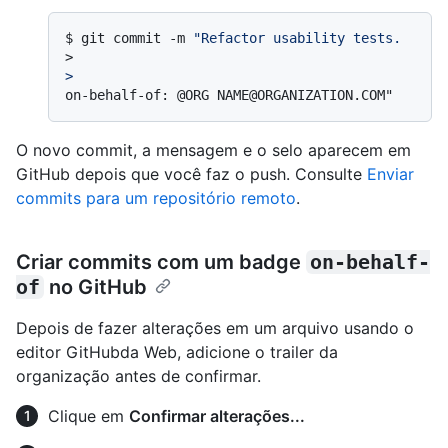
$ 
git commit -m 
"Refactor usability tests.
>
>
O novo commit, a mensagem e o selo aparecem em
GitHub depois que você faz o push. Consulte
Enviar
commits para um repositório remoto
.
Criar commits com um badge
on-behalf-
of
no GitHub
Depois de fazer alterações em um arquivo usando o
editor GitHubda Web, adicione o trailer da
organização antes de confirmar.
Clique em
Confirmar alterações...