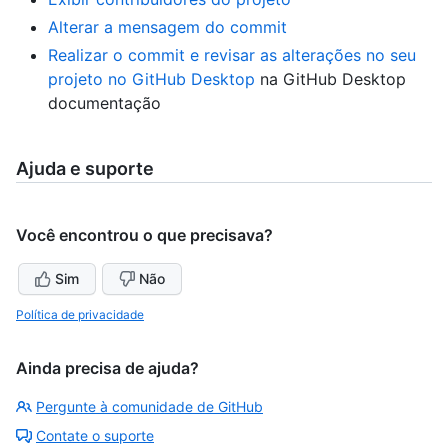
Alterar a mensagem do commit
Realizar o commit e revisar as alterações no seu
projeto no GitHub Desktop
na GitHub Desktop
documentação
Ajuda e suporte
Você encontrou o que precisava?
Sim
Não
Política de privacidade
Ainda precisa de ajuda?
Pergunte à comunidade de GitHub
Contate o suporte