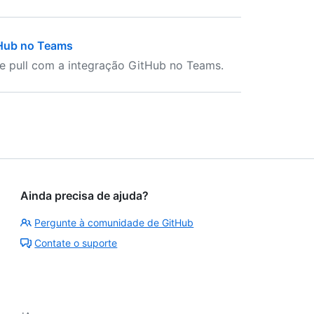
tHub no Teams
e pull com a integração GitHub no Teams.
Ainda precisa de ajuda?
Pergunte à comunidade de GitHub
Contate o suporte