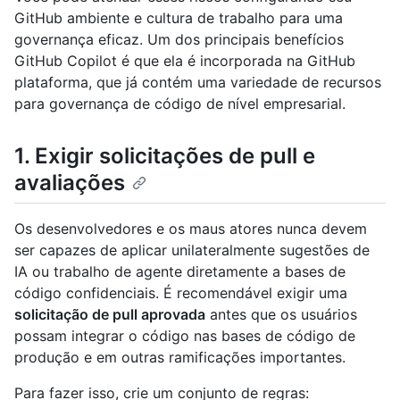
GitHub ambiente e cultura de trabalho para uma
governança eficaz. Um dos principais benefícios
GitHub Copilot é que ela é incorporada na GitHub
plataforma, que já contém uma variedade de recursos
para governança de código de nível empresarial.
1. Exigir solicitações de pull e
avaliações
Os desenvolvedores e os maus atores nunca devem
ser capazes de aplicar unilateralmente sugestões de
IA ou trabalho de agente diretamente a bases de
código confidenciais. É recomendável exigir uma
solicitação de pull aprovada
antes que os usuários
possam integrar o código nas bases de código de
produção e em outras ramificações importantes.
Para fazer isso, crie um conjunto de regras: