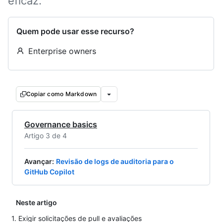
eficaz.
Quem pode usar esse recurso?
Enterprise owners
Copiar como Markdown
Governance basics
Artigo 3 de 4
Avançar
:
Revisão de logs de auditoria para o
GitHub Copilot
Neste artigo
1. Exigir solicitações de pull e avaliações