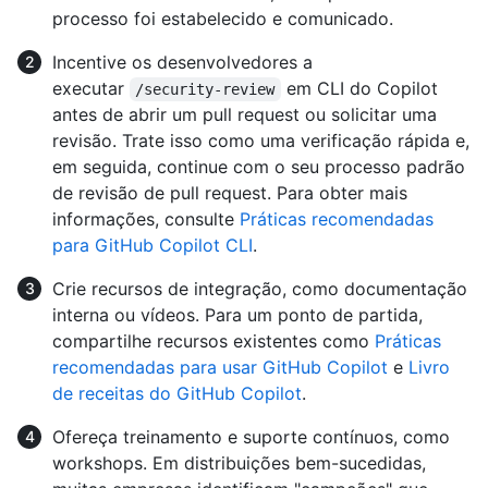
processo foi estabelecido e comunicado.
Incentive os desenvolvedores a
executar
em CLI do Copilot
/security-review
antes de abrir um pull request ou solicitar uma
revisão. Trate isso como uma verificação rápida e,
em seguida, continue com o seu processo padrão
de revisão de pull request. Para obter mais
informações, consulte
Práticas recomendadas
para GitHub Copilot CLI
.
Crie recursos de integração, como documentação
interna ou vídeos. Para um ponto de partida,
compartilhe recursos existentes como
Práticas
recomendadas para usar GitHub Copilot
e
Livro
de receitas do GitHub Copilot
.
Ofereça treinamento e suporte contínuos, como
workshops. Em distribuições bem-sucedidas,