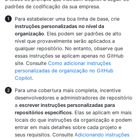
padrões de codificação da sua empresa.
Para estabelecer uma boa linha de base, crie
instruções personalizadas no nível da
organização
. Eles podem ser padrões de alto
nível que provavelmente serão aplicados a
qualquer repositório. No entanto, observe que
essas instruções se aplicam apenas no GitHub
site. Consulte
Como adicionar instruções
personalizadas de organização no GitHub
Copilot
.
Para uma cobertura mais completa, incentive
desenvolvedores e administradores de repositório
a
escrever instruções personalizadas para
repositórios específicos
. Elas se aplicam em mais
locais do que instruções da organização e podem
entrar em mais detalhes sobre cada projeto e
seus requisitos. Consulte
Adicionando instruções