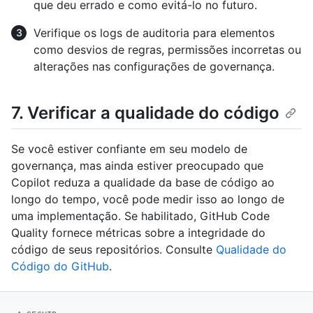
que deu errado e como evitá-lo no futuro.
Verifique os logs de auditoria para elementos
como desvios de regras, permissões incorretas ou
alterações nas configurações de governança.
7. Verificar a qualidade do código
Se você estiver confiante em seu modelo de
governança, mas ainda estiver preocupado que
Copilot reduza a qualidade da base de código ao
longo do tempo, você pode medir isso ao longo de
uma implementação. Se habilitado, GitHub Code
Quality fornece métricas sobre a integridade do
código de seus repositórios. Consulte
Qualidade do
Código do GitHub
.