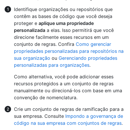
Identifique organizações ou repositórios que
contêm as bases de código que você deseja
proteger e
aplique uma propriedade
personalizada
a elas. Isso permitirá que você
direcione facilmente esses recursos em um
conjunto de regras. Confira
Como gerenciar
propriedades personalizadas para repositórios na
sua organização
ou
Gerenciando propriedades
personalizadas para organizações
.
Como alternativa, você pode adicionar esses
recursos protegidos a um conjunto de regras
manualmente ou direcioná-los com base em uma
convenção de nomenclatura.
Crie um conjunto de regras de ramificação para a
sua empresa. Consulte
Impondo a governança de
código na sua empresa com conjuntos de regras
.