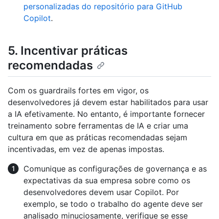
personalizadas do repositório para GitHub
Copilot
.
5. Incentivar práticas
recomendadas
Com os guardrails fortes em vigor, os
desenvolvedores já devem estar habilitados para usar
a IA efetivamente. No entanto, é importante fornecer
treinamento sobre ferramentas de IA e criar uma
cultura em que as práticas recomendadas sejam
incentivadas, em vez de apenas impostas.
Comunique as configurações de governança e as
expectativas da sua empresa sobre como os
desenvolvedores devem usar Copilot. Por
exemplo, se todo o trabalho do agente deve ser
analisado minuciosamente, verifique se esse