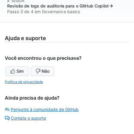
A SEGUIR
Revisão de logs de auditoria para o GitHub Copilot
Passo 3 de 4 em Governance basics
Ajuda e suporte
Você encontrou o que precisava?
Sim
Não
Política de privacidade
Ainda precisa de ajuda?
Pergunte à comunidade de GitHub
Contate o suporte