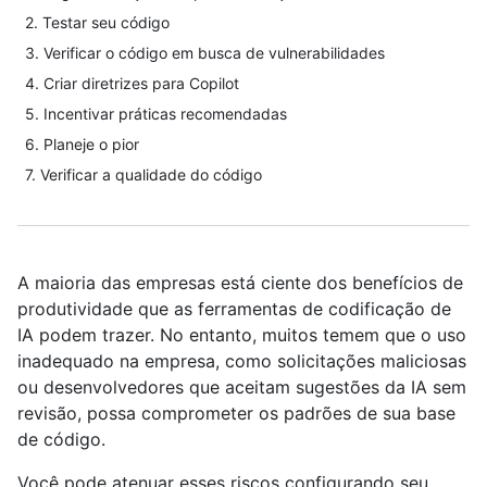
2. Testar seu código
3. Verificar o código em busca de vulnerabilidades
4. Criar diretrizes para Copilot
5. Incentivar práticas recomendadas
6. Planeje o pior
7. Verificar a qualidade do código
A maioria das empresas está ciente dos benefícios de
produtividade que as ferramentas de codificação de
IA podem trazer. No entanto, muitos temem que o uso
inadequado na empresa, como solicitações maliciosas
ou desenvolvedores que aceitam sugestões da IA sem
revisão, possa comprometer os padrões de sua base
de código.
Você pode atenuar esses riscos configurando seu