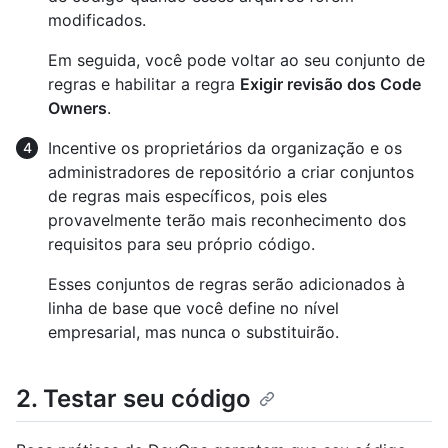
modificados.
Em seguida, você pode voltar ao seu conjunto de
regras e habilitar a regra
Exigir revisão dos Code
Owners
.
Incentive os proprietários da organização e os
administradores de repositório a criar conjuntos
de regras mais específicos, pois eles
provavelmente terão mais reconhecimento dos
requisitos para seu próprio código.
Esses conjuntos de regras serão adicionados à
linha de base que você define no nível
empresarial, mas nunca o substituirão.
2. Testar seu código