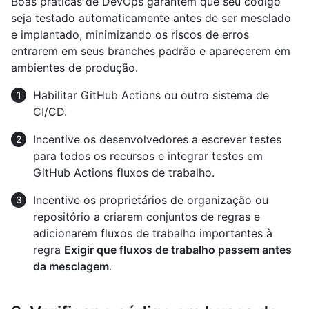
Boas práticas de DevOps garantem que seu código
seja testado automaticamente antes de ser mesclado
e implantado, minimizando os riscos de erros
entrarem em seus branches padrão e aparecerem em
ambientes de produção.
Habilitar GitHub Actions ou outro sistema de
CI/CD.
Incentive os desenvolvedores a escrever testes
para todos os recursos e integrar testes em
GitHub Actions fluxos de trabalho.
Incentive os proprietários de organização ou
repositório a criarem conjuntos de regras e
adicionarem fluxos de trabalho importantes à
regra
Exigir que fluxos de trabalho passem antes
da mesclagem
.