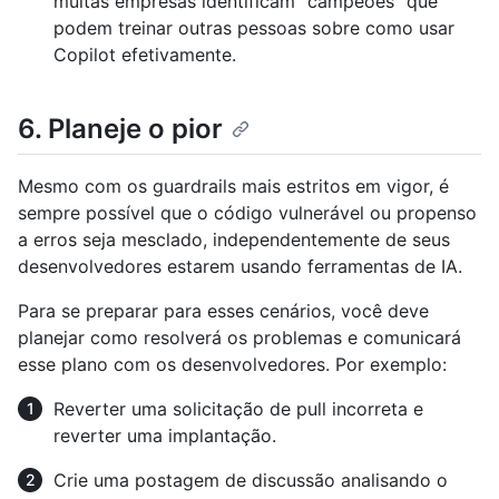
muitas empresas identificam "campeões" que
podem treinar outras pessoas sobre como usar
Copilot efetivamente.
6. Planeje o pior
Mesmo com os guardrails mais estritos em vigor, é
sempre possível que o código vulnerável ou propenso
a erros seja mesclado, independentemente de seus
desenvolvedores estarem usando ferramentas de IA.
Para se preparar para esses cenários, você deve
planejar como resolverá os problemas e comunicará
esse plano com os desenvolvedores. Por exemplo:
Reverter uma solicitação de pull incorreta e
reverter uma implantação.
Crie uma postagem de discussão analisando o