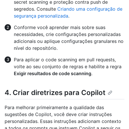
secret scanning e proteção contra push de
segredos. Consulte
Criando uma configuração de
segurança personalizada
.
Conforme você aprender mais sobre suas
necessidades, crie configurações personalizadas
adicionais ou aplique configurações granulares no
nível do repositório.
Para aplicar o code scanning em pull requests,
volte ao seu conjunto de regras e habilite a regra
Exigir resultados de code scanning
.
4. Criar diretrizes para Copilot
Para melhorar primeiramente a qualidade das
sugestões de Copilot, você deve criar instruções
personalizadas. Essas instruções adicionam contexto
a todos os prompts que instruem Copilot a seguir os