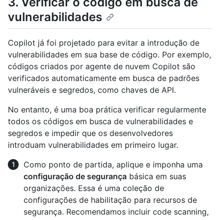
3. Verificar o código em busca de
vulnerabilidades
Copilot já foi projetado para evitar a introdução de
vulnerabilidades em sua base de código. Por exemplo,
códigos criados por agente de nuvem Copilot são
verificados automaticamente em busca de padrões
vulneráveis e segredos, como chaves de API.
No entanto, é uma boa prática verificar regularmente
todos os códigos em busca de vulnerabilidades e
segredos e impedir que os desenvolvedores
introduam vulnerabilidades em primeiro lugar.
Como ponto de partida, aplique e imponha uma
configuração de segurança
básica em suas
organizações. Essa é uma coleção de
configurações de habilitação para recursos de
segurança. Recomendamos incluir code scanning,