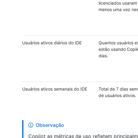
licenciados usaram 
menos uma vez nes
Usuários ativos diários do IDE
Quantos usuários e
estão usando Copil
dias.
Usuários ativos semanais do IDE
Total de 7 dias sem
de usuários ativos.
Observação
Copilot as métricas de uso refletem principal