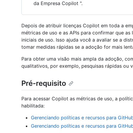
da Empresa Copilot ".
Depois de atribuir licenças Copilot em toda a em
métricas de uso e as APIs para confirmar que as 
iniciais de uso. Isso ajuda você a avaliar se a di
tomar medidas rápidas se a adoção for mais lent
Para obter uma visão mais ampla da adoção, com
qualitativos, por exemplo, pesquisas rápidas ou v
Pré-requisito
Para acessar Copilot as métricas de uso, a políti
habilitada:
Gerenciando políticas e recursos para GitH
Gerenciando políticas e recursos para GitHu