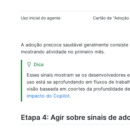
Uso inicial do agente
Cartão de "Adoção
A adoção precoce saudável geralmente consiste 
mostrando atividade no primeiro mês.
Dica
Esses sinais mostram se os desenvolvedores e
uso está se aprofundando em fluxos de trabal
visão baseada em coortes da profundidade de
impacto do Copilot
.
Etapa 4: Agir sobre sinais de ad