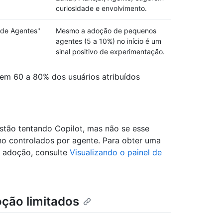
curiosidade e envolvimento.
 de Agentes"
Mesmo a adoção de pequenos
agentes (5 a 10%) no início é um
sinal positivo de experimentação.
em 60 a 80% dos usuários atribuídos
stão tentando Copilot, mas não se esse
ho controlados por agente. Para obter uma
 adoção, consulte
Visualizando o painel de
oção limitados