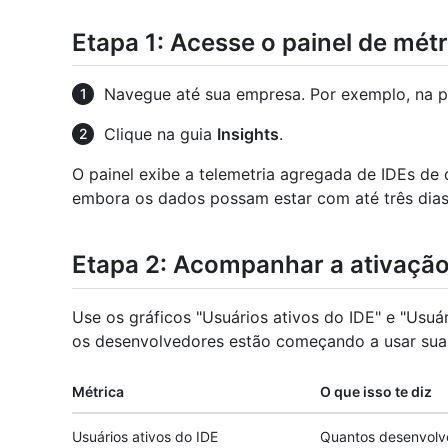
Etapa 1: Acesse o painel de mét
Navegue até sua empresa. Por exemplo, na 
Clique na guia
Insights
.
O painel exibe a telemetria agregada de IDEs de 
embora os dados possam estar com até três dia
Etapa 2: Acompanhar a ativação
Use os gráficos "Usuários ativos do IDE" e "Usuár
os desenvolvedores estão começando a usar suas 
Métrica
O que isso te diz
Usuários ativos do IDE
Quantos desenvolv