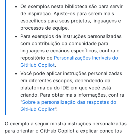
Os exemplos nesta biblioteca são para servir
de inspiração. Ajuste-os para serem mais
específicos para seus projetos, linguagens e
processos de equipe.
Para exemplos de instruções personalizadas
com contribuição da comunidade para
linguagens e cenários específicos, confira o
repositório de
Personalizações Incríveis do
GitHub Copilot
.
Você pode aplicar instruções personalizadas
em diferentes escopos, dependendo da
plataforma ou do IDE em que você está
criando. Para obter mais informações, confira
"
Sobre a personalização das respostas do
GitHub Copilot
".
O exemplo a seguir mostra instruções personalizadas
para orientar o GitHub Copilot a explicar conceitos