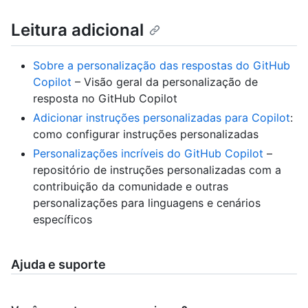
Leitura adicional
Sobre a personalização das respostas do GitHub
Copilot
– Visão geral da personalização de
resposta no GitHub Copilot
Adicionar instruções personalizadas para Copilot
:
como configurar instruções personalizadas
Personalizações incríveis do GitHub Copilot
–
repositório de instruções personalizadas com a
contribuição da comunidade e outras
personalizações para linguagens e cenários
específicos
Ajuda e suporte