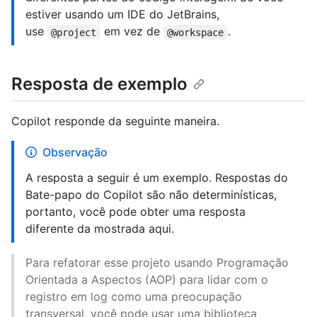
estiver usando um IDE do JetBrains,
use
em vez de
.
@project
@workspace
Resposta de exemplo
Copilot responde da seguinte maneira.
Observação
A resposta a seguir é um exemplo. Respostas do
Bate-papo do Copilot são não determinísticas,
portanto, você pode obter uma resposta
diferente da mostrada aqui.
Para refatorar esse projeto usando Programação
Orientada a Aspectos (AOP) para lidar com o
registro em log como uma preocupação
transversal, você pode usar uma biblioteca