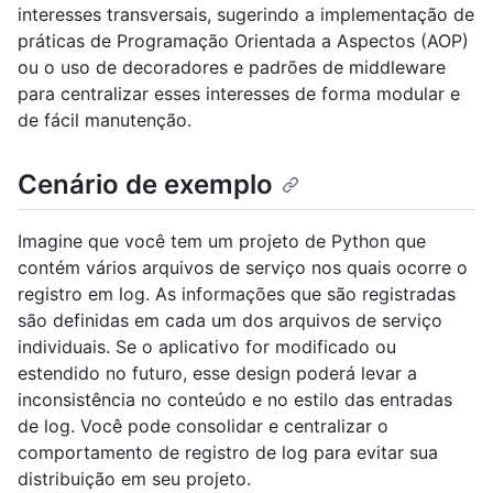
interesses transversais, sugerindo a implementação de
práticas de Programação Orientada a Aspectos (AOP)
ou o uso de decoradores e padrões de middleware
para centralizar esses interesses de forma modular e
de fácil manutenção.
Cenário de exemplo
Imagine que você tem um projeto de Python que
contém vários arquivos de serviço nos quais ocorre o
registro em log. As informações que são registradas
são definidas em cada um dos arquivos de serviço
individuais. Se o aplicativo for modificado ou
estendido no futuro, esse design poderá levar a
inconsistência no conteúdo e no estilo das entradas
de log. Você pode consolidar e centralizar o
comportamento de registro de log para evitar sua
distribuição em seu projeto.