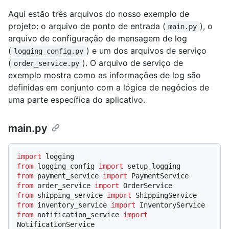
Aqui estão três arquivos do nosso exemplo de
projeto: o arquivo de ponto de entrada (
), o
main.py
arquivo de configuração de mensagem de log
(
) e um dos arquivos de serviço
logging_config.py
(
). O arquivo de serviço de
order_service.py
exemplo mostra como as informações de log são
definidas em conjunto com a lógica de negócios de
uma parte específica do aplicativo.
main.py
import
from
 logging_config 
import
from
 payment_service 
import
from
 order_service 
import
from
 shipping_service 
import
from
 inventory_service 
import
from
 notification_service 
import
NotificationService
