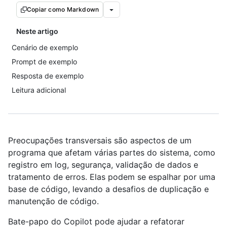
Copiar como Markdown
Neste artigo
Cenário de exemplo
Prompt de exemplo
Resposta de exemplo
Leitura adicional
Preocupações transversais são aspectos de um
programa que afetam várias partes do sistema, como
registro em log, segurança, validação de dados e
tratamento de erros. Elas podem se espalhar por uma
base de código, levando a desafios de duplicação e
manutenção de código.
Bate-papo do Copilot pode ajudar a refatorar