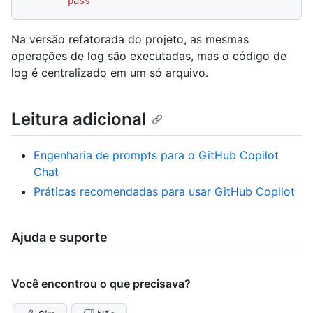
pass
Na versão refatorada do projeto, as mesmas
operações de log são executadas, mas o código de
log é centralizado em um só arquivo.
Leitura adicional
Engenharia de prompts para o GitHub Copilot
Chat
Práticas recomendadas para usar GitHub Copilot
Ajuda e suporte
Você encontrou o que precisava?