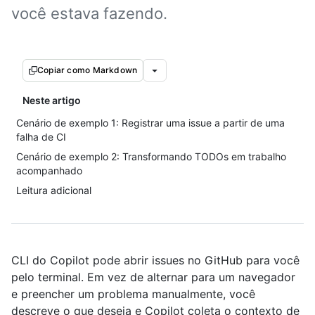
você estava fazendo.
Copiar como Markdown
Neste artigo
Cenário de exemplo 1: Registrar uma issue a partir de uma
falha de CI
Cenário de exemplo 2: Transformando TODOs em trabalho
acompanhado
Leitura adicional
CLI do Copilot pode abrir issues no GitHub para você
pelo terminal. Em vez de alternar para um navegador
e preencher um problema manualmente, você
descreve o que deseja e Copilot coleta o contexto de