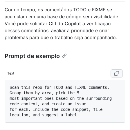
Com o tempo, os comentários TODO e FIXME se
acumulam em uma base de código sem visibilidade.
Você pode solicitar CLI do Copilot a verificação
desses comentários, avaliar a prioridade e criar
problemas para que o trabalho seja acompanhado.
Prompt de exemplo
Text
Scan this repo for TODO and FIXME comments. 
Group them by area, pick the 5 

most important ones based on the surrounding 
code context, and create an issue 

for each. Include the code snippet, file 