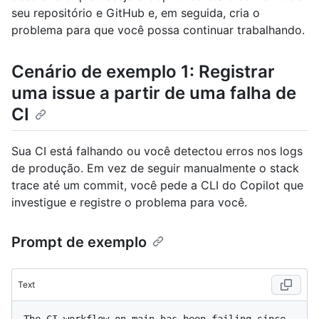
seu repositório e GitHub e, em seguida, cria o
problema para que você possa continuar trabalhando.
Cenário de exemplo 1: Registrar
uma issue a partir de uma falha de
CI
Sua CI está falhando ou você detectou erros nos logs
de produção. Em vez de seguir manualmente o stack
trace até um commit, você pede a CLI do Copilot que
investigue e registre o problema para você.
Prompt de exemplo
Text