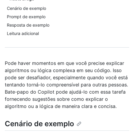
Cenário de exemplo
Prompt de exemplo
Resposta de exemplo
Leitura adicional
Pode haver momentos em que você precise explicar
algoritmos ou lógica complexa em seu código. Isso
pode ser desafiador, especialmente quando você está
tentando torná-lo compreensível para outras pessoas.
Bate-papo do Copilot pode ajudá-lo com essa tarefa
fornecendo sugestões sobre como explicar o
algoritmo ou a lógica de maneira clara e concisa.
Cenário de exemplo