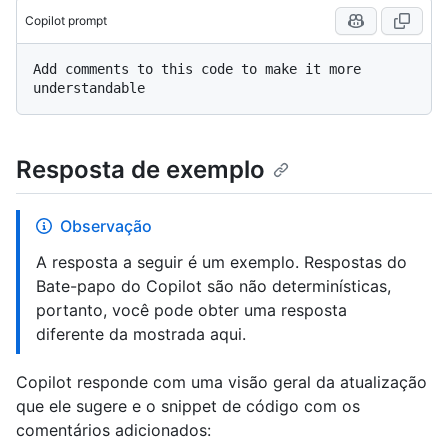
Copilot prompt
Add comments to this code to make it more 
Resposta de exemplo
Observação
A resposta a seguir é um exemplo. Respostas do
Bate-papo do Copilot são não determinísticas,
portanto, você pode obter uma resposta
diferente da mostrada aqui.
Copilot responde com uma visão geral da atualização
que ele sugere e o snippet de código com os
comentários adicionados: