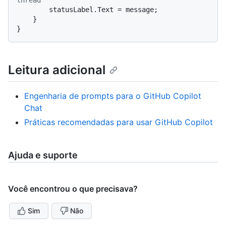
        statusLabel.Text = message;

    }

Leitura adicional
Engenharia de prompts para o GitHub Copilot
Chat
Práticas recomendadas para usar GitHub Copilot
Ajuda e suporte
Você encontrou o que precisava?
Sim
Não