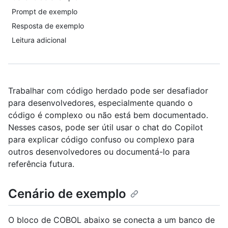
Prompt de exemplo
Resposta de exemplo
Leitura adicional
Trabalhar com código herdado pode ser desafiador
para desenvolvedores, especialmente quando o
código é complexo ou não está bem documentado.
Nesses casos, pode ser útil usar o chat do Copilot
para explicar código confuso ou complexo para
outros desenvolvedores ou documentá-lo para
referência futura.
Cenário de exemplo
O bloco de COBOL abaixo se conecta a um banco de