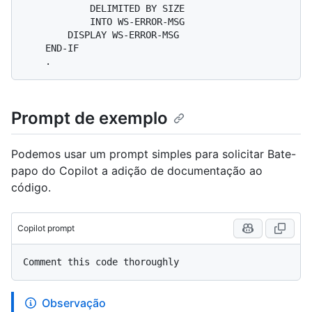
            DELIMITED BY SIZE

            INTO WS-ERROR-MSG

        DISPLAY WS-ERROR-MSG

    END-IF

Prompt de exemplo
Podemos usar um prompt simples para solicitar Bate-
papo do Copilot a adição de documentação ao
código.
Copilot prompt
Observação