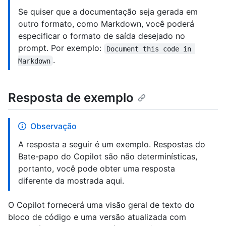
Se quiser que a documentação seja gerada em
outro formato, como Markdown, você poderá
especificar o formato de saída desejado no
prompt. Por exemplo:
Document this code in 
.
Markdown
Resposta de exemplo
Observação
A resposta a seguir é um exemplo. Respostas do
Bate-papo do Copilot são não determinísticas,
portanto, você pode obter uma resposta
diferente da mostrada aqui.
O Copilot fornecerá uma visão geral de texto do
bloco de código e uma versão atualizada com