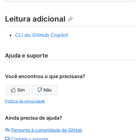
Leitura adicional
CLI do GitHub Copilot
Ajuda e suporte
Você encontrou o que precisava?
Sim
Não
Política de privacidade
Ainda precisa de ajuda?
Pergunte à comunidade de GitHub
Contate o suporte