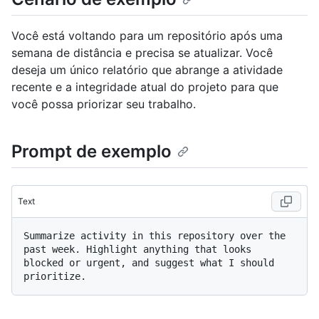
Você está voltando para um repositório após uma
semana de distância e precisa se atualizar. Você
deseja um único relatório que abrange a atividade
recente e a integridade atual do projeto para que
você possa priorizar seu trabalho.
Prompt de exemplo
Text
Summarize activity in this repository over the 
past week. Highlight anything that looks 
blocked or urgent, and suggest what I should 