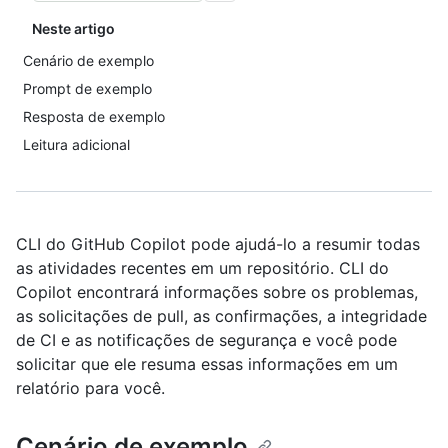
Neste artigo
Cenário de exemplo
Prompt de exemplo
Resposta de exemplo
Leitura adicional
CLI do GitHub Copilot pode ajudá-lo a resumir todas
as atividades recentes em um repositório. CLI do
Copilot encontrará informações sobre os problemas,
as solicitações de pull, as confirmações, a integridade
de CI e as notificações de segurança e você pode
solicitar que ele resuma essas informações em um
relatório para você.
Cenário de exemplo