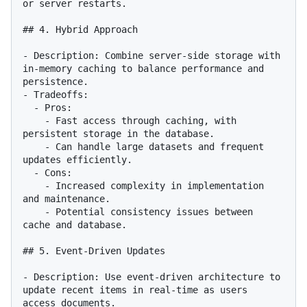
or server restarts.

## 4. Hybrid Approach

- Description: Combine server-side storage with 
in-memory caching to balance performance and 
persistence.

- Tradeoffs:

  - Pros:

    - Fast access through caching, with 
persistent storage in the database.

    - Can handle large datasets and frequent 
updates efficiently.

  - Cons:

    - Increased complexity in implementation 
and maintenance.

    - Potential consistency issues between 
cache and database.

## 5. Event-Driven Updates

- Description: Use event-driven architecture to 
update recent items in real-time as users 
access documents.
