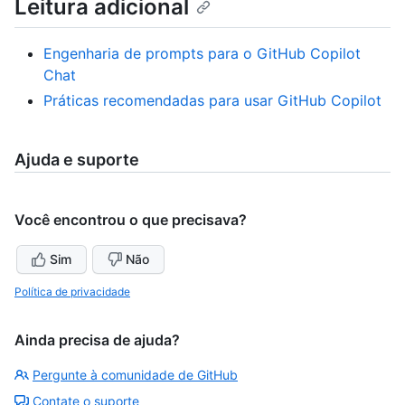
Leitura adicional
Engenharia de prompts para o GitHub Copilot
Chat
Práticas recomendadas para usar GitHub Copilot
Ajuda e suporte
Você encontrou o que precisava?
Sim
Não
Política de privacidade
Ainda precisa de ajuda?
Pergunte à comunidade de GitHub
Contate o suporte