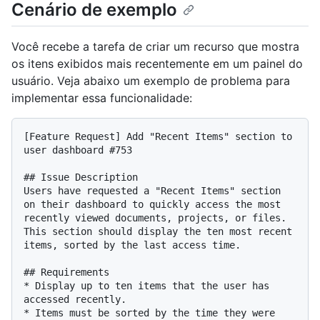
Cenário de exemplo
Você recebe a tarefa de criar um recurso que mostra
os itens exibidos mais recentemente em um painel do
usuário. Veja abaixo um exemplo de problema para
implementar essa funcionalidade:
[Feature Request] Add "Recent Items" section to 
user dashboard #753

## Issue Description

Users have requested a "Recent Items" section 
on their dashboard to quickly access the most 
recently viewed documents, projects, or files. 
This section should display the ten most recent 
items, sorted by the last access time.

## Requirements

* Display up to ten items that the user has 
accessed recently.

* Items must be sorted by the time they were 