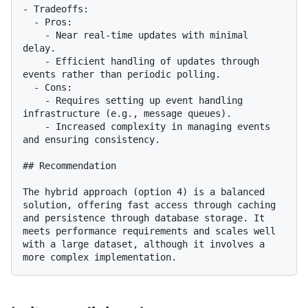
- Tradeoffs:

  - Pros:

    - Near real-time updates with minimal 
delay.

    - Efficient handling of updates through 
events rather than periodic polling.

  - Cons:

    - Requires setting up event handling 
infrastructure (e.g., message queues).

    - Increased complexity in managing events 
and ensuring consistency.

## Recommendation

The hybrid approach (option 4) is a balanced 
solution, offering fast access through caching 
and persistence through database storage. It 
meets performance requirements and scales well 
with a large dataset, although it involves a 