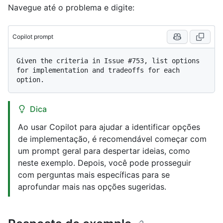
Navegue até o problema e digite:
Copilot prompt
Given the criteria in Issue #753, list options 
for implementation and tradeoffs for each 
Dica
Ao usar Copilot para ajudar a identificar opções
de implementação, é recomendável começar com
um prompt geral para despertar ideias, como
neste exemplo. Depois, você pode prosseguir
com perguntas mais específicas para se
aprofundar mais nas opções sugeridas.