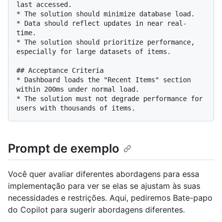
last accessed.

* The solution should minimize database load.

* Data should reflect updates in near real-
time.

* The solution should prioritize performance, 
especially for large datasets of items.

## Acceptance Criteria

* Dashboard loads the "Recent Items" section 
within 200ms under normal load.

* The solution must not degrade performance for 
Prompt de exemplo
Você quer avaliar diferentes abordagens para essa
implementação para ver se elas se ajustam às suas
necessidades e restrições. Aqui, pediremos Bate-papo
do Copilot para sugerir abordagens diferentes.