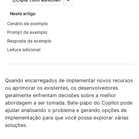
Copiar como Markdown
Neste artigo
Cenário de exemplo
Prompt de exemplo
Resposta de exemplo
Leitura adicional
Quando encarregados de implementar novos recursos
ou aprimorar os existentes, os desenvolvedores
geralmente enfrentam decisões sobre a melhor
abordagem a ser tomada. Bate-papo do Copilot pode
ajudar analisando o problema e gerando opções de
implementação para que você possa explorar várias
soluções.