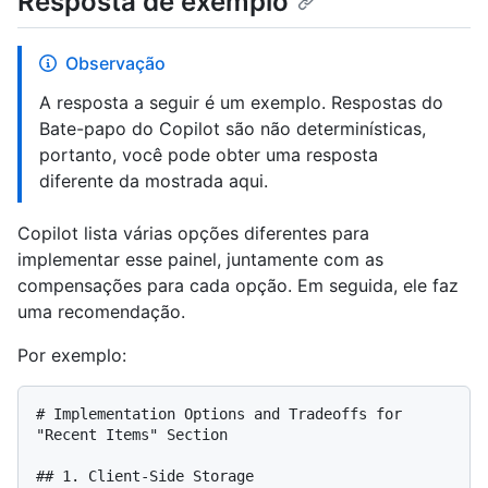
Resposta de exemplo
Observação
A resposta a seguir é um exemplo. Respostas do
Bate-papo do Copilot são não determinísticas,
portanto, você pode obter uma resposta
diferente da mostrada aqui.
Copilot lista várias opções diferentes para
implementar esse painel, juntamente com as
compensações para cada opção. Em seguida, ele faz
uma recomendação.
Por exemplo:
# Implementation Options and Tradeoffs for 
"Recent Items" Section

## 1. Client-Side Storage
