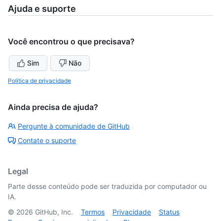
Ajuda e suporte
Você encontrou o que precisava?
Sim
Não
Política de privacidade
Ainda precisa de ajuda?
Pergunte à comunidade de GitHub
Contate o suporte
Legal
Parte desse conteúdo pode ser traduzida por computador ou
IA.
©
2026
GitHub, Inc.
Termos
Privacidade
Status