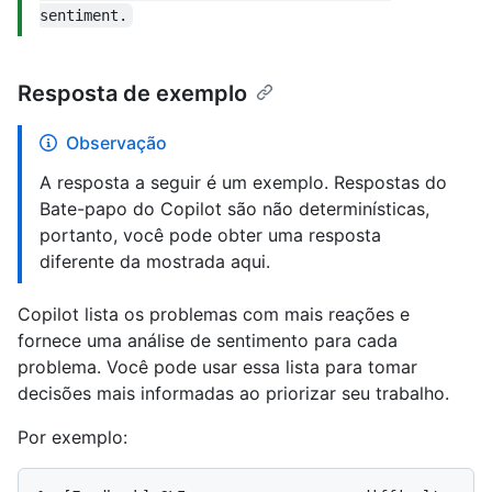
sentiment.
Resposta de exemplo
Observação
A resposta a seguir é um exemplo. Respostas do
Bate-papo do Copilot são não determinísticas,
portanto, você pode obter uma resposta
diferente da mostrada aqui.
Copilot lista os problemas com mais reações e
fornece uma análise de sentimento para cada
problema. Você pode usar essa lista para tomar
decisões mais informadas ao priorizar seu trabalho.
Por exemplo: