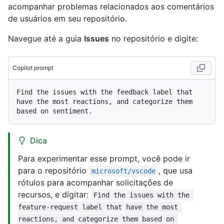
acompanhar problemas relacionados aos comentários
de usuários em seu repositório.
Navegue até a guia
Issues
no repositório e digite:
Copilot prompt
Find the issues with the feedback label that 
have the most reactions, and categorize them 
Dica
Para experimentar esse prompt, você pode ir
para o repositório
, que usa
microsoft/vscode
rótulos para acompanhar solicitações de
recursos, e digitar:
Find the issues with the 
feature-request label that have the most 
reactions, and categorize them based on 