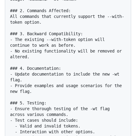
### 2. Commands Affected:

All commands that currently support the --with-
token option.

### 3. Backward Compatibility:

- The existing --with-token option will 
continue to work as before.

- No existing functionality will be removed or 
altered.

### 4. Documentation:

- Update documentation to include the new -wt 
flag.

- Provide examples and usage scenarios for the 
new flag.

### 5. Testing:

- Ensure thorough testing of the -wt flag 
across various commands.

- Test cases should include:

  - Valid and invalid tokens.

  - Interaction with other options.
