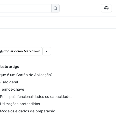
Copiar como Markdown
este artigo
que é um Cartão de Aplicação?
 Visão geral
 Termos-chave
 Principais funcionalidades ou capacidades
 Utilizações pretendidas
 Modelos e dados de preparação