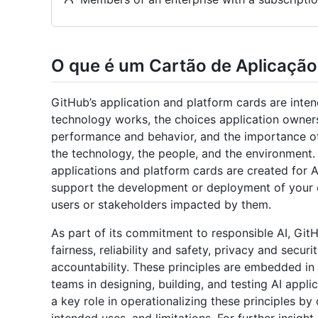
O que é um Cartão de Aplicação
GitHub’s application and platform cards are inte
technology works, the choices application owners
performance and behavior, and the importance of 
the technology, the people, and the environment. 
applications and platform cards are created for 
support the development or deployment of your 
users or stakeholders impacted by them.
As part of its commitment to responsible AI, Git
fairness, reliability and safety, privacy and securi
accountability. These principles are embedded in
teams in designing, building, and testing AI appl
a key role in operationalizing these principles by