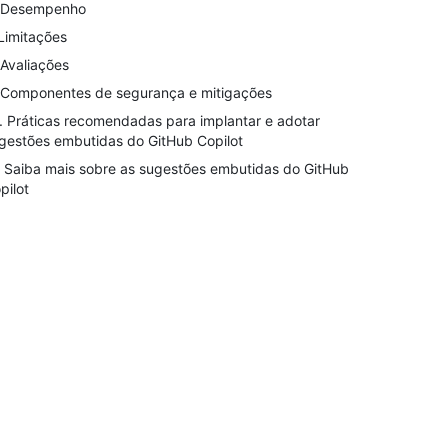
 Desempenho
 Limitações
 Avaliações
 Componentes de segurança e mitigações
. Práticas recomendadas para implantar e adotar
gestões embutidas do GitHub Copilot
. Saiba mais sobre as sugestões embutidas do GitHub
pilot