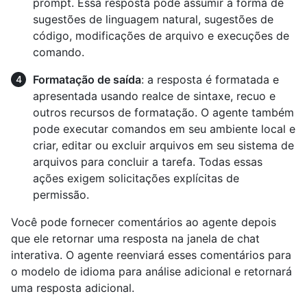
prompt. Essa resposta pode assumir a forma de
sugestões de linguagem natural, sugestões de
código, modificações de arquivo e execuções de
comando.
Formatação de saída
: a resposta é formatada e
apresentada usando realce de sintaxe, recuo e
outros recursos de formatação. O agente também
pode executar comandos em seu ambiente local e
criar, editar ou excluir arquivos em seu sistema de
arquivos para concluir a tarefa. Todas essas
ações exigem solicitações explícitas de
permissão.
Você pode fornecer comentários ao agente depois
que ele retornar uma resposta na janela de chat
interativa. O agente reenviará esses comentários para
o modelo de idioma para análise adicional e retornará
uma resposta adicional.