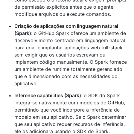
de permissão explícitos antes que o agente
modifique arquivos ou execute comandos.
Criação de aplicações com linguagem natural
(Spark)
: o GitHub Spark oferece um ambiente de
desenvolvimento centrado em linguagem natural
para criar e implantar aplicações web full-stack
sem exigir que os usuários escrevam ou
implantem código manualmente. O Spark fornece
um ambiente de runtime totalmente gerenciado
que é dimensionado com as necessidades do
aplicativo.
Inference capabilities (Spark)
: o SDK do Spark
integra-se nativamente com modelos de GitHub,
permitindo que você incorpore a inferência de
modelo em seu aplicativo. Se o Spark determinar
que seu aplicativo requer recursos de inferência,
ele os adicionará usando o SDK do Spark.