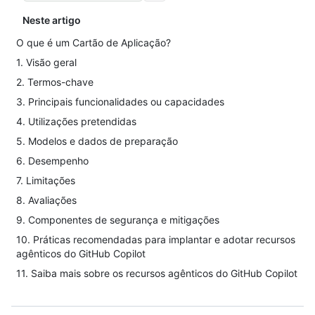
Neste artigo
O que é um Cartão de Aplicação?
1. Visão geral
2. Termos-chave
3. Principais funcionalidades ou capacidades
4. Utilizações pretendidas
5. Modelos e dados de preparação
6. Desempenho
7. Limitações
8. Avaliações
9. Componentes de segurança e mitigações
10. Práticas recomendadas para implantar e adotar recursos
agênticos do GitHub Copilot
11. Saiba mais sobre os recursos agênticos do GitHub Copilot