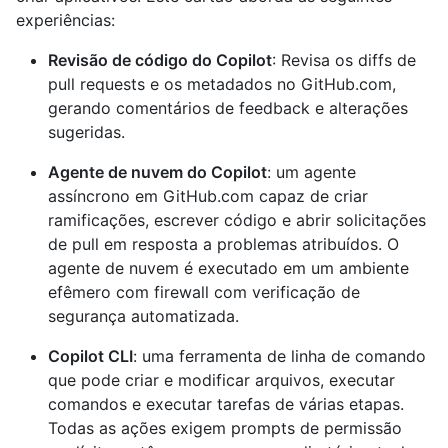
experiências:
Revisão de código do Copilot
: Revisa os diffs de
pull requests e os metadados no GitHub.com,
gerando comentários de feedback e alterações
sugeridas.
Agente de nuvem do Copilot
: um agente
assíncrono em GitHub.com capaz de criar
ramificações, escrever código e abrir solicitações
de pull em resposta a problemas atribuídos. O
agente de nuvem é executado em um ambiente
efêmero com firewall com verificação de
segurança automatizada.
Copilot CLI
: uma ferramenta de linha de comando
que pode criar e modificar arquivos, executar
comandos e executar tarefas de várias etapas.
Todas as ações exigem prompts de permissão