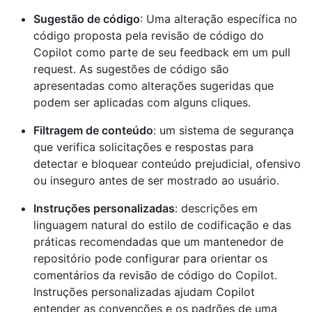
Sugestão de código
: Uma alteração específica no
código proposta pela revisão de código do
Copilot como parte de seu feedback em um pull
request. As sugestões de código são
apresentadas como alterações sugeridas que
podem ser aplicadas com alguns cliques.
Filtragem de conteúdo
: um sistema de segurança
que verifica solicitações e respostas para
detectar e bloquear conteúdo prejudicial, ofensivo
ou inseguro antes de ser mostrado ao usuário.
Instruções personalizadas
: descrições em
linguagem natural do estilo de codificação e das
práticas recomendadas que um mantenedor de
repositório pode configurar para orientar os
comentários da revisão de código do Copilot.
Instruções personalizadas ajudam Copilot
entender as convenções e os padrões de uma