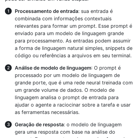
Processamento de entrada
: sua entrada é
combinada com informações contextuais
relevantes para formar um prompt. Esse prompt é
enviado para um modelo de linguagem grande
para processamento. As entradas podem assumir
a forma de linguagem natural simples, snippets de
código ou referências a arquivos em seu terminal.
Análise de modelo de linguagem
: O prompt é
processado por um modelo de linguagem de
grande porte, que é uma rede neural treinada com
um grande volume de dados. O modelo de
linguagem analisa o prompt de entrada para
ajudar o agente a raciocinar sobre a tarefa e usar
as ferramentas necessárias.
Geração de resposta
: o modelo de linguagem
gera uma resposta com base na análise do