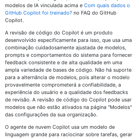
modelos de IA vinculada acima e
Com quais dados o
GitHub Copilot foi treinado?
no FAQ do GitHub
Copilot.
A revisão de código do Copilot é um produto
desenvolvido especificamente para isso, que usa uma
combinação cuidadosamente ajustada de modelos,
prompts e comportamentos do sistema para fornecer
feedback consistente e de alta qualidade em uma
ampla variedade de bases de código. Não há suporte
para a alternância de modelos, pois alterar o modelo
provavelmente comprometerá a confiabilidade, a
experiência do usuário e a qualidade dos feedbacks
de revisão. A revisão de código do Copilot pode usar
modelos que não estão ativados na página "Modelos"
das configurações da sua organização.
O agente de nuvem Copilot usa um modelo de
linguagem grande para raciocinar sobre tarefas, gerar