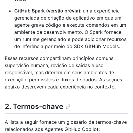
GitHub Spark (versão prévia)
: uma experiência
gerenciada de criação de aplicativo em que um
agente grava código e executa comandos em um
ambiente de desenvolvimento. O Spark fornece
um runtime gerenciado e pode adicionar recursos
de inferência por meio do SDK GitHub Models.
Esses recursos compartilham princípios comuns,
supervisão humana, revisão de saídas e uso
responsável, mas diferem em seus ambientes de
execução, permissões e fluxos de dados. As seções
abaixo descrevem cada experiência no contexto.
2. Termos-chave
A lista a seguir fornece um glossário de termos-chave
relacionados aos Agentes GitHub Copilot: