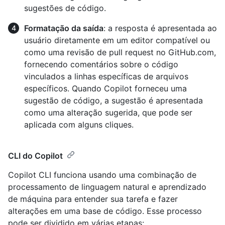
sugestões de código.
Formatação da saída
: a resposta é apresentada ao
usuário diretamente em um editor compatível ou
como uma revisão de pull request no GitHub.com,
fornecendo comentários sobre o código
vinculados a linhas específicas de arquivos
específicos. Quando Copilot forneceu uma
sugestão de código, a sugestão é apresentada
como uma alteração sugerida, que pode ser
aplicada com alguns cliques.
CLI do Copilot
Copilot CLI funciona usando uma combinação de
processamento de linguagem natural e aprendizado
de máquina para entender sua tarefa e fazer
alterações em uma base de código. Esse processo
pode ser dividido em várias etapas: