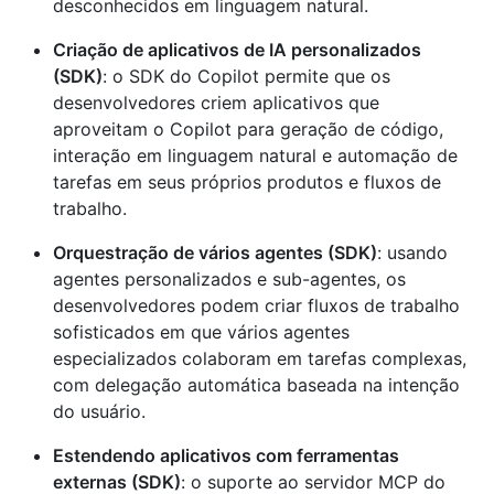
desconhecidos em linguagem natural.
Criação de aplicativos de IA personalizados
(SDK)
: o SDK do Copilot permite que os
desenvolvedores criem aplicativos que
aproveitam o Copilot para geração de código,
interação em linguagem natural e automação de
tarefas em seus próprios produtos e fluxos de
trabalho.
Orquestração de vários agentes (SDK)
: usando
agentes personalizados e sub-agentes, os
desenvolvedores podem criar fluxos de trabalho
sofisticados em que vários agentes
especializados colaboram em tarefas complexas,
com delegação automática baseada na intenção
do usuário.
Estendendo aplicativos com ferramentas
externas (SDK)
: o suporte ao servidor MCP do