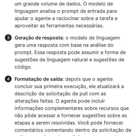
um grande volume de dados. O modelo de
linguagem analisa o prompt de entrada para
ajudar o agente a raciocinar sobre a tarefa e
aproveitar as ferramentas necessárias.
Geração de resposta
: o modelo de linguagem
gera uma resposta com base na análise do
prompt. Essa resposta pode assumir a forma de
sugestões de linguagem natural e sugestões de
código.
Formatação de saída
: depois que o agente
concluir sua primeira execução, ele atualizará a
descrição da solicitação de pull com as
alterações feitas. O agente pode incluir
informações complementares sobre recursos que
não pôde acessar e fornecer sugestões sobre as
etapas a serem resolvidas. Você pode fornecer
comentários comentando dentro da solicitação de