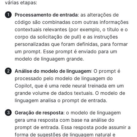
várias etapas:
Processamento de entrada
: as alterações de
código são combinadas com outras informações
contextuais relevantes (por exemplo, o título e o
corpo da solicitação de pull) e as instruções
personalizadas que foram definidas, para formar
um prompt. Esse prompt é enviado para um
modelo de linguagem grande.
Análise do modelo de linguagem
: O prompt é
processado pelo modelo de linguagem do
Copilot, que é uma rede neural treinada em um
grande volume de dados textuais. O modelo de
linguagem analisa o prompt de entrada.
Geração de resposta
: o modelo de linguagem
gera uma resposta com base na análise do
prompt de entrada. Essa resposta pode assumir a
forma de sugestões de linguagem natural e