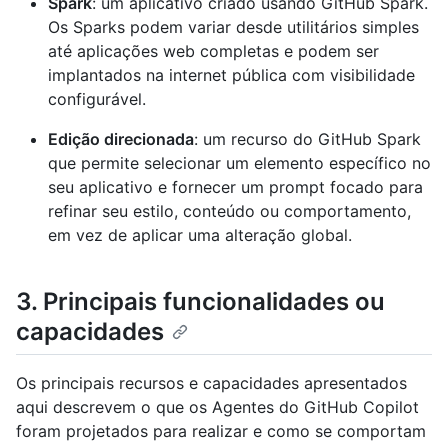
Spark
: um aplicativo criado usando GitHub Spark.
Os Sparks podem variar desde utilitários simples
até aplicações web completas e podem ser
implantados na internet pública com visibilidade
configurável.
Edição direcionada
: um recurso do GitHub Spark
que permite selecionar um elemento específico no
seu aplicativo e fornecer um prompt focado para
refinar seu estilo, conteúdo ou comportamento,
em vez de aplicar uma alteração global.
3. Principais funcionalidades ou
capacidades
Os principais recursos e capacidades apresentados
aqui descrevem o que os Agentes do GitHub Copilot
foram projetados para realizar e como se comportam