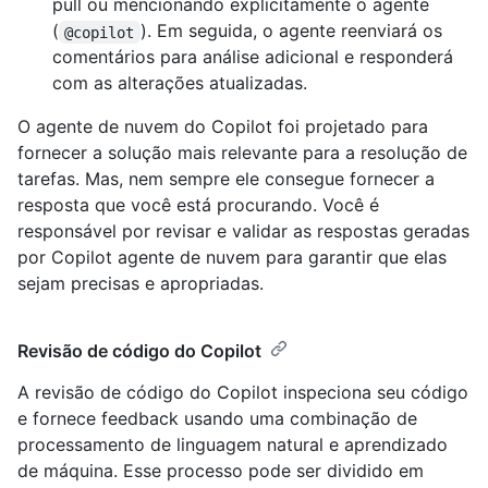
pull ou mencionando explicitamente o agente
(
). Em seguida, o agente reenviará os
@copilot
comentários para análise adicional e responderá
com as alterações atualizadas.
O agente de nuvem do Copilot foi projetado para
fornecer a solução mais relevante para a resolução de
tarefas. Mas, nem sempre ele consegue fornecer a
resposta que você está procurando. Você é
responsável por revisar e validar as respostas geradas
por Copilot agente de nuvem para garantir que elas
sejam precisas e apropriadas.
Revisão de código do Copilot
A revisão de código do Copilot inspeciona seu código
e fornece feedback usando uma combinação de
processamento de linguagem natural e aprendizado
de máquina. Esse processo pode ser dividido em