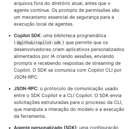
arquivos fora do diretório atual, antes que o
agente continue. Os prompts de permissões são
um mecanismo essencial de segurança para a
execução local de agentes.
Copilot SDK
: uma biblioteca programática
(
) que permite que os
@github/copilot-sdk
desenvolvedores criem aplicativos personalizados
alimentados por IA criando sessões, enviando
prompts e recebendo respostas de streaming de
Copilot. O SDK se comunica com Copilot CLI por
JSON-RPC.
JSON-RPC
: o protocolo de comunicação usado
entre o SDK Copilot e a CLI Copilot. O SDK envia
solicitações estruturadas para o processo da CLI,
que manipula a interação do modelo e a execução
da ferramenta.
Agente personalizado (SDK)
: uma configuração