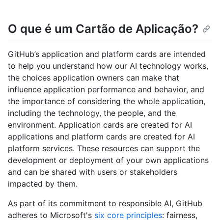
O que é um Cartão de Aplicação?
GitHub’s application and platform cards are intended
to help you understand how our AI technology works,
the choices application owners can make that
influence application performance and behavior, and
the importance of considering the whole application,
including the technology, the people, and the
environment. Application cards are created for AI
applications and platform cards are created for AI
platform services. These resources can support the
development or deployment of your own applications
and can be shared with users or stakeholders
impacted by them.
As part of its commitment to responsible AI, GitHub
adheres to Microsoft's
six core principles
: fairness,