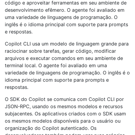
código e aproveitar ferramentas em seu ambiente de
desenvolvimento efêmero. O agente foi avaliado em
uma variedade de linguagens de programação. O
inglês é o idioma principal com suporte para prompts
e respostas.
Copilot CLI usa um modelo de linguagem grande para
raciocinar sobre tarefas, gerar código, modificar
arquivos e executar comandos em seu ambiente de
terminal local. O agente foi avaliado em uma
variedade de linguagens de programação. O inglês é o
idioma principal com suporte para prompts e
respostas.
O SDK do Copilot se comunica com Copilot CLI por
JSON-RPC, usando os mesmos modelos e recursos
subjacentes. Os aplicativos criados com o SDK usam
os mesmos modelos disponíveis para o usuário ou
organização do Copilot autenticado. Os