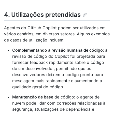
4. Utilizações pretendidas
Agentes do GitHub Copilot podem ser utilizados em
vários cenários, em diversos setores. Alguns exemplos
de casos de utilização incluem:
Complementando a revisão humana de código
: a
revisão de código do Copilot foi projetada para
fornecer feedback rapidamente sobre o código
de um desenvolvedor, permitindo que os
desenvolvedores deixem o código pronto para
mesclagem mais rapidamente e aumentando a
qualidade geral do código.
Manutenção de base
de código: o agente de
nuvem pode lidar com correções relacionadas à
segurança, atualizações de dependência e