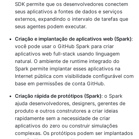
SDK permite que os desenvolvedores conectem
seus aplicativos a fontes de dados e serviços
externos, expandindo o intervalo de tarefas que
seus agentes podem executar.
Criação e implantação de aplicativos web (Spark)
:
você pode usar o GitHub Spark para criar
aplicativos web full-stack usando linguagem
natural. O ambiente de runtime integrado do
Spark permite implantar esses aplicativos na
Internet pública com visibilidade configurável com
base em permissões de conta GitHub.
Criação rápida de protótipos (Spark)
: o Spark
ajuda desenvolvedores, designers, gerentes de
produto e outros construtores a criar ideias
rapidamente sem a necessidade de criar
aplicativos do zero ou construir simulações
complexas. Os protótipos podem ser implantados