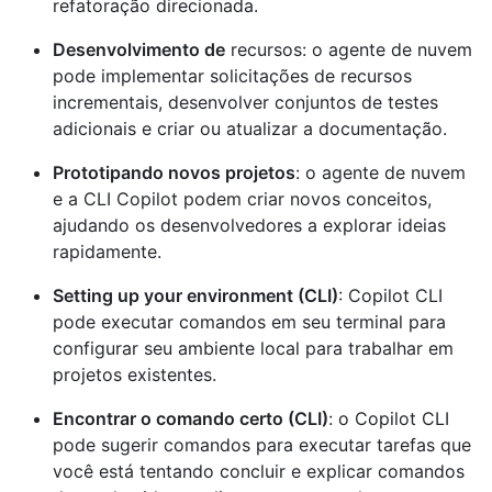
refatoração direcionada.
Desenvolvimento de
recursos: o agente de nuvem
pode implementar solicitações de recursos
incrementais, desenvolver conjuntos de testes
adicionais e criar ou atualizar a documentação.
Prototipando novos projetos
: o agente de nuvem
e a CLI Copilot podem criar novos conceitos,
ajudando os desenvolvedores a explorar ideias
rapidamente.
Setting up your environment (CLI)
: Copilot CLI
pode executar comandos em seu terminal para
configurar seu ambiente local para trabalhar em
projetos existentes.
Encontrar o comando certo (CLI)
: o Copilot CLI
pode sugerir comandos para executar tarefas que
você está tentando concluir e explicar comandos