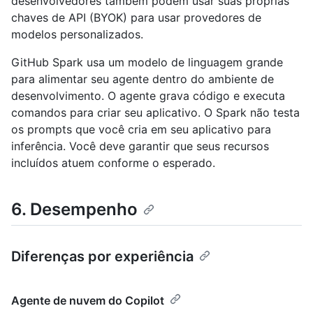
desenvolvedores também podem usar suas próprias
chaves de API (BYOK) para usar provedores de
modelos personalizados.
GitHub Spark usa um modelo de linguagem grande
para alimentar seu agente dentro do ambiente de
desenvolvimento. O agente grava código e executa
comandos para criar seu aplicativo. O Spark não testa
os prompts que você cria em seu aplicativo para
inferência. Você deve garantir que seus recursos
incluídos atuem conforme o esperado.
6. Desempenho
Diferenças por experiência
Agente de nuvem do Copilot