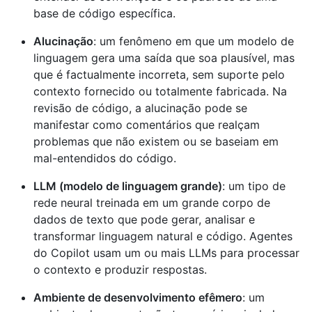
base de código específica.
Alucinação
: um fenômeno em que um modelo de
linguagem gera uma saída que soa plausível, mas
que é factualmente incorreta, sem suporte pelo
contexto fornecido ou totalmente fabricada. Na
revisão de código, a alucinação pode se
manifestar como comentários que realçam
problemas que não existem ou se baseiam em
mal-entendidos do código.
LLM (modelo de linguagem grande)
: um tipo de
rede neural treinada em um grande corpo de
dados de texto que pode gerar, analisar e
transformar linguagem natural e código. Agentes
do Copilot usam um ou mais LLMs para processar
o contexto e produzir respostas.
Ambiente de desenvolvimento efêmero
: um