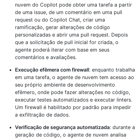
nuvem do Copilot pode obter uma tarefa a partir
de uma issue, de um comentário em uma pull
request ou do Copilot Chat, criar uma
ramificação, gerar alterações de código
personalizadas e abrir uma pull request. Depois
que a solicitação de pull inicial for criada, o
agente poderá iterar com base em seus
comentários e avaliações.
Execução efêmera com firewall
: enquanto trabalha
em uma tarefa, o agente de nuvem tem acesso ao
seu próprio ambiente de desenvolvimento
efêmero, onde pode fazer alterações no código,
executar testes automatizados e executar linters.
Um firewall é habilitado por padrão para impedir
a exfiltração de dados.
Verificação de segurança automatizada
: durante a
geração de código, o agente de nuvem analisa