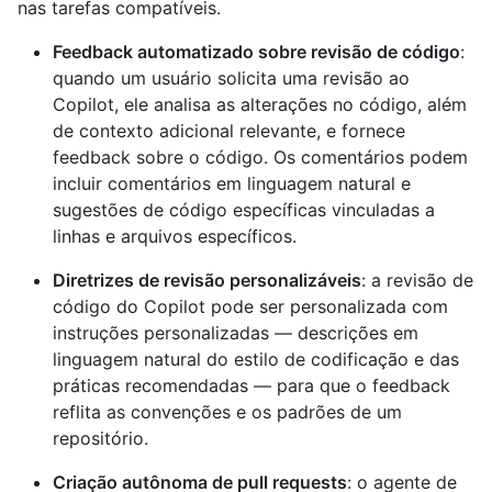
nas tarefas compatíveis.
Feedback automatizado sobre revisão de código
:
quando um usuário solicita uma revisão ao
Copilot, ele analisa as alterações no código, além
de contexto adicional relevante, e fornece
feedback sobre o código. Os comentários podem
incluir comentários em linguagem natural e
sugestões de código específicas vinculadas a
linhas e arquivos específicos.
Diretrizes de revisão personalizáveis
: a revisão de
código do Copilot pode ser personalizada com
instruções personalizadas — descrições em
linguagem natural do estilo de codificação e das
práticas recomendadas — para que o feedback
reflita as convenções e os padrões de um
repositório.
Criação autônoma de pull requests
: o agente de