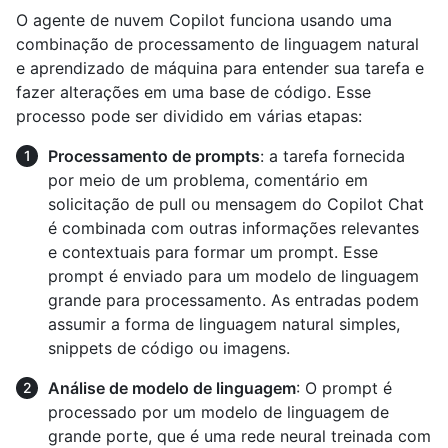
O agente de nuvem Copilot funciona usando uma
combinação de processamento de linguagem natural
e aprendizado de máquina para entender sua tarefa e
fazer alterações em uma base de código. Esse
processo pode ser dividido em várias etapas:
Processamento de prompts
: a tarefa fornecida
por meio de um problema, comentário em
solicitação de pull ou mensagem do Copilot Chat
é combinada com outras informações relevantes
e contextuais para formar um prompt. Esse
prompt é enviado para um modelo de linguagem
grande para processamento. As entradas podem
assumir a forma de linguagem natural simples,
snippets de código ou imagens.
Análise de modelo de linguagem
: O prompt é
processado por um modelo de linguagem de
grande porte, que é uma rede neural treinada com