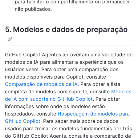
para facilitar o compartilhamento ou permanecer
não publicados.
5. Modelos e dados de preparação
GitHub Copilot Agentes aproveitam uma variedade de
modelos de IA para alimentar a experiência que os
usuários veem. Para obter uma comparação dos
modelos disponíveis para Copilot, consulte
Comparação de modelos de IA
. Para obter a lista
completa de modelos com suporte, consulte
Modelos
de IA com suporte no GitHub Copilot
. Para obter
informações sobre onde os modelos estão
hospedados, consulte
Hospedagem de modelos para
GitHub Copilot
. Para saber mais sobre os dados
usados para treinar os modelos fundamentais por trás
do GitHub Copilot Agents, consulte a comparação de